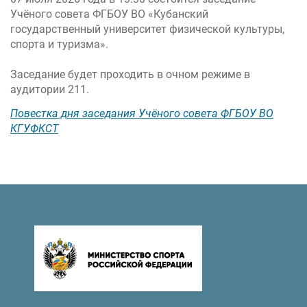
Учёного совета ФГБОУ ВО «Кубанский
государственный университет физической культуры,
спорта и туризма».
Заседание будет проходить в очном режиме в
аудитории 211.
Повестка дня заседания Учёного совета ФГБОУ ВО
КГУФКСТ