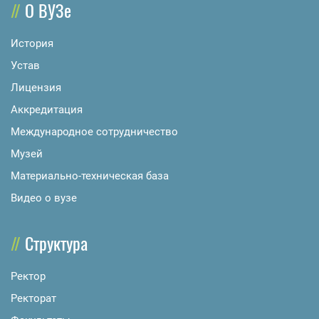
О ВУЗе
История
Устав
Лицензия
Аккредитация
Международное сотрудничество
Музей
Материально-техническая база
Видео о вузе
Структура
Ректор
Ректорат