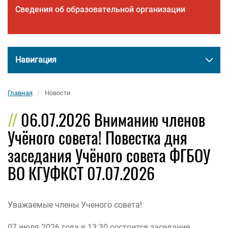
Сведения об образовательной организации
Навигация
Главная
Новости
06.07.2026 Вниманию членов
Учёного совета! Повестка дня
заседания Учёного совета ФГБОУ
ВО КГУФКСТ 07.07.2026
Уважаемые члены Ученого совета!
07 июля 2026 года в 13:30 состоится заседание