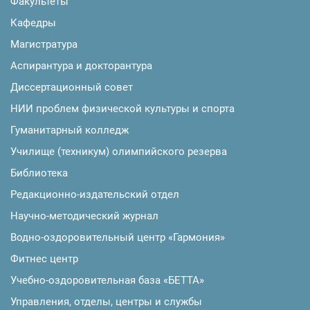
Факультеты
Кафедры
Магистратура
Аспирантура и докторантура
Диссертационный совет
НИИ проблем физической культуры и спорта
Гуманитарный колледж
Училище (техникум) олимпийского резерва
Библиотека
Редакционно-издательский отдел
Научно-методический журнал
Водно-оздоровительный центр «Гармония»
Фитнес центр
Учебно-оздоровительная база «БЕТТА»
Управления, отделы, центры и службы