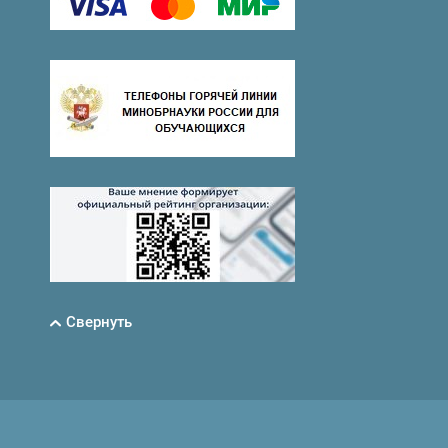
Свернуть