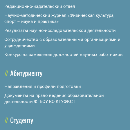
Редакционно-издательский отдел
Научно-методический журнал «Физическая культура,
спорт – наука и практика»
Результаты научно-исследовательской деятельности
Сотрудничество с образовательными организациями и
учреждениями
Конкурс на замещение должностей научных работников
Абитуриенту
Направления и профили подготовки
Документы на право ведения образовательной
деятельности ФГБОУ ВО КГУФКСТ
Студенту