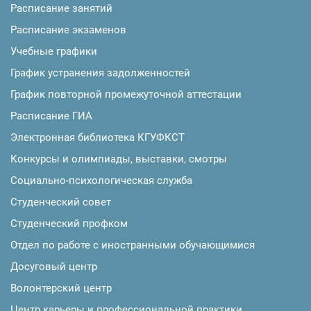
Расписание занятий
Расписание экзаменов
Учебные графики
График устранения задолженностей
График повторной промежуточной аттестации
Расписание ГИА
Электронная библиотека КГУФКСТ
Конкурсы и олимпиады, выставки, смотры
Социально-психологическая служба
Студенческий совет
Студенческий профком
Отдел по работе с иностранными обучающимися
Досуговый центр
Волонтерский центр
Центр карьеры и профессиональной практики