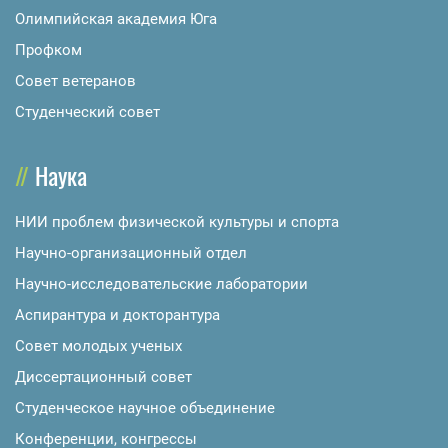
Олимпийская академия Юга
Профком
Совет ветеранов
Студенческий совет
Наука
НИИ проблем физической культуры и спорта
Научно-организационный отдел
Научно-исследовательские лаборатории
Аспирантура и докторантура
Совет молодых ученых
Диссертационный совет
Студенческое научное объединение
Конференции, конгрессы