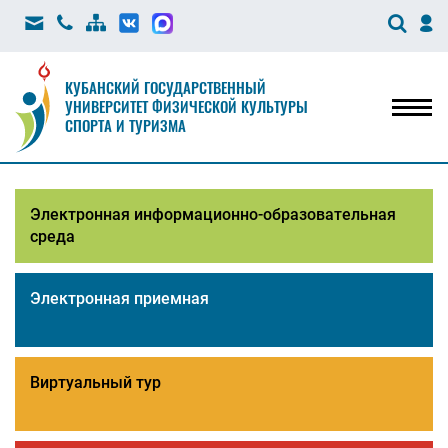
КУБАНСКИЙ ГОСУДАРСТВЕННЫЙ
УНИВЕРСИТЕТ ФИЗИЧЕСКОЙ КУЛЬТУРЫ
Мен
СПОРТА И ТУРИЗМА
Электронная информационно-образовательная
среда
Электронная приемная
Виртуальный тур