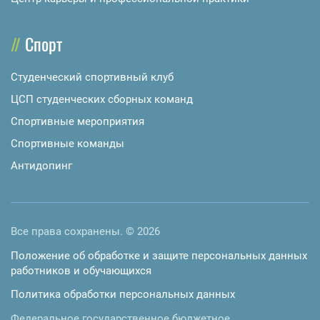
Спорт
Студенческий спортивный клуб
ЦСП студенческих сборных команд
Спортивные мероприятия
Спортивные команды
Антидопинг
Все права сохранены. © 2026
Положение об обработке и защите персональных данных
работников и обучающихся
Политика обработки персональных данных
Федеральное государственное бюджетное