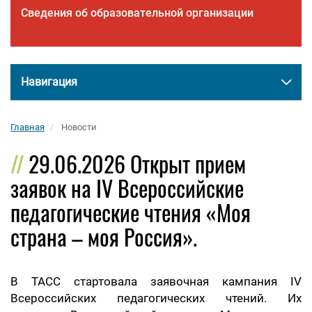
Сведения об образовательной организации
Навигация
Главная
Новости
29.06.2026 Открыт прием
заявок на IV Всероссийские
педагогические чтения «Моя
страна – моя Россия».
В ТАСС стартовала заявочная кампания IV
Всероссийских педагогических чтений. Их