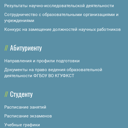
Результаты научно-исследовательской деятельности
Сотрудничество с образовательными организациями и
учреждениями
Конкурс на замещение должностей научных работников
Абитуриенту
Направления и профили подготовки
Документы на право ведения образовательной
деятельности ФГБОУ ВО КГУФКСТ
Студенту
Расписание занятий
Расписание экзаменов
Учебные графики