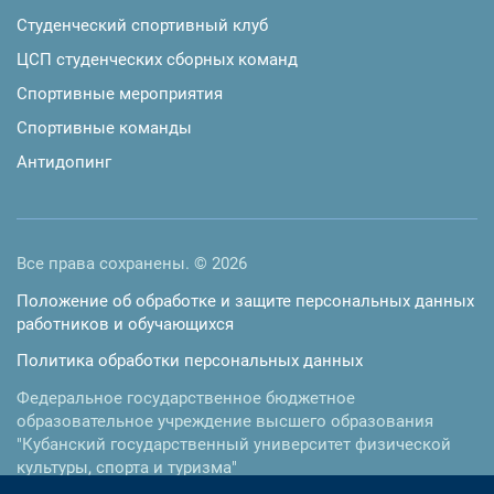
Студенческий спортивный клуб
ЦСП студенческих сборных команд
Спортивные мероприятия
Спортивные команды
Антидопинг
Все права сохранены. © 2026
Положение об обработке и защите персональных данных
работников и обучающихся
Политика обработки персональных данных
Федеральное государственное бюджетное
образовательное учреждение высшего образования
"Кубанский государственный университет физической
культуры, спорта и туризма"