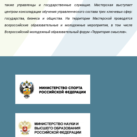
также управленцы и государственные служащие. Мастерская выступает
центром консолидации обучения управленческого состава трех ключевых сфер:
государства, бизнеса и общества. На территории Мастерской проводятся
всероссийские образовательные и молодежные мероприятия, в том числе
Всероссийский молодежный образовательный форум «Территория смыслов».