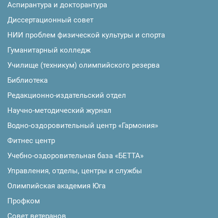
Аспирантура и докторантура
Диссертационный совет
НИИ проблем физической культуры и спорта
Гуманитарный колледж
Училище (техникум) олимпийского резерва
Библиотека
Редакционно-издательский отдел
Научно-методический журнал
Водно-оздоровительный центр «Гармония»
Фитнес центр
Учебно-оздоровительная база «БЕТТА»
Управления, отделы, центры и службы
Олимпийская академия Юга
Профком
Совет ветеранов