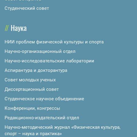
Студенческий совет
Наука
НИИ проблем физической культуры и спорта
Научно-организационный отдел
Научно-исследовательские лаборатории
Аспирантура и докторантура
Совет молодых ученых
Диссертационный совет
Студенческое научное объединение
Конференции, конгрессы
Редакционно-издательский отдел
Научно-методический журнал «Физическая культура,
спорт – наука и практика»