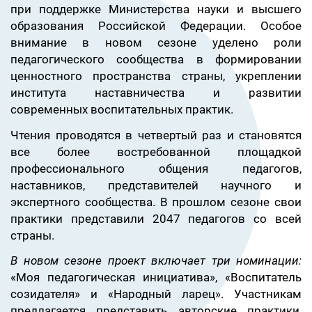
при поддержке Министерства науки и высшего
образования Российской Федерации. Особое
внимание в новом сезоне уделено роли
педагогического сообщества в формировании
ценностного пространства страны, укреплении
института наставничества и развитии
современных воспитательных практик.
Чтения проводятся в четвертый раз и становятся
все более востребованной площадкой
профессионального общения педагогов,
наставников, представителей научного и
экспертного сообщества. В прошлом сезоне свои
практики представили 2047 педагогов со всей
страны.
В новом сезоне проект включает три номинации:
«Моя педагогическая инициатива», «Воспитатель
созидателя» и «Народный ларец». Участникам
предлагается представить авторские практики,