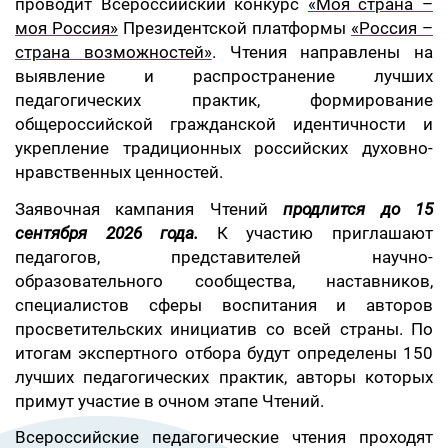
проводит Всероссийский конкурс
«Моя страна –
моя Россия»
Президентской платформы
«Россия –
страна возможностей»
. Чтения направлены на
выявление и распространение лучших
педагогических практик, формирование
общероссийской гражданской идентичности и
укрепление традиционных российских духовно-
нравственных ценностей.
Заявочная кампания Чтений
продлится до 15
сентября 2026 года.
К участию приглашают
педагогов, представителей научно-
образовательного сообщества, наставников,
специалистов сферы воспитания и авторов
просветительских инициатив со всей страны. По
итогам экспертного отбора будут определены 150
лучших педагогических практик, авторы которых
примут участие в очном этапе Чтений.
Всероссийские педагогические чтения проходят