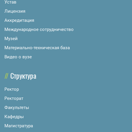
Устав
Лицензия
Аккредитация
Международное сотрудничество
Музей
Материально-техническая база
Видео о вузе
Структура
Ректор
Ректорат
Факультеты
Кафедры
Магистратура