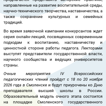
направленные на развитие воспитательной среды,
научно-технического творчества, наставничества, а
также сохранение культурных и семейных
традиций.
Во время заявочной кампании конкурсантов ждет
серия онлайн-лекций, посвященных современным
подходам к воспитанию, наставничеству и
ценностной стороне работы педагога. Лекторами
выступят представители государственной власти,
научного сообщества и ведущих университетов
страны.
Очные мероприятия IV Всероссийских
педагогических чтений пройдут с 18 по 20 ноября
2026 года в Смоленске
и будут приурочены ко Дню
преподавателя высшей школы в России.
Образовательный модуль очного этапа состоится
на площадке Смоленского государственного