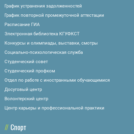
График устранения задолженностей
График повторной промежуточной аттестации
Расписание ГИА
Электронная библиотека КГУФКСТ
Конкурсы и олимпиады, выставки, смотры
Социально-психологическая служба
Студенческий совет
Студенческий профком
Отдел по работе с иностранными обучающимися
Досуговый центр
Волонтерский центр
Центр карьеры и профессиональной практики
Спорт