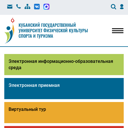
КУБАНСКИЙ ГОСУДАРСТВЕННЫЙ
УНИВЕРСИТЕТ ФИЗИЧЕСКОЙ КУЛЬТУРЫ
Мен
СПОРТА И ТУРИЗМА
Электронная информационно-образовательная
среда
Электронная приемная
Виртуальный тур