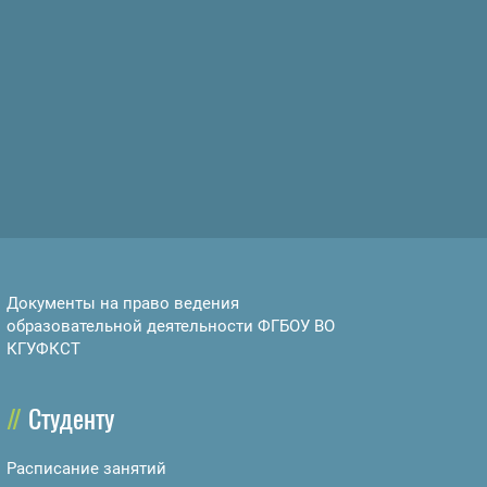
Документы на право ведения
образовательной деятельности ФГБОУ ВО
КГУФКСТ
Студенту
Расписание занятий