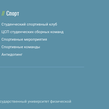
Спорт
Студенческий спортивный клуб
ЦСП студенческих сборных команд
Спортивные мероприятия
Спортивные команды
Антидопинг
осударственный университет физической