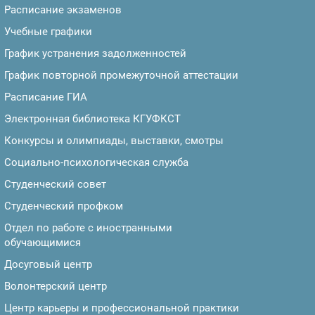
Расписание экзаменов
Учебные графики
График устранения задолженностей
График повторной промежуточной аттестации
Расписание ГИА
Электронная библиотека КГУФКСТ
Конкурсы и олимпиады, выставки, смотры
Социально-психологическая служба
Студенческий совет
Студенческий профком
Отдел по работе с иностранными
обучающимися
Досуговый центр
Волонтерский центр
Центр карьеры и профессиональной практики