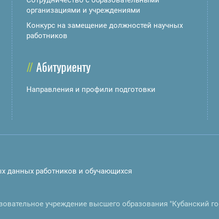
Сотрудничество с образовательными
организациями и учреждениями
Конкурс на замещение должностей научных
работников
Абитуриенту
Направления и профили подготовки
ых данных работников и обучающихся
зовательное учреждение высшего образования "Кубанский г