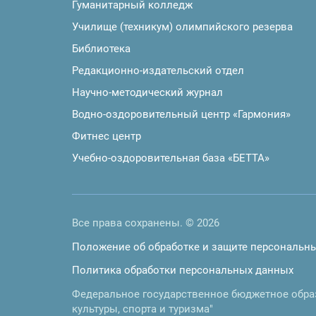
Гуманитарный колледж
Училище (техникум) олимпийского резерва
Библиотека
Редакционно-издательский отдел
Научно-методический журнал
Водно-оздоровительный центр «Гармония»
Фитнес центр
Учебно-оздоровительная база «БЕТТА»
Все права сохранены. © 2026
Положение об обработке и защите персональн
Политика обработки персональных данных
Федеральное государственное бюджетное обра
культуры, спорта и туризма"