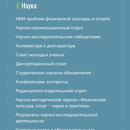
Наука
НИИ проблем физической культуры и спорта
Научно-организационный отдел
Научно-исследовательские лаборатории
Аспирантура и докторантура
Совет молодых ученых
Диссертационный совет
Студенческое научное объединение
Конференции, конгрессы
Редакционно-издательский отдел
Научно-методический журнал «Физическая
культура, спорт – наука и практика»
Результаты научно-исследовательской
деятельности