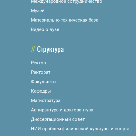
Международное сотрудничество
Музей
Материально-техническая база
Видео о вузе
Структура
Ректор
Ректорат
Факультеты
Кафедры
Магистратура
Аспирантура и докторантура
Диссертационный совет
НИИ проблем физической культуры и спорта