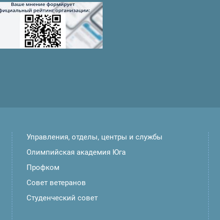
Управления, отделы, центры и службы
Олимпийская академия Юга
Профком
Совет ветеранов
Студенческий совет