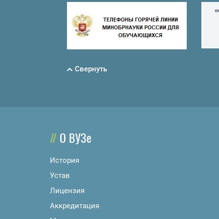
Свернуть
О ВУЗе
История
Устав
Лицензия
Аккредитация