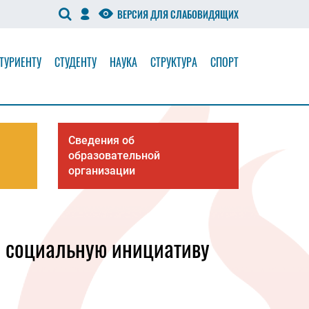
ВЕРСИЯ ДЛЯ СЛАБОВИДЯЩИХ
ТУРИЕНТУ
СТУДЕНТУ
НАУКА
СТРУКТУРА
СПОРТ
Сведения об
образовательной
организации
и социальную инициативу