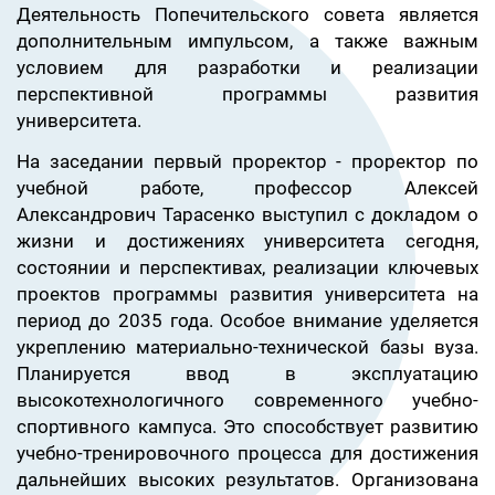
Деятельность Попечительского совета является
дополнительным импульсом, а также важным
условием для разработки и реализации
перспективной программы развития
университета.
На заседании первый проректор - проректор по
учебной работе, профессор Алексей
Александрович Тарасенко выступил с докладом о
жизни и достижениях университета сегодня,
состоянии и перспективах, реализации ключевых
проектов программы развития университета на
период до 2035 года. Особое внимание уделяется
укреплению материально-технической базы вуза.
Планируется ввод в эксплуатацию
высокотехнологичного современного учебно-
спортивного кампуса. Это способствует развитию
учебно-тренировочного процесса для достижения
дальнейших высоких результатов. Организована