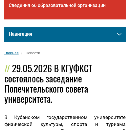
Сведения об образовательной организации
Навигация
Главная
Новости
29.05.2026 В КГУФКСТ
состоялось заседание
Попечительского совета
университета.
В Кубанском государственном университете
физической культуры, спорта и туризма