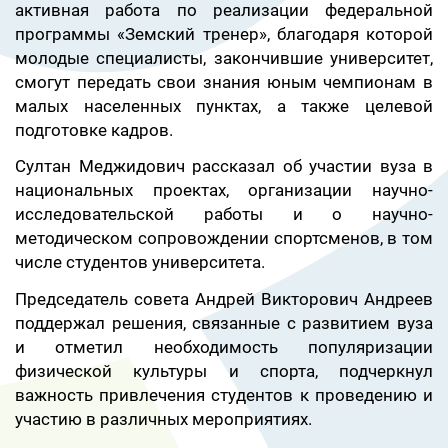
активная работа по реализации федеральной
программы «Земский тренер», благодаря которой
молодые специалисты, закончившие университет,
смогут передать свои знания юным чемпионам в
малых населенных пунктах, а также целевой
подготовке кадров.
Султан Меджидович рассказал об участии вуза в
национальных проектах, организации научно-
исследовательской работы и о научно-
методическом сопровождении спортсменов, в том
числе студентов университета.
Председатель совета Андрей Викторович Андреев
поддержал решения, связанные с развитием вуза
и отметил необходимость популяризации
физической культуры и спорта, подчеркнул
важность привлечения студентов к проведению и
участию в различных мероприятиях.