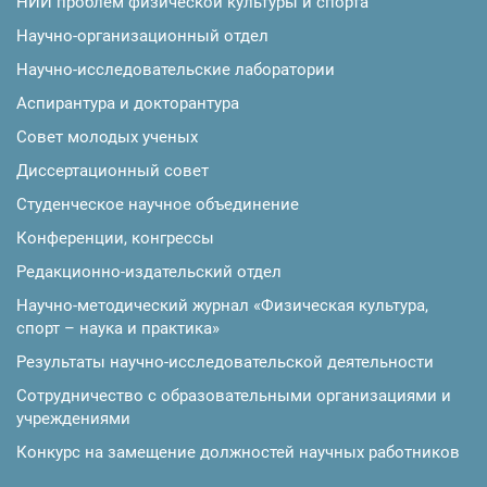
НИИ проблем физической культуры и спорта
Научно-организационный отдел
Научно-исследовательские лаборатории
Аспирантура и докторантура
Совет молодых ученых
Диссертационный совет
Студенческое научное объединение
Конференции, конгрессы
Редакционно-издательский отдел
Научно-методический журнал «Физическая культура,
спорт – наука и практика»
Результаты научно-исследовательской деятельности
Сотрудничество с образовательными организациями и
учреждениями
Конкурс на замещение должностей научных работников