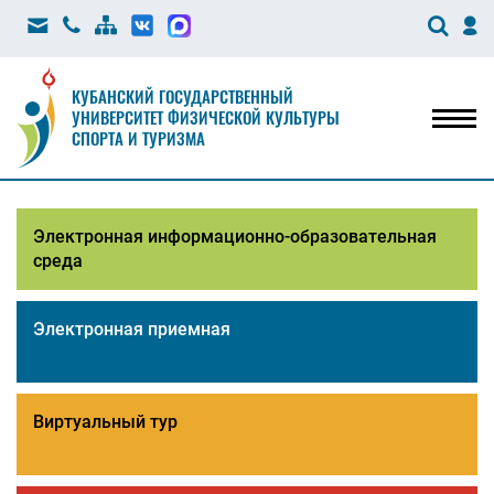
КУБАНСКИЙ ГОСУДАРСТВЕННЫЙ
УНИВЕРСИТЕТ ФИЗИЧЕСКОЙ КУЛЬТУРЫ
Мен
СПОРТА И ТУРИЗМА
Электронная информационно-образовательная
среда
Электронная приемная
Виртуальный тур