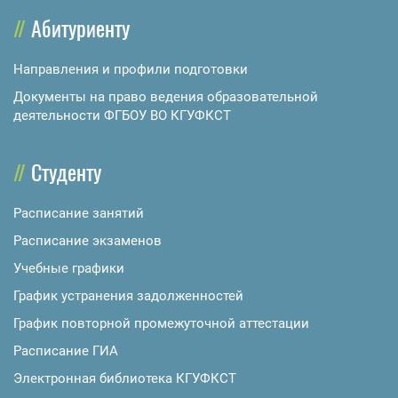
Абитуриенту
Направления и профили подготовки
Документы на право ведения образовательной
деятельности ФГБОУ ВО КГУФКСТ
Студенту
Расписание занятий
Расписание экзаменов
Учебные графики
График устранения задолженностей
График повторной промежуточной аттестации
Расписание ГИА
Электронная библиотека КГУФКСТ