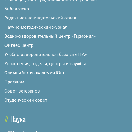
Библиотека
Редакционно-издательский отдел
Научно-методический журнал
Водно-оздоровительный центр «Гармония»
Фитнес центр
Учебно-оздоровительная база «БЕТТА»
Управления, отделы, центры и службы
Олимпийская академия Юга
Профком
Совет ветеранов
Студенческий совет
Наука