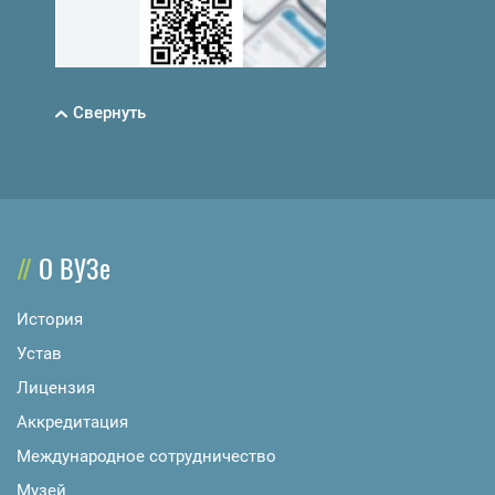
Свернуть
О ВУЗе
История
Устав
Лицензия
Аккредитация
Международное сотрудничество
Музей