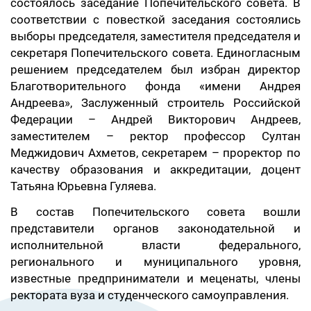
состоялось заседание Попечительского совета. В
соответствии с повесткой заседания состоялись
выборы председателя, заместителя председателя и
секретаря Попечительского совета. Единогласным
решением председателем был избран директор
Благотворительного фонда «имени Андрея
Андреева», Заслуженный строитель Российской
Федерации – Андрей Викторович Андреев,
заместителем – ректор профессор Султан
Меджидович Ахметов, секретарем – проректор по
качеству образования и аккредитации, доцент
Татьяна Юрьевна Гуляева.
В состав Попечительского совета вошли
представители органов законодательной и
исполнительной власти федерального,
регионального и муниципального уровня,
известные предприниматели и меценаты, члены
ректората вуза и студенческого самоуправления.