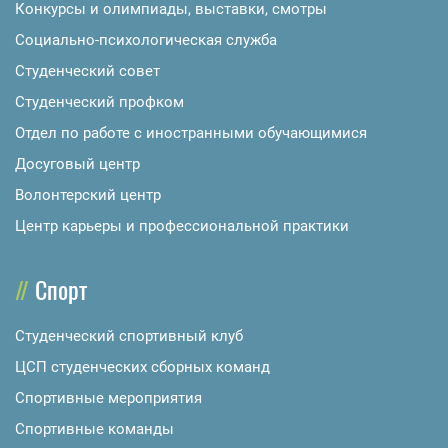
Конкурсы и олимпиады, выставки, смотры
Социально-психологическая служба
Студенческий совет
Студенческий профком
Отдел по работе с иностранными обучающимися
Досуговый центр
Волонтерский центр
Центр карьеры и профессиональной практики
Спорт
Студенческий спортивный клуб
ЦСП студенческих сборных команд
Спортивные мероприятия
Спортивные команды