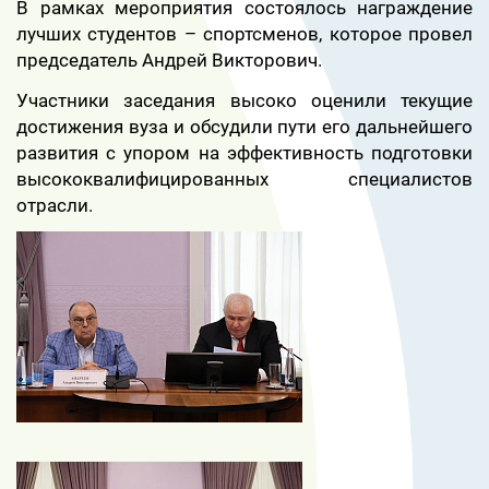
В рамках мероприятия состоялось награждение
лучших студентов – спортсменов, которое провел
председатель Андрей Викторович.
Участники заседания высоко оценили текущие
достижения вуза и обсудили пути его дальнейшего
развития с упором на эффективность подготовки
высококвалифицированных специалистов
отрасли.