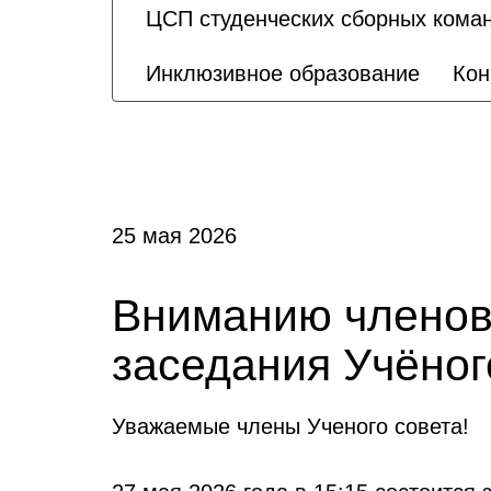
ЦСП студенческих сборных кома
Инклюзивное образование
Кон
25 мая 2026
Вниманию членов 
заседания Учёно
Уважаемые члены Ученого совета!