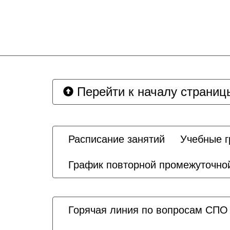
Перейти к началу страниц
Расписание занятий
Учебные 
График повторной промежуточной
Горячая линия по вопросам СПО