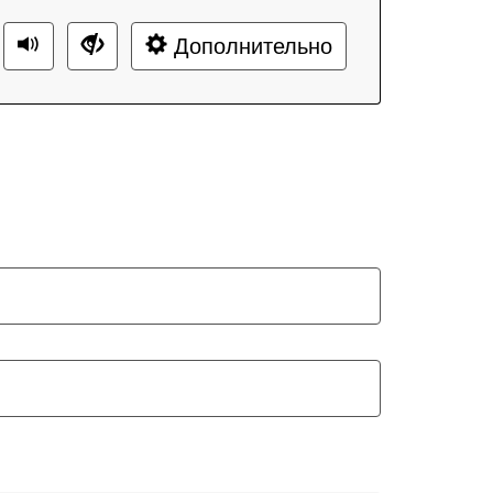
Дополнительно