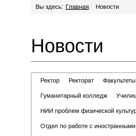
Вы здесь:
Главная
Новости
Новости
Ректор
Ректорат
Факультеты
Гуманитарный колледж
Училищ
НИИ проблем физической культур
Отдел по работе с иностранным