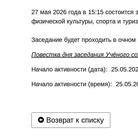
27 мая 2026 года в 15:15 состоитс
физической культуры, спорта и тури
Заседание будет проходить в очном 
Повестка дня заседания Учёного 
Начало активности (дата): 25.05.202
Начало активности (время): 25.05.2
Возврат к списку