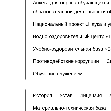
Анкета для опроса обучающихся 
образовательной деятельности о
Национальный проект «Наука и у
Водно-оздоровительный центр «
Учебно-оздоровительная база «
Противодействие коррупции
С
Обучение служением
История
Устав
Лицензия
Материально-техническая база