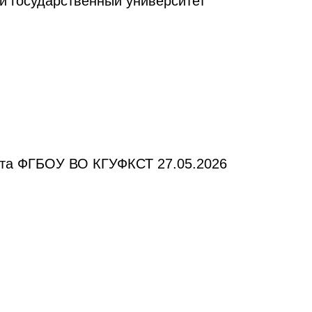
й государственный университет
вета ФГБОУ ВО КГУФКСТ 27.05.2026