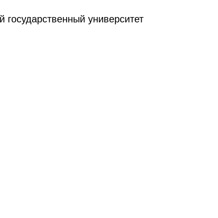
й государственный университет