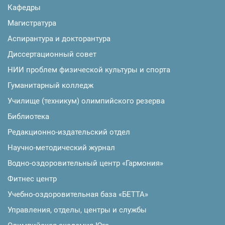
Кафедры
Магистратура
Аспирантура и докторантура
Диссертационный совет
НИИ проблем физической культуры и спорта
Гуманитарный колледж
Училище (техникум) олимпийского резерва
Библиотека
Редакционно-издательский отдел
Научно-методический журнал
Водно-оздоровительный центр «Гармония»
Фитнес центр
Учебно-оздоровительная база «БЕТТА»
Управления, отделы, центры и службы