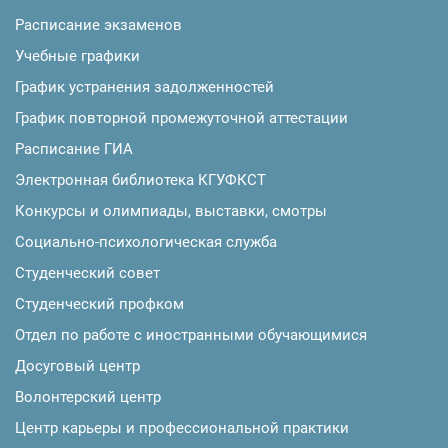
Расписание экзаменов
Учебные графики
График устранения задолженностей
График повторной промежуточной аттестации
Расписание ГИА
Электронная библиотека КГУФКСТ
Конкурсы и олимпиады, выставки, смотры
Социально-психологическая служба
Студенческий совет
Студенческий профком
Отдел по работе с иностранными обучающимися
Досуговый центр
Волонтерский центр
Центр карьеры и профессиональной практики