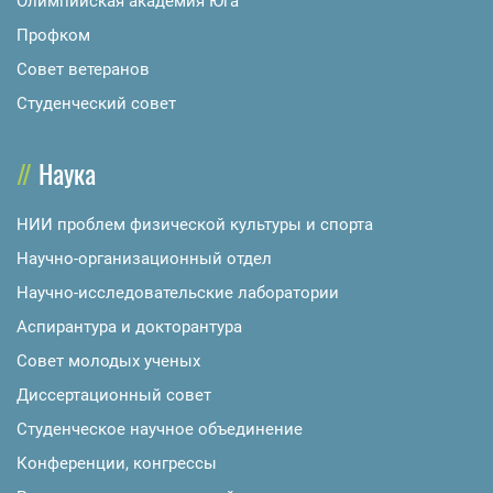
Олимпийская академия Юга
Профком
Совет ветеранов
Студенческий совет
Наука
НИИ проблем физической культуры и спорта
Научно-организационный отдел
Научно-исследовательские лаборатории
Аспирантура и докторантура
Совет молодых ученых
Диссертационный совет
Студенческое научное объединение
Конференции, конгрессы