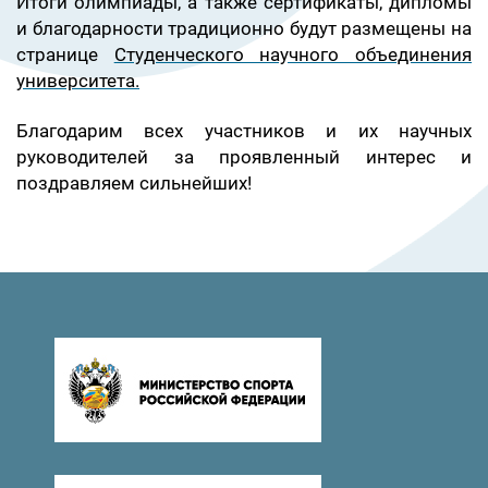
Итоги олимпиады, а также сертификаты, дипломы
и благодарности традиционно будут размещены на
странице
Студенческого научного объединения
университета.
Благодарим всех участников и их научных
руководителей за проявленный интерес и
поздравляем сильнейших!