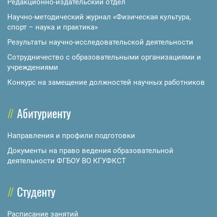
Редакционно-издательский отдел
Научно-методический журнал «Физическая культура,
спорт – наука и практика»
Результаты научно-исследовательской деятельности
Сотрудничество с образовательными организациями и
учреждениями
Конкурс на замещение должностей научных работников
Абитуриенту
Направления и профили подготовки
Документы на право ведения образовательной
деятельности ФГБОУ ВО КГУФКСТ
Студенту
Расписание занятий