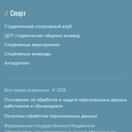
Спорт
Студенческий спортивный клуб
ЦСП студенческих сборных команд
Спортивные мероприятия
Спортивные команды
Антидопинг
Все права сохранены. © 2026
Положение об обработке и защите персональных данных
работников и обучающихся
Политика обработки персональных данных
Федеральное государственное бюджетное