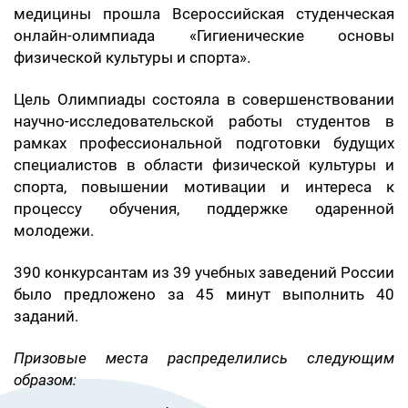
медицины прошла Всероссийская студенческая
онлайн-олимпиада «Гигиенические основы
физической культуры и спорта».
Цель Олимпиады состояла в совершенствовании
научно-исследовательской работы студентов в
рамках профессиональной подготовки будущих
специалистов в области физической культуры и
спорта, повышении мотивации и интереса к
процессу обучения, поддержке одаренной
молодежи.
390 конкурсантам из 39 учебных заведений России
было предложено за 45 минут выполнить 40
заданий.
Призовые места распределились следующим
образом: