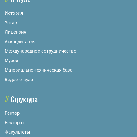
История
Устав
Лицензия
Аккредитация
Международное сотрудничество
Музей
Материально-техническая база
Видео о вузе
Структура
Ректор
Ректорат
Факультеты