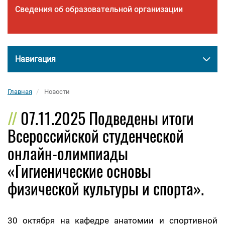
Сведения об образовательной организации
Навигация
Главная
Новости
07.11.2025 Подведены итоги
Всероссийской студенческой
онлайн-олимпиады
«Гигиенические основы
физической культуры и спорта».
30 октября на кафедре анатомии и спортивной