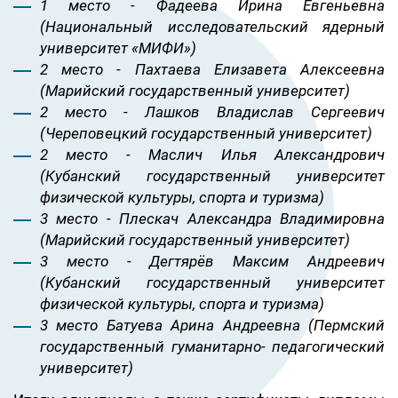
1 место - Фадеева Ирина Евгеньевна
(Национальный исследовательский ядерный
университет «МИФИ»)
2 место - Пахтаева Елизавета Алексеевна
(Марийский государственный университет)
2 место - Лашков Владислав Сергеевич
(Череповецкий государственный университет)
2 место - Маслич Илья Александрович
(Кубанский государственный университет
физической культуры, спорта и туризма)
3 место - Плескач Александра Владимировна
(Марийский государственный университет)
3 место - Дегтярёв Максим Андреевич
(Кубанский государственный университет
физической культуры, спорта и туризма)
3 место Батуева Арина Андреевна (Пермский
государственный гуманитарно- педагогический
университет)