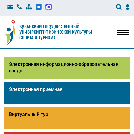
КУБАНСКИЙ ГОСУДАРСТВЕННЫЙ
УНИВЕРСИТЕТ ФИЗИЧЕСКОЙ КУЛЬТУРЫ
Мен
СПОРТА И ТУРИЗМА
Электронная информационно-образовательная
среда
Электронная приемная
Виртуальный тур