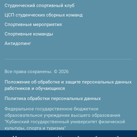
Студенческий спортивный клуб
ЦСП студенческих сборных команд
Спортивные мероприятия
Спортивные команды
Антидопинг
Все права сохранены. © 2026
Положение об обработке и защите персональных данных
работников и обучающихся
Политика обработки персональных данных
Федеральное государственное бюджетное
образовательное учреждение высшего образования
"Кубанский государственный университет физической
культуры, спорта и туризма"