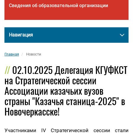
Сведения об образовательной организации
Навигация
Главная
Новости
02.10.2025 Делегация КГУФКСТ
на Стратегической сессии
Ассоциации казачьих вузов
страны "Казачья станица-2025" в
Новочеркасске!
Участниками IV Стратегической сессии стали