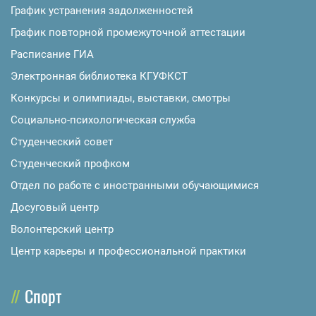
График устранения задолженностей
График повторной промежуточной аттестации
Расписание ГИА
Электронная библиотека КГУФКСТ
Конкурсы и олимпиады, выставки, смотры
Социально-психологическая служба
Студенческий совет
Студенческий профком
Отдел по работе с иностранными обучающимися
Досуговый центр
Волонтерский центр
Центр карьеры и профессиональной практики
Спорт