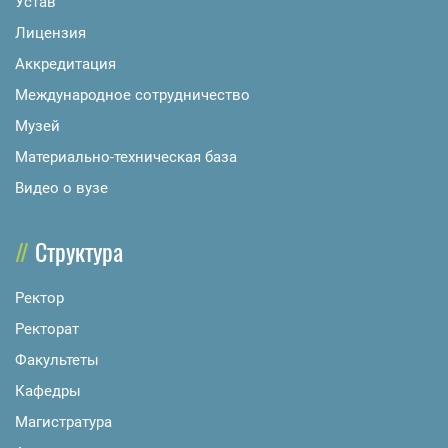
Устав
Лицензия
Аккредитация
Международное сотрудничество
Музей
Материально-техническая база
Видео о вузе
Структура
Ректор
Ректорат
Факультеты
Кафедры
Магистратура