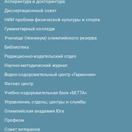
Аспирантура и докторантура
Диссертационный совет
НИИ проблем физической культуры и спорта
Гуманитарный колледж
Училище (техникум) олимпийского резерва
Библиотека
Редакционно-издательский отдел
Научно-методический журнал
Водно-оздоровительный центр «Гармония»
Фитнес центр
Учебно-оздоровительная база «БЕТТА»
Управления, отделы, центры и службы
Олимпийская академия Юга
Профком
Совет ветеранов