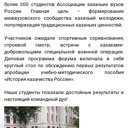
более 300 студентов Ассоциации казачьих вузов
России. Главная цель – формирование
межвузовского сообщества казачьей молодежи,
популяризация традиционных казачьих ценностей.
Участников ожидали спортивные соревнования,
строевой смотр, встречи с казаками-
добровольцами специальной военной операции.
Деловая программа форума включала в себя
круглый стол по обсуждению первых результатов
апробации учебно-методического пособия
«История казачества России».
Наши студенты показали достойные результаты и
настоящий командный дух!