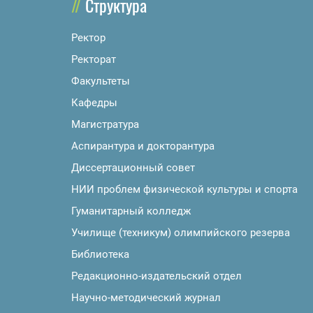
Структура
Ректор
Ректорат
Факультеты
Кафедры
Магистратура
Аспирантура и докторантура
Диссертационный совет
НИИ проблем физической культуры и спорта
Гуманитарный колледж
Училище (техникум) олимпийского резерва
Библиотека
Редакционно-издательский отдел
Научно-методический журнал