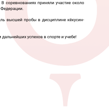
 В соревнованиях приняли участие около
 Федерации.
аль высшей пробы в дисциплине кёкусин-
 дальнейших успехов в спорте и учебе!