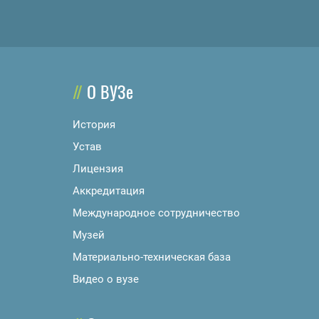
О ВУЗе
История
Устав
Лицензия
Аккредитация
Международное сотрудничество
Музей
Материально-техническая база
Видео о вузе