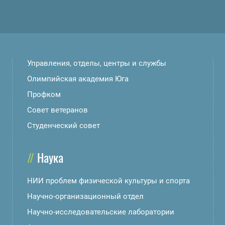
Управления, отделы, центры и службы
Олимпийская академия Юга
Профком
Совет ветеранов
Студенческий совет
Наука
НИИ проблем физической культуры и спорта
Научно-организационный отдел
Научно-исследовательские лаборатории