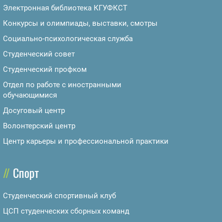
Электронная библиотека КГУФКСТ
Конкурсы и олимпиады, выставки, смотры
Социально-психологическая служба
Студенческий совет
Студенческий профком
Отдел по работе с иностранными
обучающимися
Досуговый центр
Волонтерский центр
Центр карьеры и профессиональной практики
Спорт
Студенческий спортивный клуб
ЦСП студенческих сборных команд