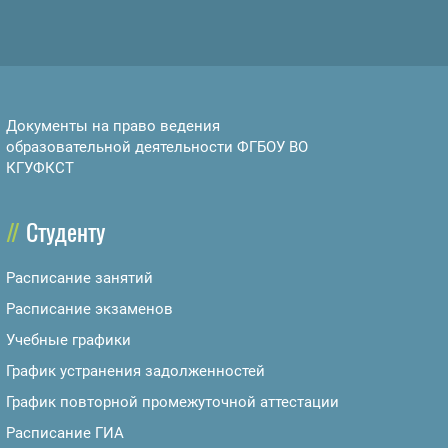
Документы на право ведения
образовательной деятельности ФГБОУ ВО
КГУФКСТ
Студенту
Расписание занятий
Расписание экзаменов
Учебные графики
График устранения задолженностей
График повторной промежуточной аттестации
Расписание ГИА