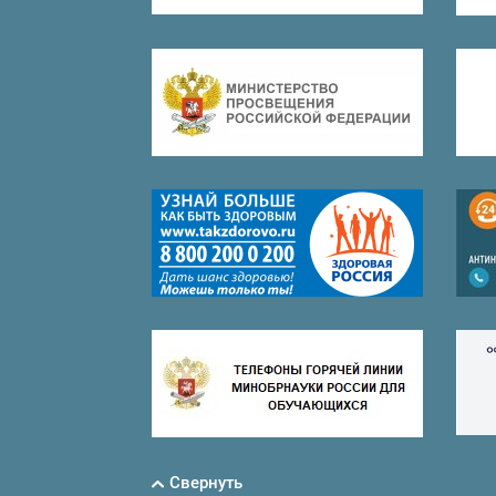
Свернуть