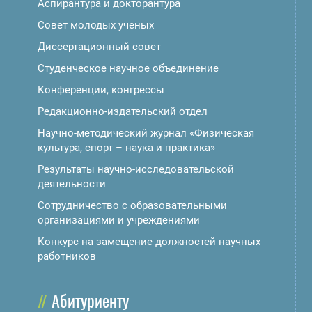
Аспирантура и докторантура
Совет молодых ученых
Диссертационный совет
Студенческое научное объединение
Конференции, конгрессы
Редакционно-издательский отдел
Научно-методический журнал «Физическая
культура, спорт – наука и практика»
Результаты научно-исследовательской
деятельности
Сотрудничество с образовательными
организациями и учреждениями
Конкурс на замещение должностей научных
работников
Абитуриенту