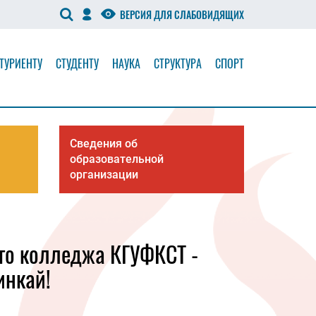
ВЕРСИЯ ДЛЯ СЛАБОВИДЯЩИХ
ТУРИЕНТУ
СТУДЕНТУ
НАУКА
СТРУКТУРА
СПОРТ
Сведения об
образовательной
организации
го колледжа КГУФКСТ -
инкай!