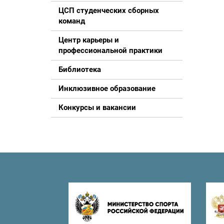
ЦСП студенческих сборных
команд
Центр карьеры и
профессиональной практики
Библиотека
Инклюзивное образование
Конкурсы и вакансии