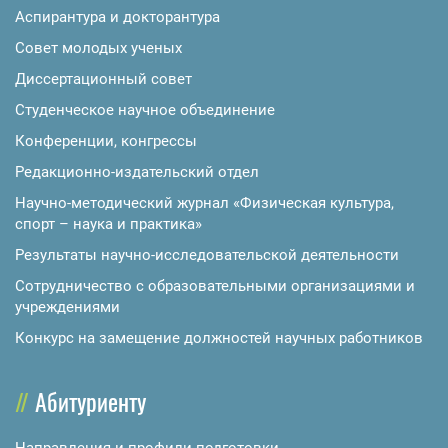
Аспирантура и докторантура
Совет молодых ученых
Диссертационный совет
Студенческое научное объединение
Конференции, конгрессы
Редакционно-издательский отдел
Научно-методический журнал «Физическая культура,
спорт – наука и практика»
Результаты научно-исследовательской деятельности
Сотрудничество с образовательными организациями и
учреждениями
Конкурс на замещение должностей научных работников
Абитуриенту