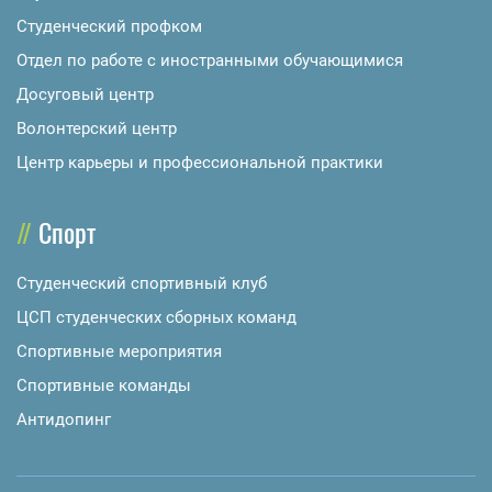
Студенческий профком
Отдел по работе с иностранными обучающимися
Досуговый центр
Волонтерский центр
Центр карьеры и профессиональной практики
Спорт
Студенческий спортивный клуб
ЦСП студенческих сборных команд
Спортивные мероприятия
Спортивные команды
Антидопинг