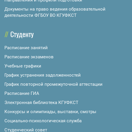
Направления и профили подготовки
Документы на право ведения образовательной
деятельности ФГБОУ ВО КГУФКСТ
Студенту
Расписание занятий
Расписание экзаменов
Учебные графики
График устранения задолженностей
График повторной промежуточной аттестации
Расписание ГИА
Электронная библиотека КГУФКСТ
Конкурсы и олимпиады, выставки, смотры
Социально-психологическая служба
Студенческий совет