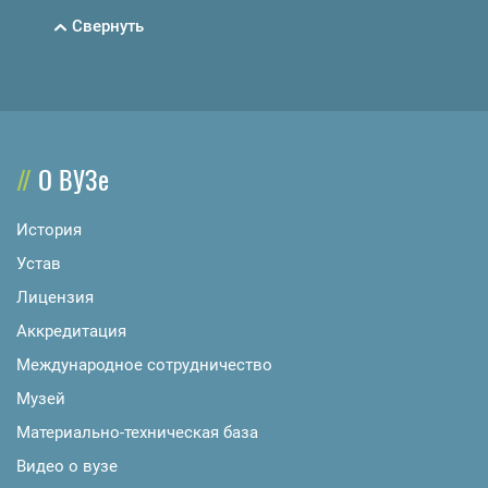
Свернуть
О ВУЗе
История
Устав
Лицензия
Аккредитация
Международное сотрудничество
Музей
Материально-техническая база
Видео о вузе