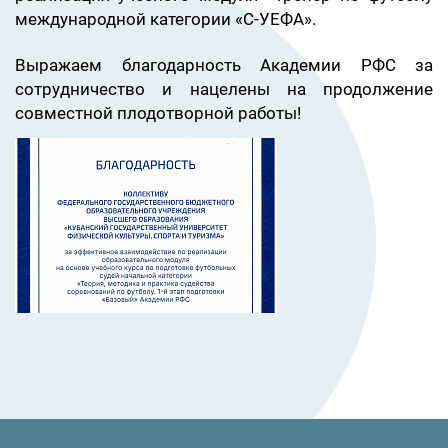
международной категории «С-УЕФА».
Выражаем благодарность Академии РФС за
сотрудничество и нацелены на продолжение
совместной плодотворной работы!