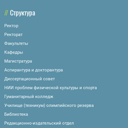
Структура
Ректор
Ректорат
Факультеты
Кафедры
Магистратура
Аспирантура и докторантура
Диссертационный совет
НИИ проблем физической культуры и спорта
Гуманитарный колледж
Училище (техникум) олимпийского резерва
Библиотека
Редакционно-издательский отдел