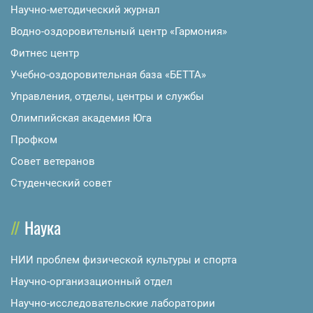
Научно-методический журнал
Водно-оздоровительный центр «Гармония»
Фитнес центр
Учебно-оздоровительная база «БЕТТА»
Управления, отделы, центры и службы
Олимпийская академия Юга
Профком
Совет ветеранов
Студенческий совет
Наука
НИИ проблем физической культуры и спорта
Научно-организационный отдел
Научно-исследовательские лаборатории