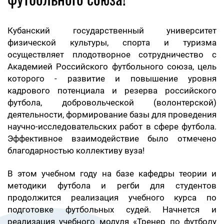
Кубанский государственный университет
физической культуры, спорта и туризма
осуществляет плодотворное сотрудничество с
Академией Российского футбольного союза, цель
которого - развитие и повышение уровня
кадрового потенциала и резерва российского
футбола, добровольческой (волонтерской)
деятельности, формирование базы для проведения
научно-исследовательских работ в сфере футбола.
Эффективное взаимодействие было отмечено
благодарностью коллективу вуза!
В этом учебном году на базе кафедры теории и
методики футбола и регби для студентов
продолжится реализация учебного курса по
подготовке футбольных судей. Начнется и
реализация учебного модуля «Тренер по футболу