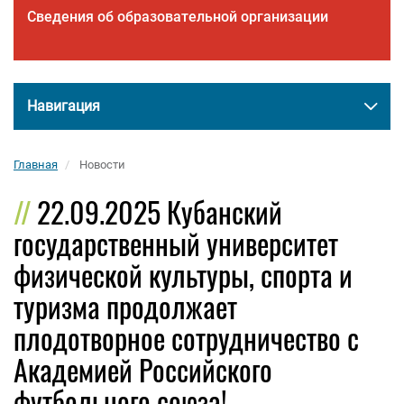
Сведения об образовательной организации
Навигация
Главная
Новости
22.09.2025 Кубанский
государственный университет
физической культуры, спорта и
туризма продолжает
плодотворное сотрудничество с
Академией Российского
футбольного союза!