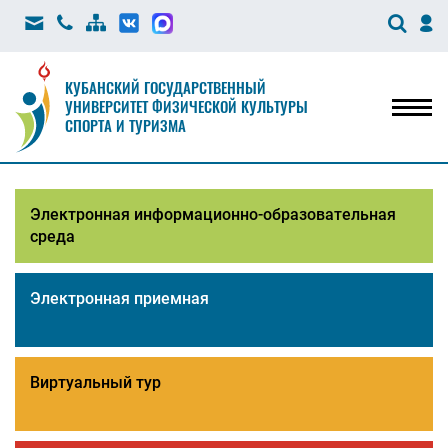
КУБАНСКИЙ ГОСУДАРСТВЕННЫЙ
УНИВЕРСИТЕТ ФИЗИЧЕСКОЙ КУЛЬТУРЫ
Мен
СПОРТА И ТУРИЗМА
Электронная информационно-образовательная
среда
Электронная приемная
Виртуальный тур