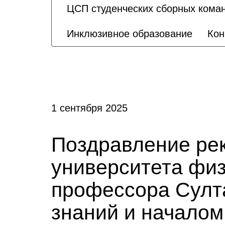
ЦСП студенческих сборных кома
Инклюзивное образование
Кон
1 сентября 2025
Поздравление рек
университета физ
профессора Султ
знаний и началом 