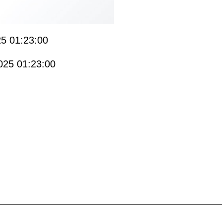
5 01:23:00
025 01:23:00