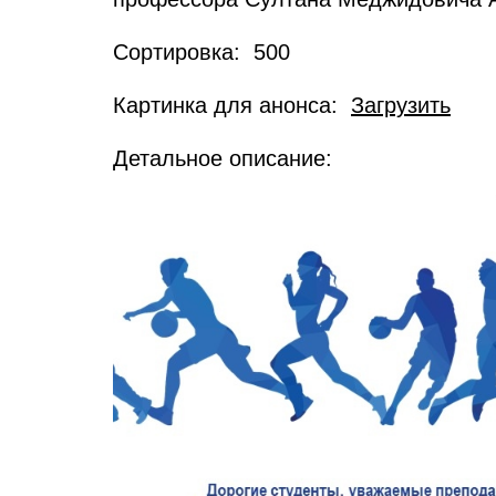
Сортировка: 500
Картинка для анонса:
Загрузить
Детальное описание: