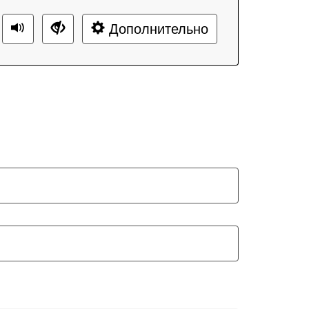
Дополнительно