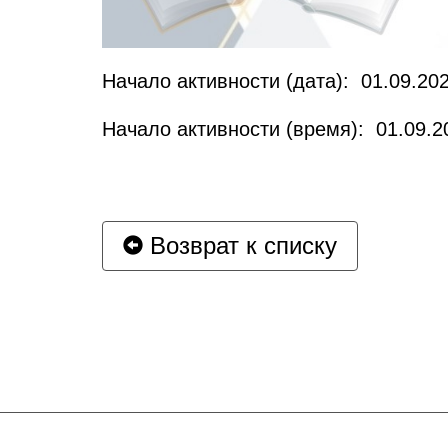
Начало активности (дата): 01.09.202
Начало активности (время): 01.09.2
Возврат к списку