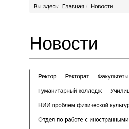
Вы здесь:
Главная
Новости
Новости
Ректор
Ректорат
Факультеты
Гуманитарный колледж
Училищ
НИИ проблем физической культур
Отдел по работе с иностранным