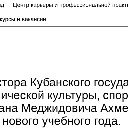
нд
Центр карьеры и профессиональной практ
курсы и вакансии
тора Кубанского госуд
ической культуры, спор
ана Меджидовича Ахме
нового учебного года.