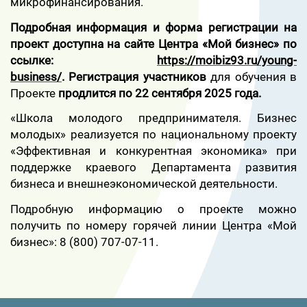
микрофинансирования.
Подробная информация и форма регистрации на
проект доступна на сайте Центра «Мой бизнес» по
ссылке:
https://moibiz93.ru/young-
business/
.
Регистрация участников
для обучения в
Проекте
продлится по 22 сентября 2025 года.
«Школа молодого предпринимателя. Бизнес
молодых» реализуется по национальному проекту
«Эффективная и конкурентная экономика» при
поддержке краевого Департамента развития
бизнеса и внешнеэкономической деятельности.
Подробную информацию о проекте можно
получить по номеру горячей линии Центра «Мой
бизнес»: 8 (800) 707-07-11.