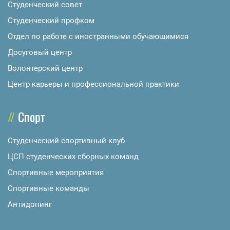
Студенческий совет
Студенческий профком
Отдел по работе с иностранными обучающимися
Досуговый центр
Волонтерский центр
Центр карьеры и профессиональной практики
Спорт
Студенческий спортивный клуб
ЦСП студенческих сборных команд
Спортивные мероприятия
Спортивные команды
Антидопинг