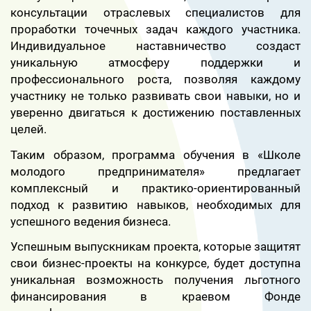
консультации отраслевых специалистов для
проработки точечных задач каждого участника.
Индивидуальное наставничество создаст
уникальную атмосферу поддержки и
профессионального роста, позволяя каждому
участнику не только развивать свои навыки, но и
уверенно двигаться к достижению поставленных
целей.
Таким образом, программа обучения в «Школе
молодого предпринимателя» предлагает
комплексный и практико-ориентированный
подход к развитию навыков, необходимых для
успешного ведения бизнеса.
Успешным выпускникам проекта, которые защитят
свои бизнес-проекты на конкурсе, будет доступна
уникальная возможность получения льготного
финансирования в краевом Фонде