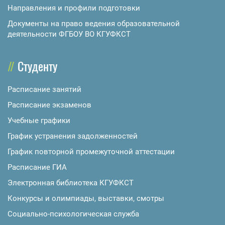
Направления и профили подготовки
Документы на право ведения образовательной
деятельности ФГБОУ ВО КГУФКСТ
Студенту
Расписание занятий
Расписание экзаменов
Учебные графики
График устранения задолженностей
График повторной промежуточной аттестации
Расписание ГИА
Электронная библиотека КГУФКСТ
Конкурсы и олимпиады, выставки, смотры
Социально-психологическая служба