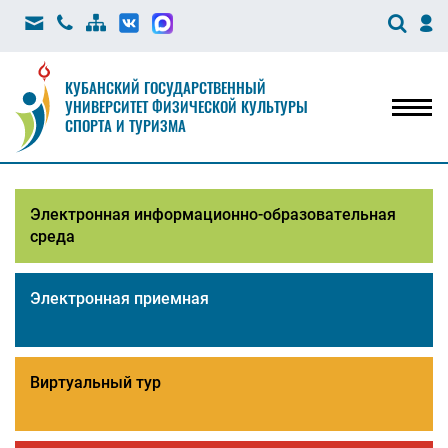
КУБАНСКИЙ ГОСУДАРСТВЕННЫЙ
УНИВЕРСИТЕТ ФИЗИЧЕСКОЙ КУЛЬТУРЫ
Мен
СПОРТА И ТУРИЗМА
Электронная информационно-образовательная
среда
Электронная приемная
Виртуальный тур