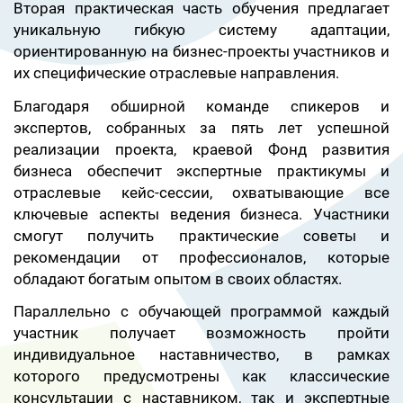
Вторая практическая часть обучения предлагает
уникальную гибкую систему адаптации,
ориентированную на бизнес-проекты участников и
их специфические отраслевые направления.
Благодаря обширной команде спикеров и
экспертов, собранных за пять лет успешной
реализации проекта, краевой Фонд развития
бизнеса обеспечит экспертные практикумы и
отраслевые кейс-сессии, охватывающие все
ключевые аспекты ведения бизнеса. Участники
смогут получить практические советы и
рекомендации от профессионалов, которые
обладают богатым опытом в своих областях.
Параллельно с обучающей программой каждый
участник получает возможность пройти
индивидуальное наставничество, в рамках
которого предусмотрены как классические
консультации с наставником, так и экспертные