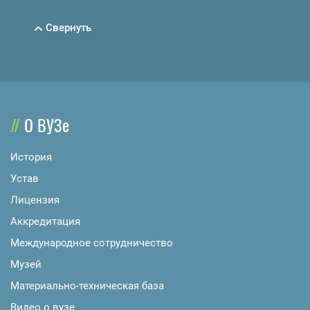
Свернуть
О ВУЗе
История
Устав
Лицензия
Аккредитация
Международное сотрудничество
Музей
Материально-техническая база
Видео о вузе