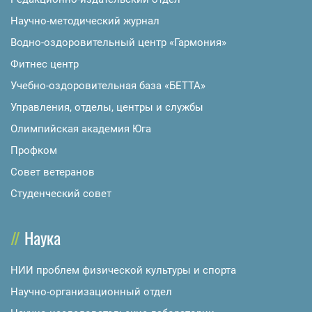
Научно-методический журнал
Водно-оздоровительный центр «Гармония»
Фитнес центр
Учебно-оздоровительная база «БЕТТА»
Управления, отделы, центры и службы
Олимпийская академия Юга
Профком
Совет ветеранов
Студенческий совет
Наука
НИИ проблем физической культуры и спорта
Научно-организационный отдел