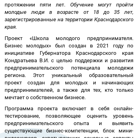
протяжении пяти лет.
Обучение могут пройти
молодые люди в возрасте от 18 до 35 лет,
зарегистрированные на территории Краснодарского
края.
Проект «Школа молодого предпринимателя.
Бизнес молодых» был создан в 2021 году по
инициативе Губернатора Краснодарского края
Кондратьева В.И. с целью поддержки и развития
предпринимательского потенциала молодежи
региона. Этот уникальный образовательный
проект создан для молодых и начинающих
предпринимателей, а также для тех, кто только
мечтает о собственном бизнесе.
Программа проекта включает в себя онлайн-
тестирование, позволяющее оценить уровень
предпринимательского опыта и выявить
существующие бизнес-компетенции, блок мини-