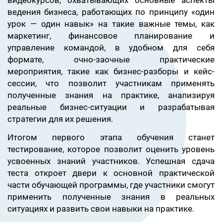
видеокурсов, охватывающих основные аспекты
ведения бизнеса, работающих по принципу «один
урок — один навык» на такие важные темы, как
маркетинг, финансовое планирование и
управление командой, в удобном для себя
формате, очно-заочные практические
мероприятия, такие как бизнес-разборы и кейс-
сессии, что позволит участникам применять
полученные знания на практике, анализируя
реальные бизнес-ситуации и разрабатывая
стратегии для их решения.
Итогом первого этапа обучения станет
тестирование, которое позволит оценить уровень
усвоенных знаний участников. Успешная сдача
теста откроет двери к основной практической
части обучающей программы, где участники смогут
применить полученные знания в реальных
ситуациях и развить свои навыки на практике.