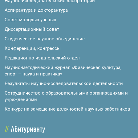
Научно-исследовательские лаборатории
Аспирантура и докторантура
Совет молодых ученых
Диссертационный совет
Студенческое научное объединение
Конференции, конгрессы
Редакционно-издательский отдел
Научно-методический журнал «Физическая культура,
спорт – наука и практика»
Результаты научно-исследовательской деятельности
Сотрудничество с образовательными организациями и
учреждениями
Конкурс на замещение должностей научных работников
Абитуриенту