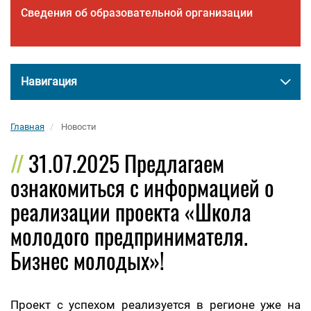
Сведения об образовательной организации
Навигация
Главная
Новости
31.07.2025 Предлагаем
ознакомиться с информацией о
реализации проекта «Школа
молодого предпринимателя.
Бизнес молодых»!
Проект с успехом реализуется в регионе уже на