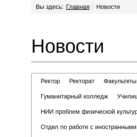
Вы здесь:
Главная
Новости
Новости
Ректор
Ректорат
Факультеты
Гуманитарный колледж
Училищ
НИИ проблем физической культур
Отдел по работе с иностранным