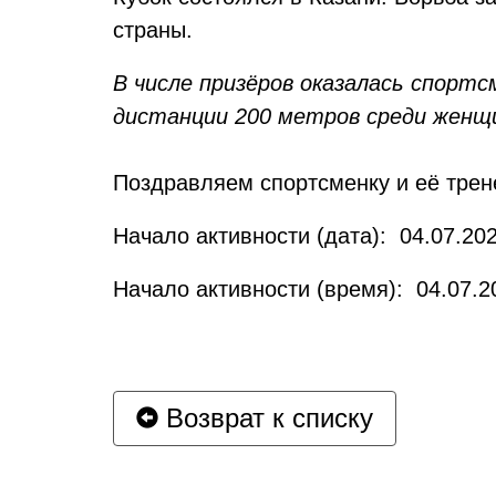
страны.
В числе призёров оказалась спорт
дистанции 200 метров среди женщ
Поздравляем спортсменку и её трен
Начало активности (дата): 04.07.202
Начало активности (время): 04.07.2
Возврат к списку