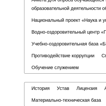
образовательной деятельности о
Национальный проект «Наука и у
Водно-оздоровительный центр «
Учебно-оздоровительная база «
Противодействие коррупции
С
Обучение служением
История
Устав
Лицензия
Материально-техническая база