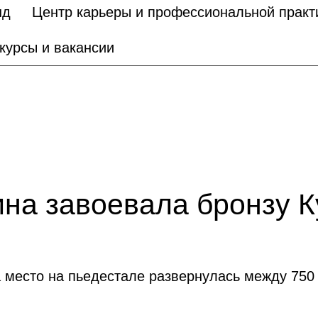
нд
Центр карьеры и профессиональной практ
курсы и вакансии
на завоевала бронзу К
а место на пьедестале развернулась между 750