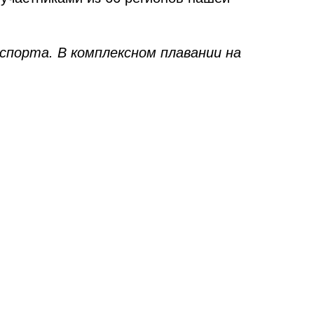
спорта. В комплексном плавании на