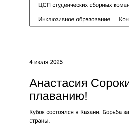
ЦСП студенческих сборных кома
Инклюзивное образование
Кон
4 июля 2025
Анастасия Сороки
плаванию!
Кубок состоялся в Казани. Борьба з
страны.