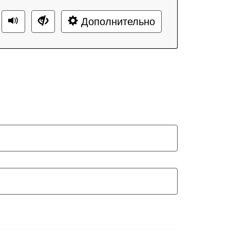
Дополнительно