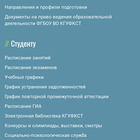
Направления и профили подготовки
Документы на право ведения образовательной
деятельности ФГБОУ ВО КГУФКСТ
Студенту
Расписание занятий
Расписание экзаменов
Учебные графики
График устранения задолженностей
График повторной промежуточной аттестации
Расписание ГИА
Электронная библиотека КГУФКСТ
Конкурсы и олимпиады, выставки, смотры
Социально-психологическая служба