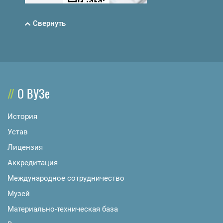
Свернуть
О ВУЗе
История
Устав
Лицензия
Аккредитация
Международное сотрудничество
Музей
Материально-техническая база