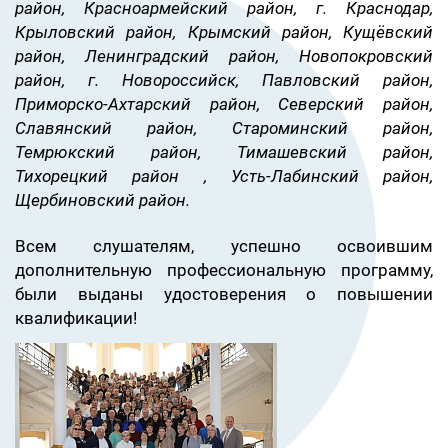
район, Красноармейский район, г. Краснодар,
Крыловский район, Крымский район, Кущёвский
район, Ленинградский район, Новопокровский
район, г. Новороссийск, Павловский район,
Приморско-Ахтарский район, Северский район,
Славянский район, Староминский район,
Темрюкский район, Тимашевский район,
Тихорецкий район , Усть-Лабинский район,
Щербиновский район.
Всем слушателям, успешно освоившим
дополнительную профессиональную программу,
были выданы удостоверения о повышении
квалификации!