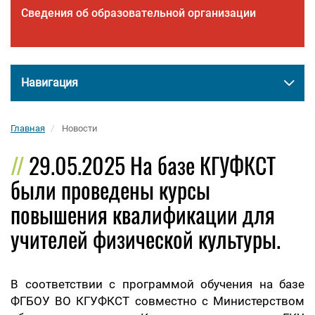
Сведения об образовательной организации
Навигация
Главная
Новости
29.05.2025 На базе КГУФКСТ
были проведены курсы
повышения квалификации для
учителей физической культуры.
В соответствии с программой обучения на базе
ФГБОУ ВО КГУФКСТ совместно с Министерством