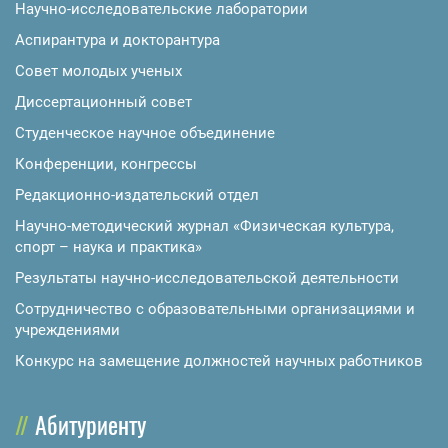
Научно-исследовательские лаборатории
Аспирантура и докторантура
Совет молодых ученых
Диссертационный совет
Студенческое научное объединение
Конференции, конгрессы
Редакционно-издательский отдел
Научно-методический журнал «Физическая культура,
спорт – наука и практика»
Результаты научно-исследовательской деятельности
Сотрудничество с образовательными организациями и
учреждениями
Конкурс на замещение должностей научных работников
Абитуриенту