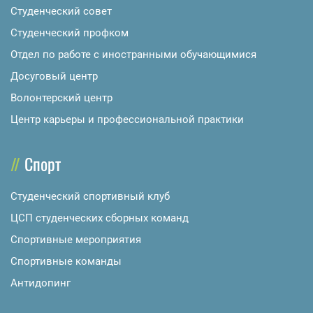
Студенческий совет
Студенческий профком
Отдел по работе с иностранными обучающимися
Досуговый центр
Волонтерский центр
Центр карьеры и профессиональной практики
Спорт
Студенческий спортивный клуб
ЦСП студенческих сборных команд
Спортивные мероприятия
Спортивные команды
Антидопинг