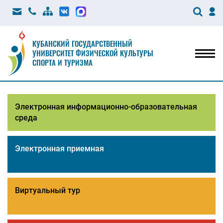
КУБАНСКИЙ ГОСУДАРСТВЕННЫЙ
УНИВЕРСИТЕТ ФИЗИЧЕСКОЙ КУЛЬТУРЫ
Мен
СПОРТА И ТУРИЗМА
Электронная информационно-образовательная
среда
Электронная приемная
Виртуальный тур