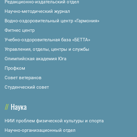
Редакционно-издательский отдел
Научно-методический журнал
Водно-оздоровительный центр «Гармония»
Фитнес центр
Учебно-оздоровительная база «БЕТТА»
Управления, отделы, центры и службы
Олимпийская академия Юга
Профком
Совет ветеранов
Студенческий совет
Наука
НИИ проблем физической культуры и спорта
Научно-организационный отдел