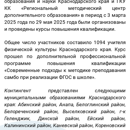
образования и науки Краснодарского края и ГКУ
КК «Региональный методический центр
дополнительного образования» в период с 3 марта
2025 года по 29 мая 2025 года были организованы
и проведены курсы повышения квалификации.
Общее число участников составило 1094 учителя
физической культуры Краснодарского края. Курс
прошел по дополнительной профессиональной
программе повышения квалификации
«Современные подходы к методике преподавания
самбо при реализации ФГОС в школе».
Контингент представлен следующими
муниципальными образованиями Краснодарского
края: Абинский район, Анапа, Белоглинский район,
Белореченский район, Выселковский район, г-к
Геленджик, Динской район, Ейский район,
Калининский район, Каневской район, Кореновский