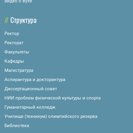
Видео о вузе
Структура
Ректор
Ректорат
Факультеты
Кафедры
Магистратура
Аспирантура и докторантура
Диссертационный совет
НИИ проблем физической культуры и спорта
Гуманитарный колледж
Училище (техникум) олимпийского резерва
Библиотека