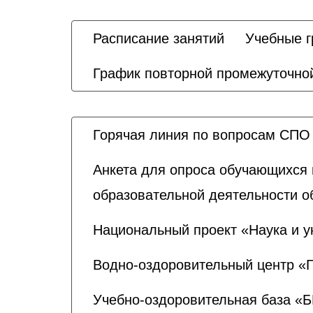
Расписание занятий
Учебные 
График повторной промежуточной
Горячая линия по вопросам СПО
Анкета для опроса обучающихся 
образовательной деятельности о
Национальный проект «Наука и у
Водно-оздоровительный центр «
Учебно-оздоровительная база «