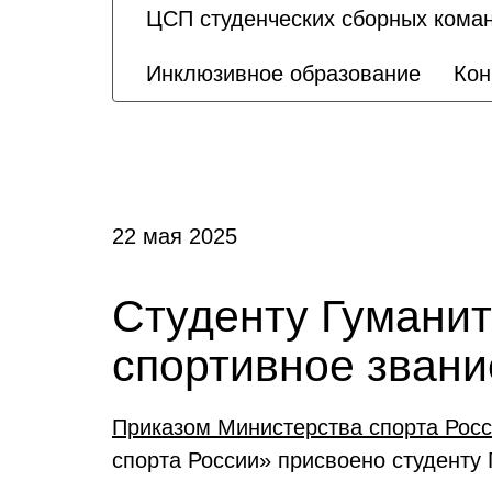
ЦСП студенческих сборных кома
Инклюзивное образование
Кон
22 мая 2025
Студенту Гумани
спортивное звани
Приказом Министерства спорта Рос
спорта России» присвоено студенту