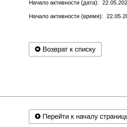
Начало активности (дата): 22.05.202
Начало активности (время): 22.05.2
Возврат к списку
Перейти к началу страниц