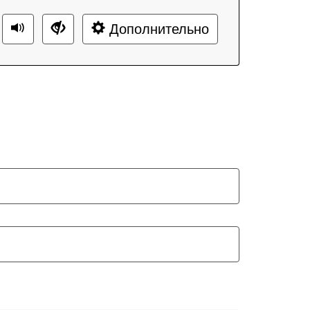
Дополнительно