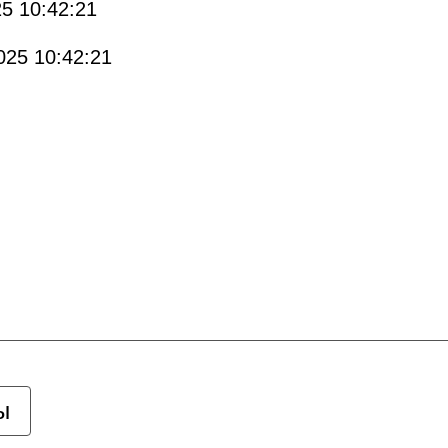
5 10:42:21
025 10:42:21
ы