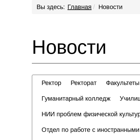
Вы здесь:
Главная
Новости
Новости
Ректор
Ректорат
Факультеты
Гуманитарный колледж
Училищ
НИИ проблем физической культур
Отдел по работе с иностранным