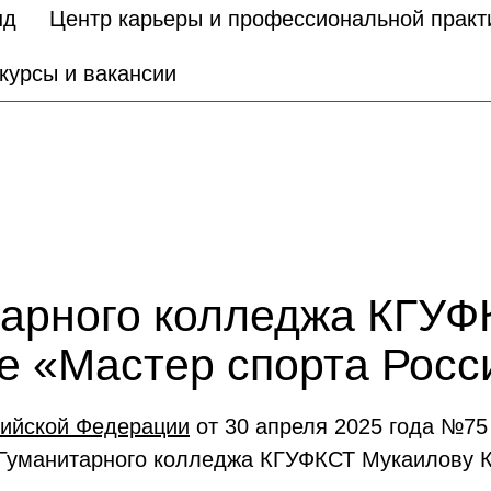
нд
Центр карьеры и профессиональной практ
курсы и вакансии
тарного колледжа КГУФ
е «Мастер спорта Росс
сийской Федерации
от 30 апреля 2025 года №75
 Гуманитарного колледжа КГУФКСТ Мукаилову К