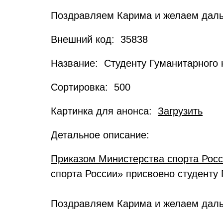
Поздравляем Карима и желаем даль
Внешний код: 35838
Название: Студенту Гуманитарного 
Сортировка: 500
Картинка для анонса:
Загрузить
Детальное описание:
Приказом Министерства спорта Рос
спорта России» присвоено студенту
Поздравляем Карима и желаем даль