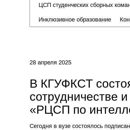
ЦСП студенческих сборных кома
Инклюзивное образование
Кон
28 апреля 2025
В КГУФКСТ состоя
сотрудничестве и
«РЦСП по интелл
Сегодня в вузе состоялось подписа