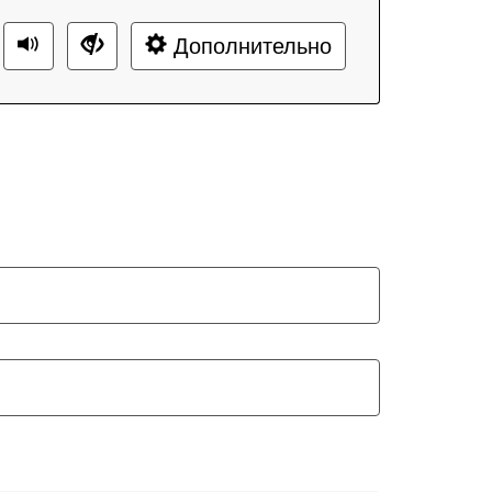
Дополнительно