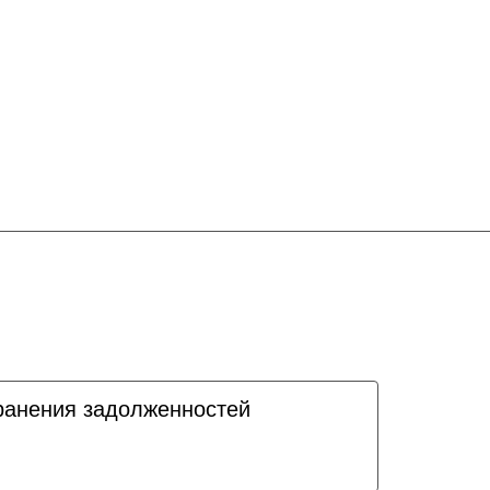
ранения задолженностей