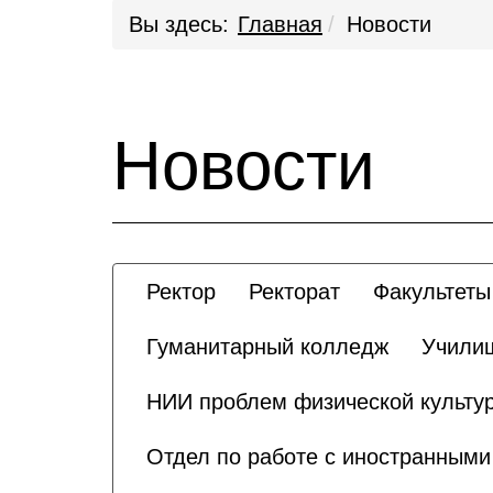
Вы здесь:
Главная
Новости
Новости
Ректор
Ректорат
Факультеты
Гуманитарный колледж
Училищ
НИИ проблем физической культур
Отдел по работе с иностранным