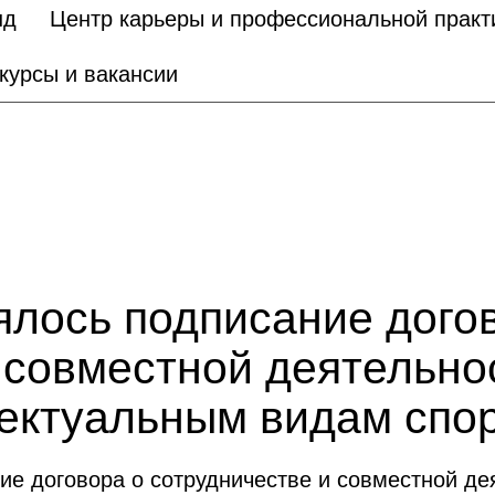
нд
Центр карьеры и профессиональной практ
курсы и вакансии
лось подписание дого
 совместной деятельно
ектуальным видам спор
ние договора о сотрудничестве и совместной д