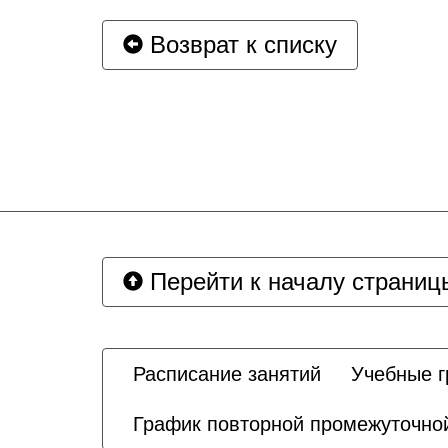
Возврат к списку
Перейти к началу страниц
Расписание занятий
Учебные 
График повторной промежуточной