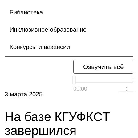
Библиотека
Инклюзивное образование
Конкурсы и вакансии
Озвучить всё
00:00
__:__
3 марта 2025
На базе КГУФКСТ
завершился