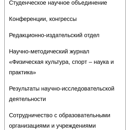
Студенческое научное объединение
Конференции, конгрессы
Редакционно-издательский отдел
Научно-методический журнал
«Физическая культура, спорт – наука и
практика»
Результаты научно-исследовательской
деятельности
Сотрудничество с образовательными
организациями и учреждениями