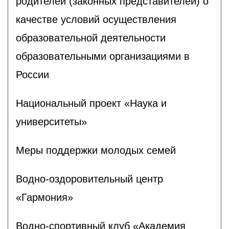
родителей (законных представителей) о
качестве условий осуществления
образовательной деятельности
образовательными организациями в
России
Национальный проект «Наука и
университеты»
Меры поддержки молодых семей
Водно-оздоровительный центр
«Гармония»
Водно-спортивный клуб «Академия