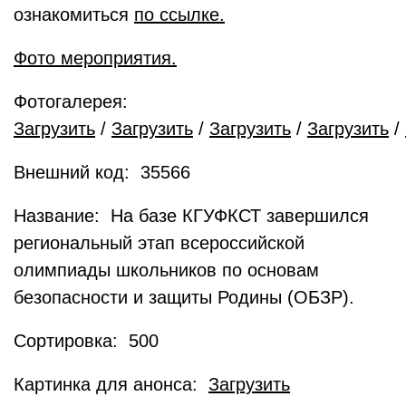
ознакомиться
по ссылке.
Фото мероприятия.
Фотогалерея:
Загрузить
/
Загрузить
/
Загрузить
/
Загрузить
/
Внешний код: 35566
Название: На базе КГУФКСТ завершился
региональный этап всероссийской
олимпиады школьников по основам
безопасности и защиты Родины (ОБЗР).
Сортировка: 500
Картинка для анонса:
Загрузить