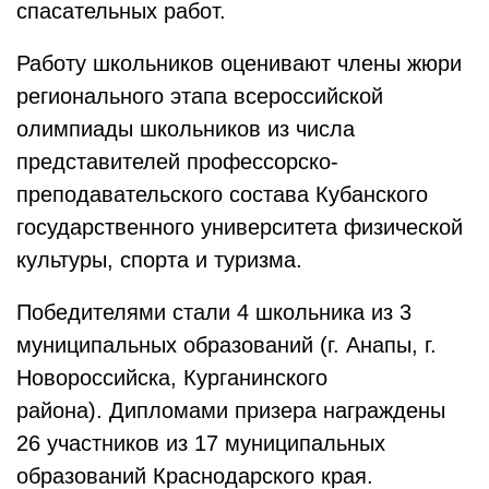
спасательных работ.
Работу школьников оценивают члены жюри
регионального этапа всероссийской
олимпиады школьников из числа
представителей профессорско-
преподавательского состава Кубанского
государственного университета физической
культуры, спорта и туризма.
Победителями стали 4 школьника из 3
муниципальных образований (г. Анапы, г.
Новороссийска, Курганинского
района). Дипломами призера награждены
26 участников из 17 муниципальных
образований Краснодарского края.