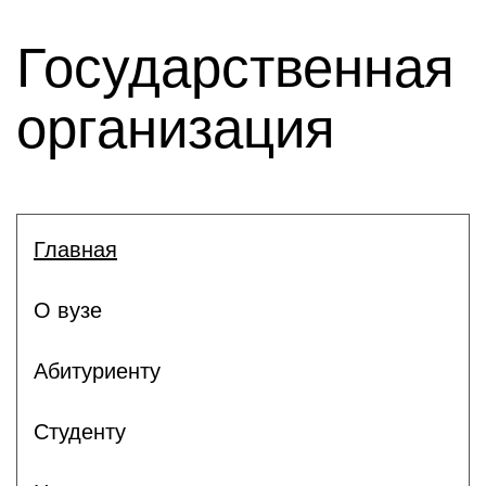
Государственная
организация
Главная
О вузе
Абитуриенту
Студенту