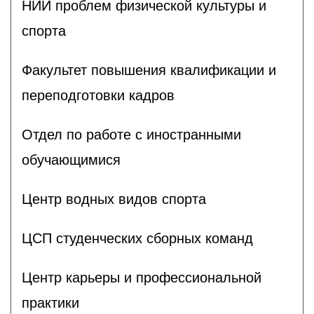
НИИ проблем физической культуры и
спорта
Факультет повышения квалификации и
переподготовки кадров
Отдел по работе с иностранными
обучающимися
Центр водных видов спорта
ЦСП студенческих сборных команд
Центр карьеры и профессиональной
практики