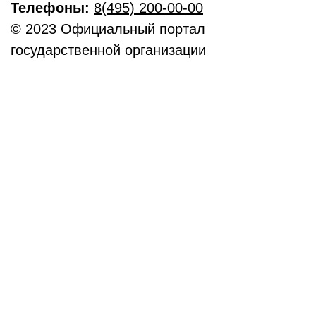
Телефоны:
8(495) 200-00-00
© 2023 Официальный портал
государственной организации