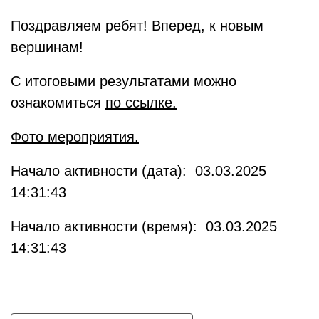
Поздравляем ребят! Вперед, к новым
вершинам!
С итоговыми результатами можно
ознакомиться
по ссылке.
Фото мероприятия.
Начало активности (дата): 03.03.2025
14:31:43
Начало активности (время): 03.03.2025
14:31:43