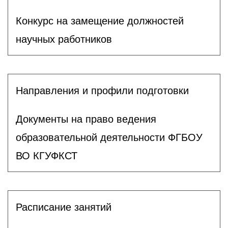
Конкурс на замещение должностей
научных работников
Направления и профили подготовки
Документы на право ведения
образовательной деятельности ФГБОУ
ВО КГУФКСТ
Расписание занятий