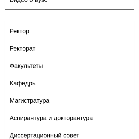
Ректор
Ректорат
Факультеты
Кафедры
Магистратура
Аспирантура и докторантура
Диссертационный совет