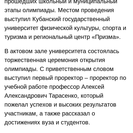
прошедших школьный и муниципальный
этапы олимпиады.
Местом проведения
выступил Кубанский государственный
университет физической культуры, спорта и
туризма и региональный центр «Призма».
В актовом зале университета состоялась
торжественная церемония открытия
олимпиады. С приветственным словом
выступил первый проректор – проректор по
учебной работе профессор Алексей
Александрович Тарасенко, который
пожелал успехов и высоких результатов
участникам, а также рассказал о
достижениях вуза и студентов.