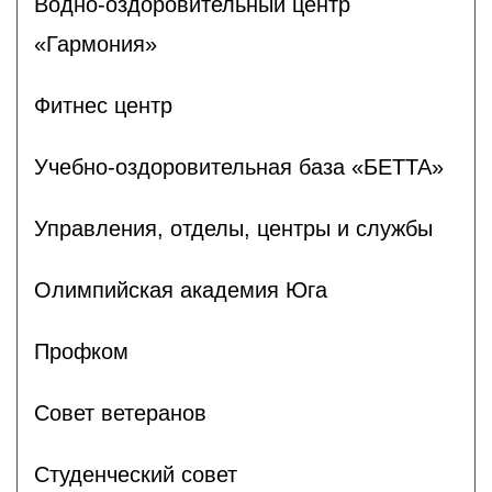
Водно-оздоровительный центр
«Гармония»
Фитнес центр
Учебно-оздоровительная база «БЕТТА»
Управления, отделы, центры и службы
Олимпийская академия Юга
Профком
Совет ветеранов
Студенческий совет