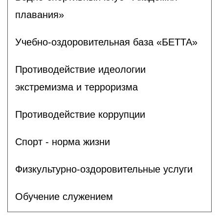
плавания»
Учебно-оздоровительная база «БЕТТА»
Противодействие идеологии
экстремизма и терроризма
Противодействие коррупции
Спорт - норма жизни
Физкультурно-оздоровительные услуги
Обучение служением