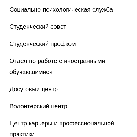
Социально-психологическая служба
Студенческий совет
Студенческий профком
Отдел по работе с иностранными
обучающимися
Досуговый центр
Волонтерский центр
Центр карьеры и профессиональной
практики