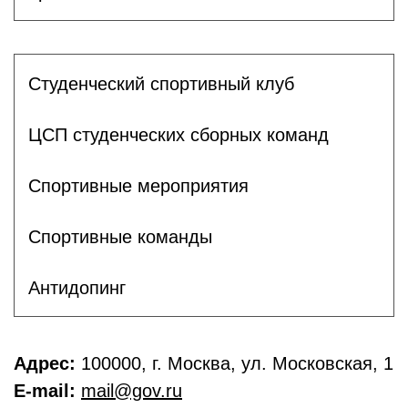
Студенческий спортивный клуб
ЦСП студенческих сборных команд
Спортивные мероприятия
Спортивные команды
Антидопинг
Адрес:
100000, г. Москва, ул. Московская, 1
E-mail:
mail@gov.ru