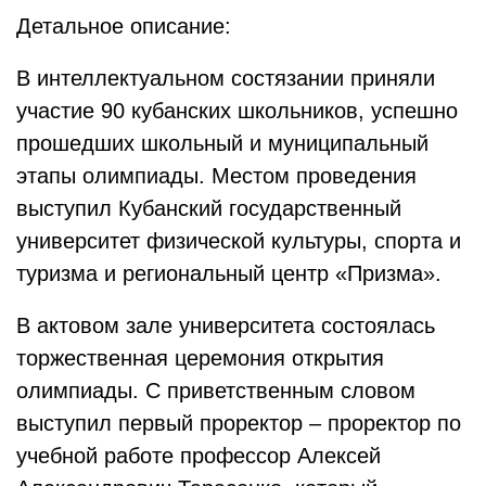
Детальное описание:
В интеллектуальном состязании приняли
участие 90 кубанских школьников, успешно
прошедших школьный и муниципальный
этапы олимпиады.
Местом проведения
выступил Кубанский государственный
университет физической культуры, спорта и
туризма и региональный центр «Призма».
В актовом зале университета состоялась
торжественная церемония открытия
олимпиады. С приветственным словом
выступил первый проректор – проректор по
учебной работе профессор Алексей