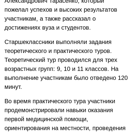
Александрович Тарасенко, который
пожелал успехов и высоких результатов
участникам, а также рассказал о
достижениях вуза и студентов.
Старшеклассники выполняли задания
теоретического и практического туров.
Теоретический тур проводился для трех
возрастных групп: 9, 10 и 11 классов. На
выполнение участникам было отведено 120
минут.
Во время практического тура участники
продемонстрировали навыки оказания
первой медицинской помощи,
ориентирования на местности, проведения