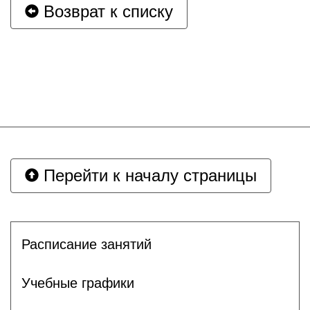
Возврат к списку
Перейти к началу страницы
Расписание занятий
Учебные графики