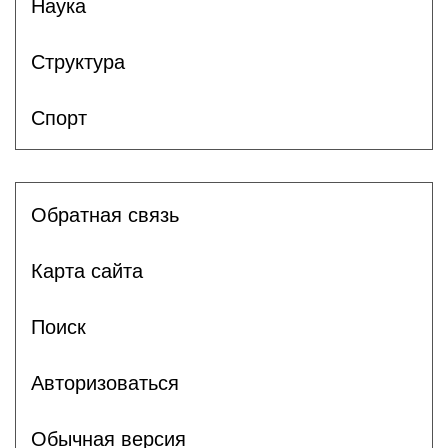
Наука
Структура
Спорт
Обратная связь
Карта сайта
Поиск
Авторизоваться
Обычная версия