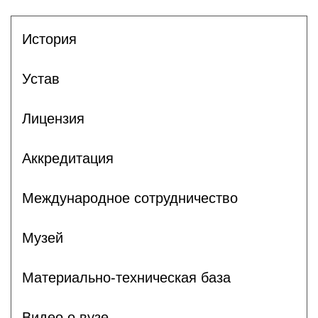
История
Устав
Лицензия
Аккредитация
Международное сотрудничество
Музей
Материально-техническая база
Видео о вузе