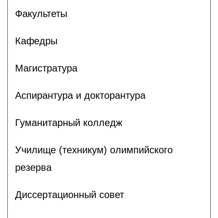
Факультеты
Кафедры
Магистратура
Аспирантура и докторантура
Гуманитарный колледж
Училище (техникум) олимпийского
резерва
Диссертационный совет