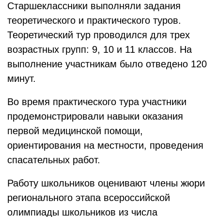
Старшеклассники выполняли задания
теоретического и практического туров.
Теоретический тур проводился для трех
возрастных групп: 9, 10 и 11 классов. На
выполнение участникам было отведено 120
минут.
Во время практического тура участники
продемонстрировали навыки оказания
первой медицинской помощи,
ориентирования на местности, проведения
спасательных работ.
Работу школьников оценивают члены жюри
регионального этапа всероссийской
олимпиады школьников из числа