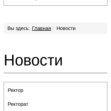
Вы здесь:
Главная
Новости
Новости
Ректор
Ректорат