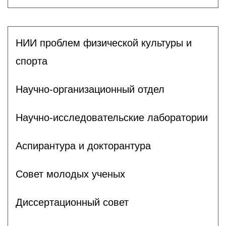
НИИ проблем физической культуры и
спорта
Научно-организационный отдел
Научно-исследовательские лаборатории
Аспирантура и докторантура
Совет молодых ученых
Диссертационный совет