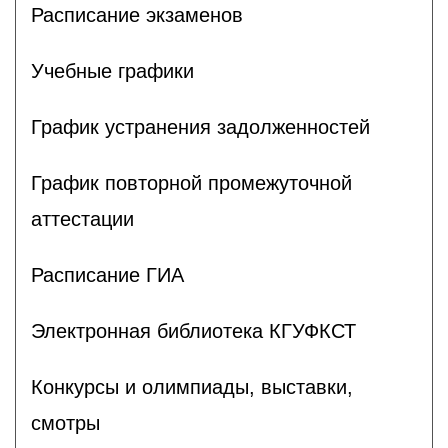
Расписание экзаменов
Учебные графики
График устранения задолженностей
График повторной промежуточной
аттестации
Расписание ГИА
Электронная библиотека КГУФКСТ
Конкурсы и олимпиады, выставки,
смотры