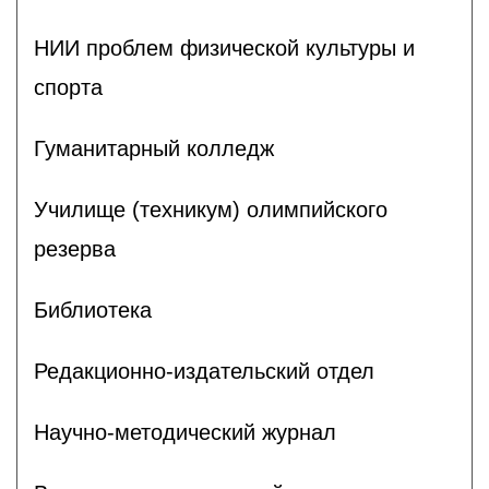
НИИ проблем физической культуры и
спорта
Гуманитарный колледж
Училище (техникум) олимпийского
резерва
Библиотека
Редакционно-издательский отдел
Научно-методический журнал