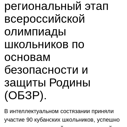
региональный этап
всероссийской
олимпиады
школьников по
основам
безопасности и
защиты Родины
(ОБЗР).
В интеллектуальном состязании приняли
участие 90 кубанских школьников, успешно