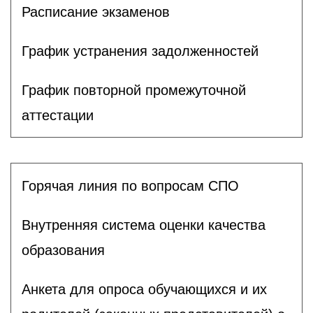
Расписание экзаменов
График устранения задолженностей
График повторной промежуточной
аттестации
Горячая линия по вопросам СПО
Внутренняя система оценки качества
образования
Анкета для опроса обучающихся и их