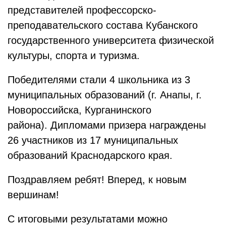
представителей профессорско-
преподавательского состава Кубанского
государственного университета физической
культуры, спорта и туризма.
Победителями стали 4 школьника из 3
муниципальных образований (г. Анапы, г.
Новороссийска, Курганинского
района). Дипломами призера награждены
26 участников из 17 муниципальных
образований Краснодарского края.
Поздравляем ребят! Вперед, к новым
вершинам!
С итоговыми результатами можно