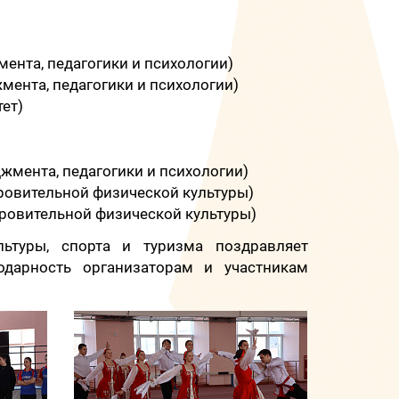
ента, педагогики и психологии)
мента, педагогики и психологии)
ет)
жмента, педагогики и психологии)
ровительной физической культуры)
оровительной физической культуры)
льтуры, спорта и туризма поздравляет
одарность организаторам и участникам