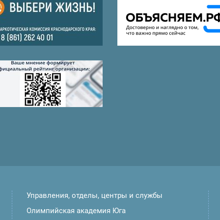
Управления, отделы, центры и службы
Олимпийская академия Юга