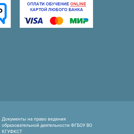
Документы на право ведения
образовательной деятельности ФГБОУ ВО
КГУФКСТ