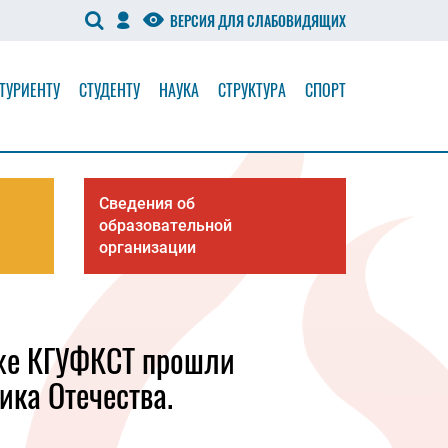
ВЕРСИЯ ДЛЯ СЛАБОВИДЯЩИХ
ТУРИЕНТУ
СТУДЕНТУ
НАУКА
СТРУКТУРА
СПОРТ
Сведения об
образовательной
организации
еже КГУФКСТ прошли
ка Отечества.