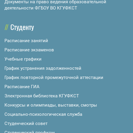
Документы на право ведения образовательной
деятельности ФГБОУ ВО КГУФКСТ
Студенту
Расписание занятий
Расписание экзаменов
Учебные графики
График устранения задолженностей
График повторной промежуточной аттестации
Расписание ГИА
Электронная библиотека КГУФКСТ
Конкурсы и олимпиады, выставки, смотры
Социально-психологическая служба
Студенческий совет
Студенческий профком