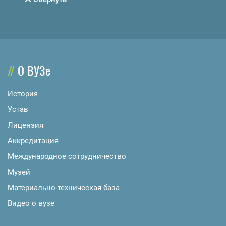
О ВУЗе
История
Устав
Лицензия
Аккредитация
Международное сотрудничество
Музей
Материально-техническая база
Видео о вузе