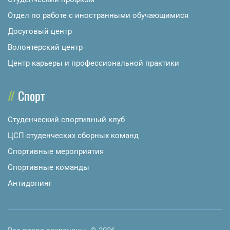
Отдел по работе с иностранными обучающимися
Досуговый центр
Волонтерский центр
Центр карьеры и профессиональной практики
Спорт
Студенческий спортивный клуб
ЦСП студенческих сборных команд
Спортивные мероприятия
Спортивные команды
Антидопинг