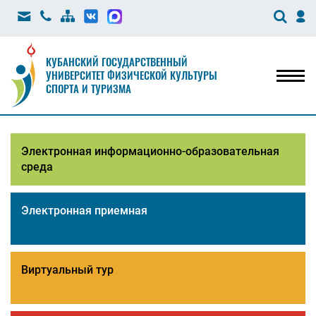
КУБАНСКИЙ ГОСУДАРСТВЕННЫЙ
УНИВЕРСИТЕТ ФИЗИЧЕСКОЙ КУЛЬТУРЫ
Мен
СПОРТА И ТУРИЗМА
Электронная информационно-образовательная
среда
Электронная приемная
Виртуальный тур