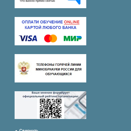
Свернуть