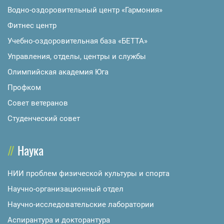
Водно-оздоровительный центр «Гармония»
Фитнес центр
Учебно-оздоровительная база «БЕТТА»
Управления, отделы, центры и службы
Олимпийская академия Юга
Профком
Совет ветеранов
Студенческий совет
Наука
НИИ проблем физической культуры и спорта
Научно-организационный отдел
Научно-исследовательские лаборатории
Аспирантура и докторантура