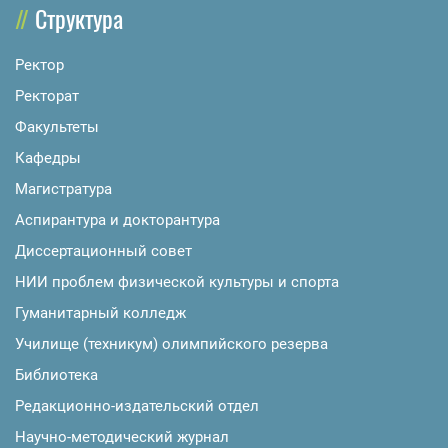
Структура
Ректор
Ректорат
Факультеты
Кафедры
Магистратура
Аспирантура и докторантура
Диссертационный совет
НИИ проблем физической культуры и спорта
Гуманитарный колледж
Училище (техникум) олимпийского резерва
Библиотека
Редакционно-издательский отдел
Научно-методический журнал