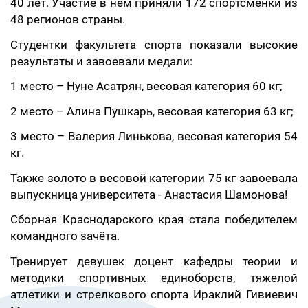
40 лет. Участие в нем приняли 172 спортсменки из
48 регионов страны.
Студентки факультета спорта показали высокие
результаты и завоевали медали:
1 место – Нуне Асатрян, весовая категория 60 кг;
2 место – Алина Пушкарь, весовая категория 63 кг;
3 место – Валерия Линькова, весовая категория 54
кг.
Также золото в весовой категории 75 кг завоевала
выпускница университета - Анастасия Шамонова!
Сборная Краснодарского края стала победителем
командного зачёта.
Тренирует девушек доцент кафедры теории и
методики спортивных единоборств, тяжелой
атлетики и стрелкового спорта Ираклий Гивиевич