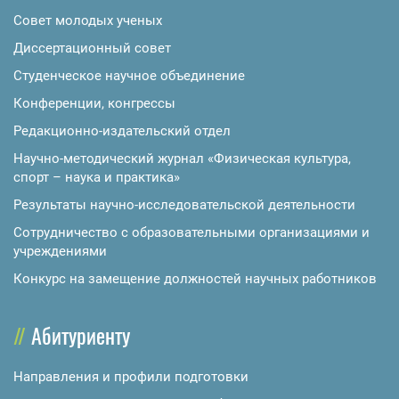
Совет молодых ученых
Диссертационный совет
Студенческое научное объединение
Конференции, конгрессы
Редакционно-издательский отдел
Научно-методический журнал «Физическая культура,
спорт – наука и практика»
Результаты научно-исследовательской деятельности
Сотрудничество с образовательными организациями и
учреждениями
Конкурс на замещение должностей научных работников
Абитуриенту
Направления и профили подготовки