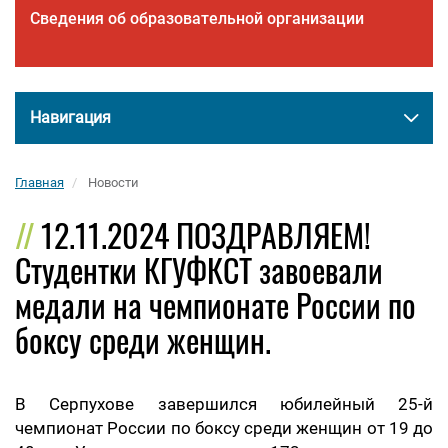
Сведения об образовательной организации
Навигация
Главная
Новости
12.11.2024 ПОЗДРАВЛЯЕМ!
Студентки КГУФКСТ завоевали
медали на чемпионате России по
боксу среди женщин.
В Серпухове завершился юбилейный 25-й
чемпионат России по боксу среди женщин от 19 до