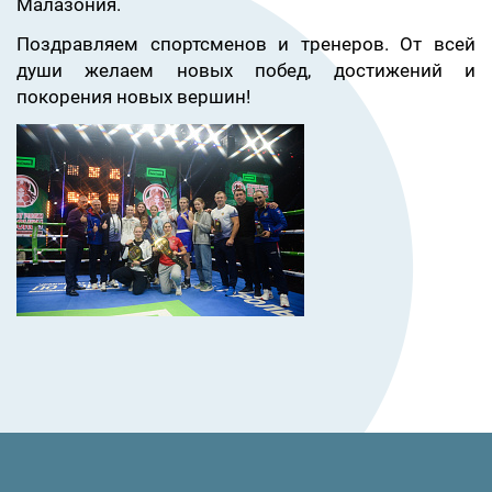
Малазония.
Поздравляем спортсменов и тренеров. От всей
души желаем новых побед, достижений и
покорения новых вершин!