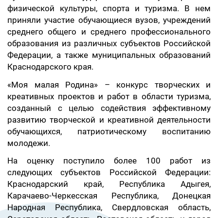
физической культуры, спорта и туризма. В нем
приняли участие обучающиеся вузов, учреждений
среднего общего и среднего профессионального
образования из различных субъектов Российской
Федерации, а также муниципальных образований
Краснодарского края.
«Моя малая Родина» – конкурс творческих и
креативных проектов и работ в области туризма,
созданный с целью содействия эффективному
развитию творческой и креативной деятельности
обучающихся, патриотическому воспитанию
молодежи.
На оценку поступило более 100 работ из
следующих субъектов Российской Федерации:
Краснодарский край, Республика Адыгея,
Карачаево-Черкесская Республика, Донецкая
Народная Республика, Свердловская область,