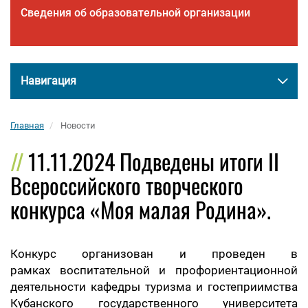
Сведения об образовательной организации
Навигация
Главная
Новости
11.11.2024 Подведены итоги II
Всероссийского творческого
конкурса «Моя малая Родина».
Конкурс организован и проведен в
рамках
воспитательной и профориентационной
деятельности кафедры туризма и гостеприимства
Кубанского государственного университета