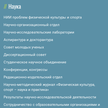
Наука
НИИ проблем физической культуры и спорта
Научно-организационный отдел
Научно-исследовательские лаборатории
Аспирантура и докторантура
Совет молодых ученых
Диссертационный совет
Студенческое научное объединение
Конференции, конгрессы
Редакционно-издательский отдел
Научно-методический журнал «Физическая культура,
спорт – наука и практика»
Результаты научно-исследовательской деятельности
Сотрудничество с образовательными организациями и