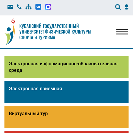
КУБАНСКИЙ ГОСУДАРСТВЕННЫЙ
УНИВЕРСИТЕТ ФИЗИЧЕСКОЙ КУЛЬТУРЫ
Мен
СПОРТА И ТУРИЗМА
Электронная информационно-образовательная
среда
Электронная приемная
Виртуальный тур