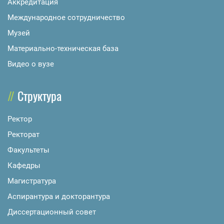
Аккредитация
Международное сотрудничество
Музей
Материально-техническая база
Видео о вузе
Структура
Ректор
Ректорат
Факультеты
Кафедры
Магистратура
Аспирантура и докторантура
Диссертационный совет