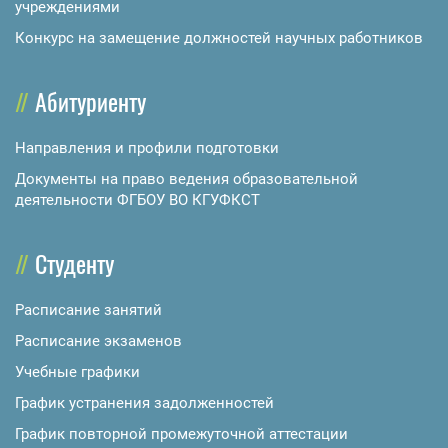
учреждениями
Конкурс на замещение должностей научных работников
Абитуриенту
Направления и профили подготовки
Документы на право ведения образовательной
деятельности ФГБОУ ВО КГУФКСТ
Студенту
Расписание занятий
Расписание экзаменов
Учебные графики
График устранения задолженностей
График повторной промежуточной аттестации