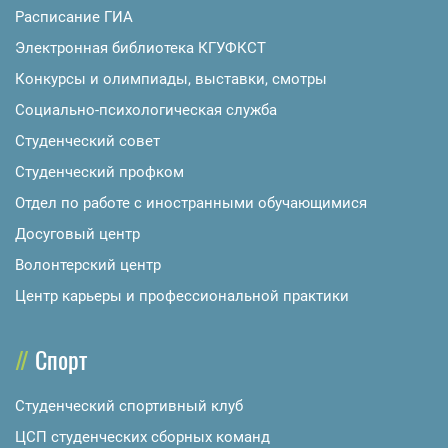
Расписание ГИА
Электронная библиотека КГУФКСТ
Конкурсы и олимпиады, выставки, смотры
Социально-психологическая служба
Студенческий совет
Студенческий профком
Отдел по работе с иностранными обучающимися
Досуговый центр
Волонтерский центр
Центр карьеры и профессиональной практики
Спорт
Студенческий спортивный клуб
ЦСП студенческих сборных команд