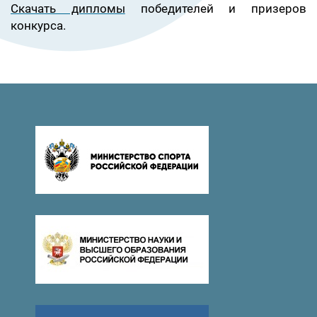
Скачать дипломы
победителей и призеров
конкурса.