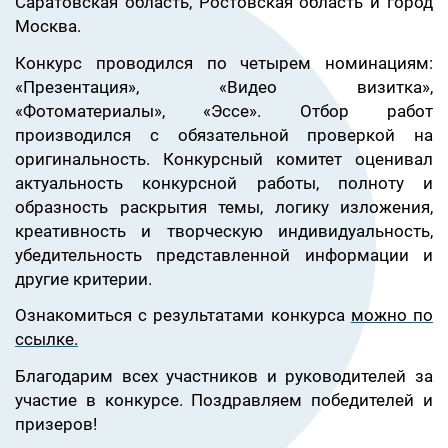
Саратовская область, Ростовская область и город
Москва.
Конкурс проводился по четырем номинациям:
«Презентация», «Видео визитка»,
«Фотоматериалы», «Эссе». Отбор работ
производился с обязательной проверкой на
оригинальность. Конкурсный комитет оценивал
актуальность конкурсной работы, полноту и
образность раскрытия темы, логику изложения,
креативность и творческую индивидуальность,
убедительность представленной информации и
другие критерии.
Ознакомиться с результатами конкурса
можно по
ссылке.
Благодарим всех участников и руководителей за
участие в конкурсе. Поздравляем победителей и
призеров!