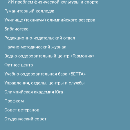
НИИ проблем физической культуры и спорта
Гуманитарный колледж
Училище (техникум) олимпийского резерва
Библиотека
Редакционно-издательский отдел
Научно-методический журнал
Водно-оздоровительный центр «Гармония»
Фитнес центр
Учебно-оздоровительная база «БЕТТА»
Управления, отделы, центры и службы
Олимпийская академия Юга
Профком
Совет ветеранов
Студенческий совет