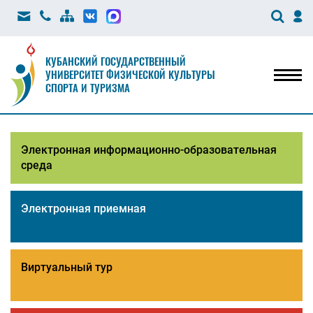
КУБАНСКИЙ ГОСУДАРСТВЕННЫЙ
УНИВЕРСИТЕТ ФИЗИЧЕСКОЙ КУЛЬТУРЫ
Мен
СПОРТА И ТУРИЗМА
Электронная информационно-образовательная
среда
Электронная приемная
Виртуальный тур