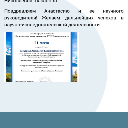
Николаевна Шабанова.
Поздравляем Анастасию и ее научного
руководителя! Желаем дальнейших успехов в
научно-исследовательской деятельности.