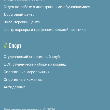
Отдел по работе с иностранными обучающимися
Досуговый центр
Волонтерский центр
Центр карьеры и профессиональной практики
Спорт
Студенческий спортивный клуб
ЦСП студенческих сборных команд
Спортивные мероприятия
Спортивные команды
Антидопинг
Все права сохранены. © 2026