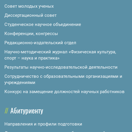
Совет молодых ученых
Диссертационный совет
Студенческое научное объединение
Конференции, конгрессы
Редакционно-издательский отдел
Научно-методический журнал «Физическая культура,
спорт – наука и практика»
Результаты научно-исследовательской деятельности
Сотрудничество с образовательными организациями и
учреждениями
Конкурс на замещение должностей научных работников
Абитуриенту
Направления и профили подготовки