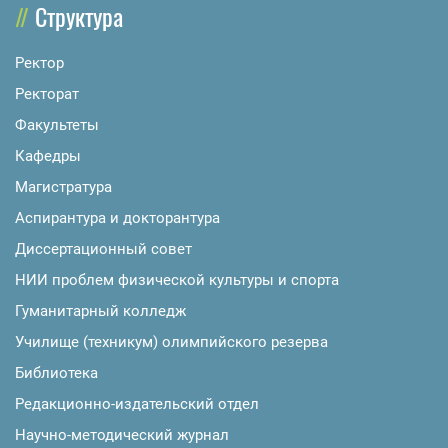
Структура
Ректор
Ректорат
Факультеты
Кафедры
Магистратура
Аспирантура и докторантура
Диссертационный совет
НИИ проблем физической культуры и спорта
Гуманитарный колледж
Училище (техникум) олимпийского резерва
Библиотека
Редакционно-издательский отдел
Научно-методический журнал