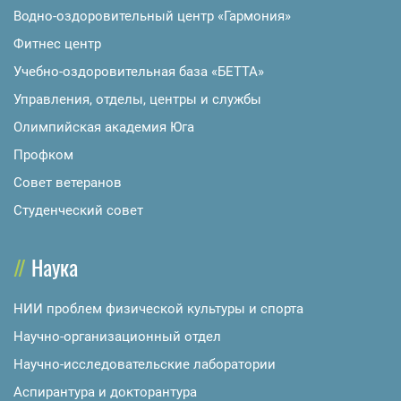
Водно-оздоровительный центр «Гармония»
Фитнес центр
Учебно-оздоровительная база «БЕТТА»
Управления, отделы, центры и службы
Олимпийская академия Юга
Профком
Совет ветеранов
Студенческий совет
Наука
НИИ проблем физической культуры и спорта
Научно-организационный отдел
Научно-исследовательские лаборатории
Аспирантура и докторантура