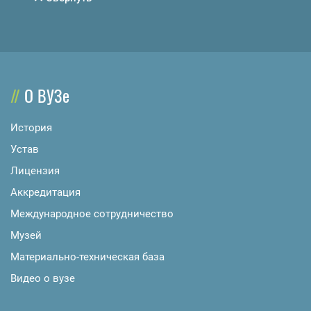
О ВУЗе
История
Устав
Лицензия
Аккредитация
Международное сотрудничество
Музей
Материально-техническая база
Видео о вузе