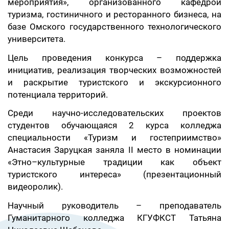
мероприятия», организованного кафедрой
туризма, гостиничного и ресторанного бизнеса, на
базе Омского государственного технологического
университета.
Цель проведения конкурса – поддержка
инициатив, реализация творческих возможностей
и раскрытие туристского и экскурсионного
потенциала территорий.
Среди научно-исследовательских проектов
студентов обучающаяся 2 курса колледжа
специальности «Туризм и гостеприимство»
Анастасия Заруцкая заняла II место в номинации
«Этно–культурные традиции как объект
туристского интереса» (презентационный
видеоролик).
Научный руководитель – преподаватель
Гуманитарного колледжа КГУФКСТ Татьяна