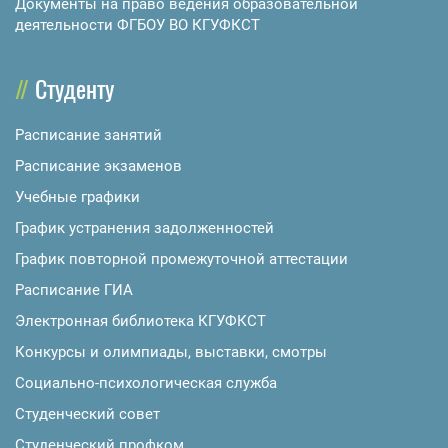
Документы на право ведения образовательной
деятельности ФГБОУ ВО КГУФКСТ
Студенту
Расписание занятий
Расписание экзаменов
Учебные графики
График устранения задолженностей
График повторной промежуточной аттестации
Расписание ГИА
Электронная библиотека КГУФКСТ
Конкурсы и олимпиады, выставки, смотры
Социально-психологическая служба
Студенческий совет
Студенческий профком