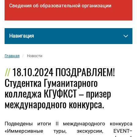
Сведения об образовательной организации
Навигация
Главная
Новости
18.10.2024 ПОЗДРАВЛЯЕМ!
Студентка Гуманитарного
колледжа КГУФКСТ – призер
международного конкурса.
Подведены итоги II международного конкурса
«Иммерсивные туры, экскурсии, EVENT–