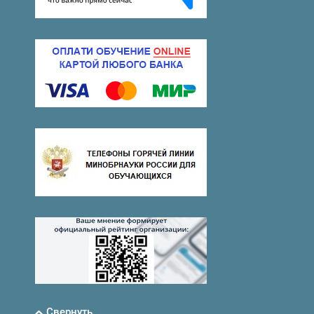
Свернуть