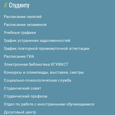
Студенту
Расписание занятий
Расписание экзаменов
Учебные графики
График устранения задолженностей
График повторной промежуточной аттестации
Расписание ГИА
Электронная библиотека КГУФКСТ
Конкурсы и олимпиады, выставки, смотры
Социально-психологическая служба
Студенческий совет
Студенческий профком
Отдел по работе с иностранными обучающимися
Досуговый центр