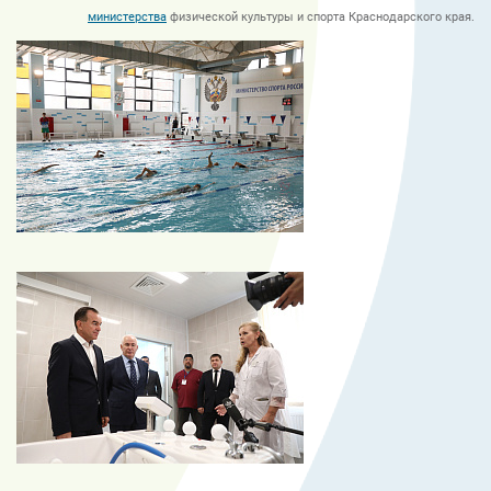
министерства
физической культуры и спорта Краснодарского края.