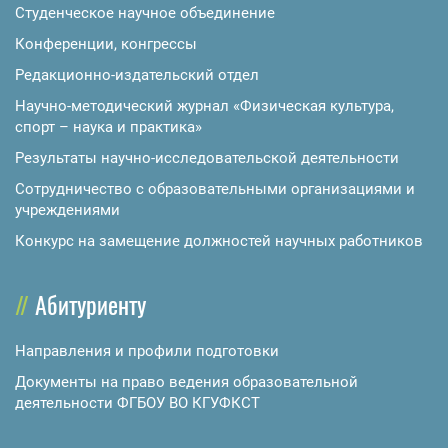
Студенческое научное объединение
Конференции, конгрессы
Редакционно-издательский отдел
Научно-методический журнал «Физическая культура,
спорт – наука и практика»
Результаты научно-исследовательской деятельности
Сотрудничество с образовательными организациями и
учреждениями
Конкурс на замещение должностей научных работников
Абитуриенту
Направления и профили подготовки
Документы на право ведения образовательной
деятельности ФГБОУ ВО КГУФКСТ