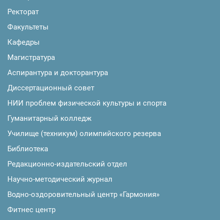
Ректорат
Факультеты
Кафедры
Магистратура
Аспирантура и докторантура
Диссертационный совет
НИИ проблем физической культуры и спорта
Гуманитарный колледж
Училище (техникум) олимпийского резерва
Библиотека
Редакционно-издательский отдел
Научно-методический журнал
Водно-оздоровительный центр «Гармония»
Фитнес центр