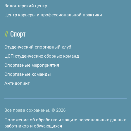
Волонтерский центр
Центр карьеры и профессиональной практики
Спорт
Студенческий спортивный клуб
ЦСП студенческих сборных команд
Спортивные мероприятия
Спортивные команды
Антидопинг
Все права сохранены. © 2026
Положение об обработке и защите персональных данных
работников и обучающихся