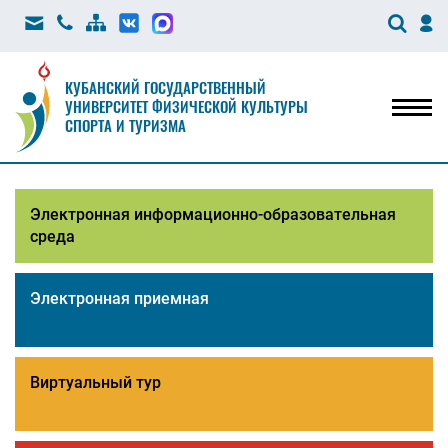
КУБАНСКИЙ ГОСУДАРСТВЕННЫЙ
УНИВЕРСИТЕТ ФИЗИЧЕСКОЙ КУЛЬТУРЫ
Мен
СПОРТА И ТУРИЗМА
Электронная информационно-образовательная
среда
Электронная приемная
Виртуальный тур