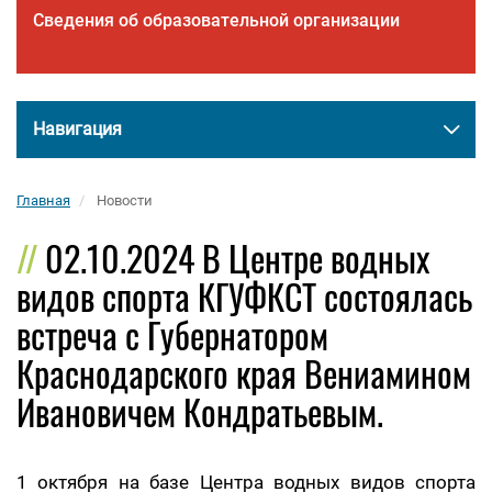
Сведения об образовательной организации
Навигация
Главная
Новости
02.10.2024 В Центре водных
видов спорта КГУФКСТ состоялась
встреча с Губернатором
Краснодарского края Вениамином
Ивановичем Кондратьевым.
1 октября на базе Центра водных видов спорта