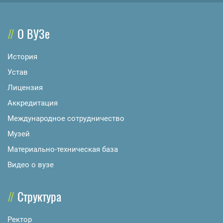
О ВУЗе
История
Устав
Лицензия
Аккредитация
Международное сотрудничество
Музей
Материально-техническая база
Видео о вузе
Структура
Ректор