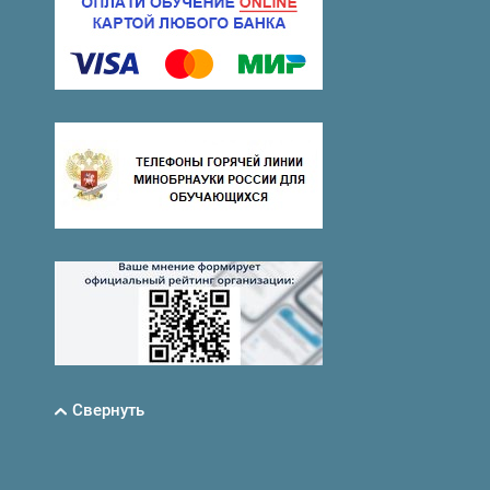
Свернуть