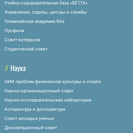
Учебно-оздоровительная база «БЕТТА»
Управления, отделы, центры и службы
Олимпийская академия Юга
Профком
Совет ветеранов
Студенческий совет
Наука
НИИ проблем физической культуры и спорта
Научно-организационный отдел
Научно-исследовательские лаборатории
Аспирантура и докторантура
Совет молодых ученых
Диссертационный совет