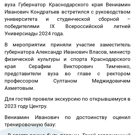
вуза Губернатор Краснодарского края Вениамин
Иванович Кондратьев встретился с руководством
университета и студенческой сборной –
победителями IX Всероссийской летней
Универсиады 2024 года.
В мероприятии приняли участие заместитель
губернатора Александр Иванович Власов, министр
физической культуры и спорта Краснодарского
края Серафим Викторович Тимченко,
представители вуза во главе с ректором
профессором Султаном Меджидовичем
Ахметовым.
Для гостей провели экскурсию по открывшемуся в
2023 году Центру.
Вениамин Иванович по достоинству оценил
тренировочную базу: