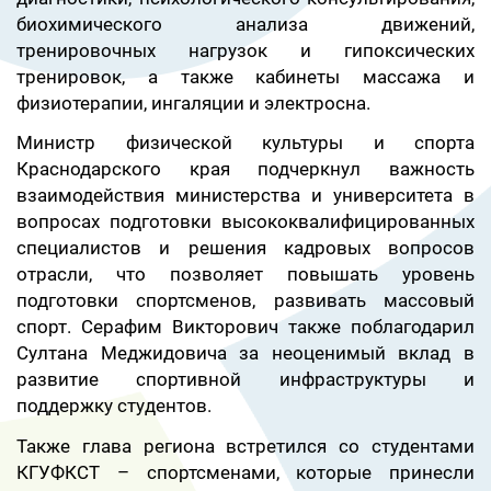
биохимического анализа движений,
тренировочных нагрузок и гипоксических
тренировок, а также кабинеты массажа и
физиотерапии, ингаляции и электросна.
Министр физической культуры и спорта
Краснодарского края подчеркнул важность
взаимодействия министерства и университета в
вопросах подготовки высококвалифицированных
специалистов и решения кадровых вопросов
отрасли, что позволяет повышать уровень
подготовки спортсменов, развивать массовый
спорт. Серафим Викторович также поблагодарил
Султана Меджидовича за неоценимый вклад в
развитие спортивной инфраструктуры и
поддержку студентов.
Также глава региона встретился со студентами
КГУФКСТ – спортсменами, которые принесли