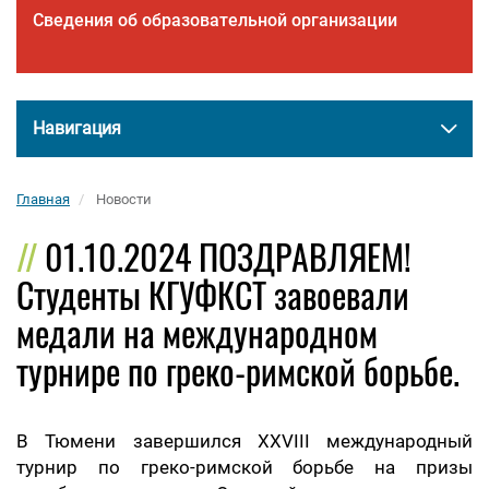
Сведения об образовательной организации
Навигация
Главная
Новости
01.10.2024 ПОЗДРАВЛЯЕМ!
Студенты КГУФКСТ завоевали
медали на международном
турнире по греко-римской борьбе.
В Тюмени завершился XXVIII международный
турнир по греко-римской борьбе на призы