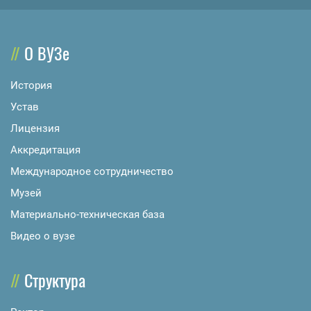
О ВУЗе
История
Устав
Лицензия
Аккредитация
Международное сотрудничество
Музей
Материально-техническая база
Видео о вузе
Структура