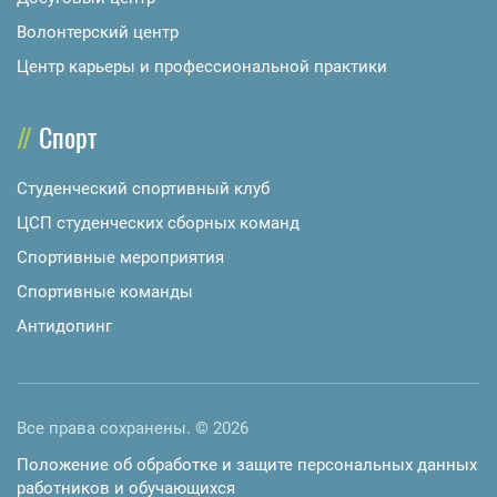
Волонтерский центр
Центр карьеры и профессиональной практики
Спорт
Студенческий спортивный клуб
ЦСП студенческих сборных команд
Спортивные мероприятия
Спортивные команды
Антидопинг
Все права сохранены. © 2026
Положение об обработке и защите персональных данных
работников и обучающихся