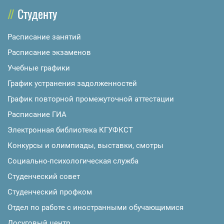
Студенту
Расписание занятий
Расписание экзаменов
Учебные графики
График устранения задолженностей
График повторной промежуточной аттестации
Расписание ГИА
Электронная библиотека КГУФКСТ
Конкурсы и олимпиады, выставки, смотры
Социально-психологическая служба
Студенческий совет
Студенческий профком
Отдел по работе с иностранными обучающимися
Досуговый центр