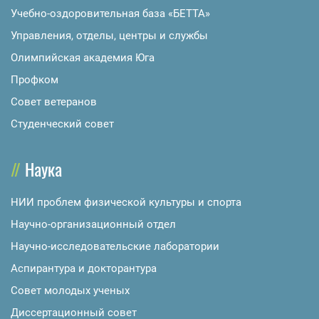
Учебно-оздоровительная база «БЕТТА»
Управления, отделы, центры и службы
Олимпийская академия Юга
Профком
Совет ветеранов
Студенческий совет
Наука
НИИ проблем физической культуры и спорта
Научно-организационный отдел
Научно-исследовательские лаборатории
Аспирантура и докторантура
Совет молодых ученых
Диссертационный совет