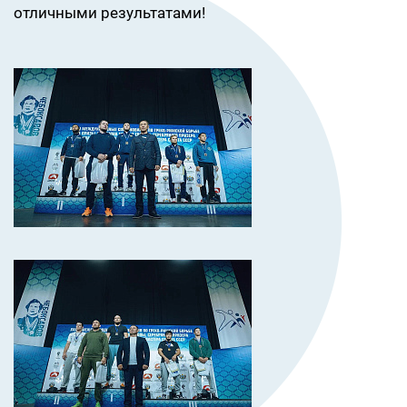
отличными результатами!