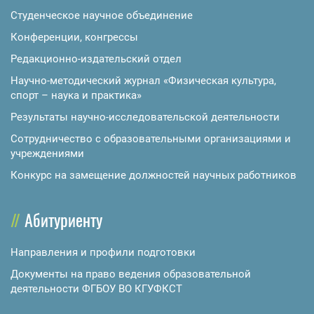
Студенческое научное объединение
Конференции, конгрессы
Редакционно-издательский отдел
Научно-методический журнал «Физическая культура,
спорт – наука и практика»
Результаты научно-исследовательской деятельности
Сотрудничество с образовательными организациями и
учреждениями
Конкурс на замещение должностей научных работников
Абитуриенту
Направления и профили подготовки
Документы на право ведения образовательной
деятельности ФГБОУ ВО КГУФКСТ