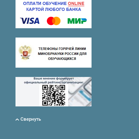
Свернуть