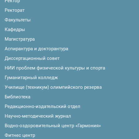
Ректор
Ректорат
Факультеты
Кафедры
Магистратура
Аспирантура и докторантура
Диссертационный совет
НИИ проблем физической культуры и спорта
Гуманитарный колледж
Училище (техникум) олимпийского резерва
Библиотека
Редакционно-издательский отдел
Научно-методический журнал
Водно-оздоровительный центр «Гармония»
Фитнес центр