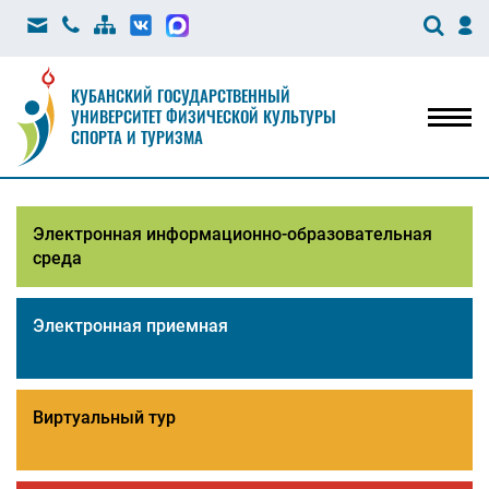
КУБАНСКИЙ ГОСУДАРСТВЕННЫЙ
УНИВЕРСИТЕТ ФИЗИЧЕСКОЙ КУЛЬТУРЫ
Мен
СПОРТА И ТУРИЗМА
Электронная информационно-образовательная
среда
Электронная приемная
Виртуальный тур