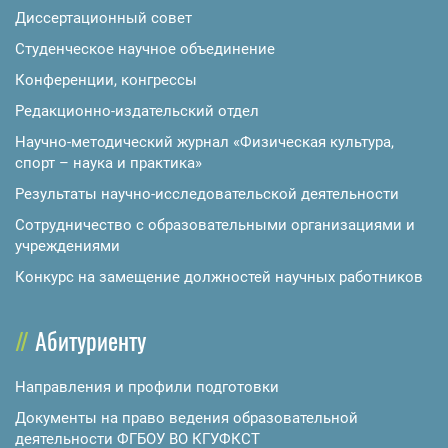
Диссертационный совет
Студенческое научное объединение
Конференции, конгрессы
Редакционно-издательский отдел
Научно-методический журнал «Физическая культура,
спорт – наука и практика»
Результаты научно-исследовательской деятельности
Сотрудничество с образовательными организациями и
учреждениями
Конкурс на замещение должностей научных работников
Абитуриенту
Направления и профили подготовки
Документы на право ведения образовательной
деятельности ФГБОУ ВО КГУФКСТ