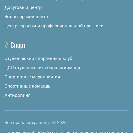
Досуговый центр
Волонтерский центр
Центр карьеры и профессиональной практики
Спорт
Студенческий спортивный клуб
ЦСП студенческих сборных команд
Спортивные мероприятия
Спортивные команды
Антидопинг
Все права сохранены. © 2026
Положение об обработке и защите персональных данных