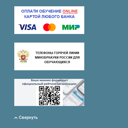
Свернуть