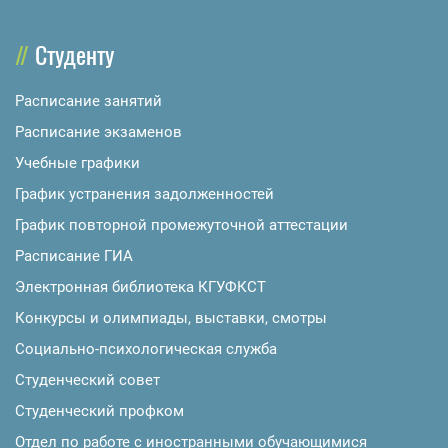
Студенту
Расписание занятий
Расписание экзаменов
Учебные графики
График устранения задолженностей
График повторной промежуточной аттестации
Расписание ГИА
Электронная библиотека КГУФКСТ
Конкурсы и олимпиады, выставки, смотры
Социально-психологическая служба
Студенческий совет
Студенческий профком
Отдел по работе с иностранными обучающимися