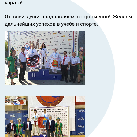
каратэ!
От всей души поздравляем спортсменов! Желаем
дальнейших успехов в учебе и спорте.