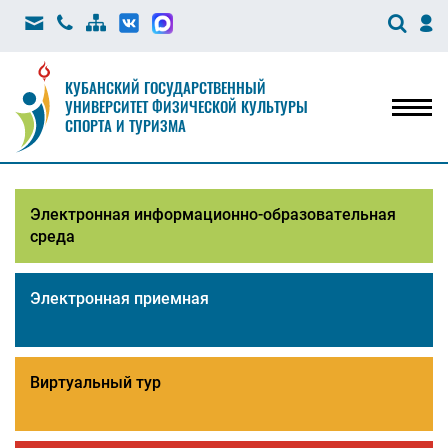
КУБАНСКИЙ ГОСУДАРСТВЕННЫЙ
УНИВЕРСИТЕТ ФИЗИЧЕСКОЙ КУЛЬТУРЫ
Мен
СПОРТА И ТУРИЗМА
Электронная информационно-образовательная
среда
Электронная приемная
Виртуальный тур