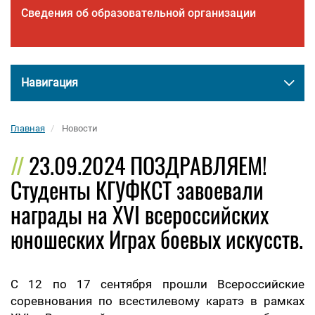
Сведения об образовательной организации
Навигация
Главная
Новости
23.09.2024 ПОЗДРАВЛЯЕМ!
Студенты КГУФКСТ завоевали
награды на XVI всероссийских
юношеских Играх боевых искусств.
С 12 по 17 сентября прошли Всероссийские
соревнования по всестилевому каратэ в рамках