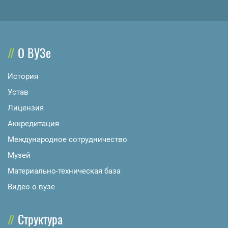
О ВУЗе
История
Устав
Лицензия
Аккредитация
Международное сотрудничество
Музей
Материально-техническая база
Видео о вузе
Структура