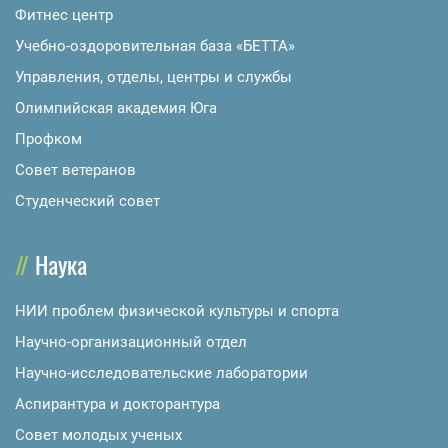
Фитнес центр
Учебно-оздоровительная база «БЕТТА»
Управления, отделы, центры и службы
Олимпийская академия Юга
Профком
Совет ветеранов
Студенческий совет
Наука
НИИ проблем физической культуры и спорта
Научно-организационный отдел
Научно-исследовательские лаборатории
Аспирантура и докторантура
Совет молодых ученых