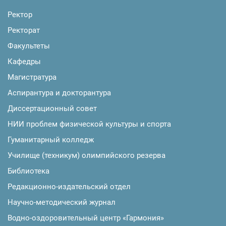
Ректор
Ректорат
Факультеты
Кафедры
Магистратура
Аспирантура и докторантура
Диссертационный совет
НИИ проблем физической культуры и спорта
Гуманитарный колледж
Училище (техникум) олимпийского резерва
Библиотека
Редакционно-издательский отдел
Научно-методический журнал
Водно-оздоровительный центр «Гармония»