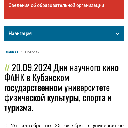
Сведения об образовательной организации
Навигация
Главная
Новости
20.09.2024 Дни научного кино
ФАНК в Кубанском
государственном университете
физической культуры, спорта и
туризма.
С 26 сентября по 25 октября в университете