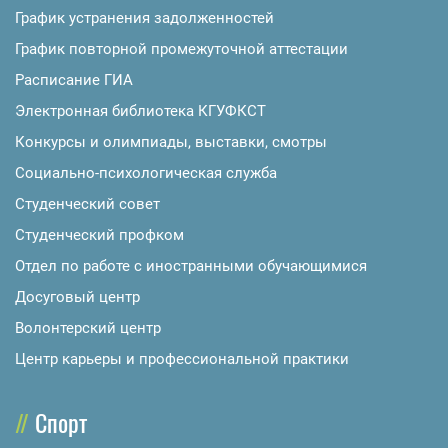
График устранения задолженностей
График повторной промежуточной аттестации
Расписание ГИА
Электронная библиотека КГУФКСТ
Конкурсы и олимпиады, выставки, смотры
Социально-психологическая служба
Студенческий совет
Студенческий профком
Отдел по работе с иностранными обучающимися
Досуговый центр
Волонтерский центр
Центр карьеры и профессиональной практики
Спорт