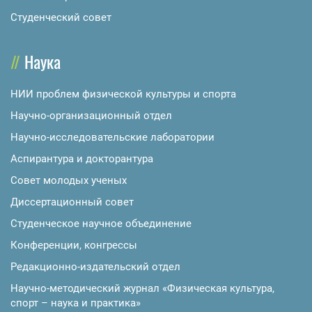
Студенческий совет
Наука
НИИ проблем физической культуры и спорта
Научно-организационный отдел
Научно-исследовательские лаборатории
Аспирантура и докторантура
Совет молодых ученых
Диссертационный совет
Студенческое научное объединение
Конференции, конгрессы
Редакционно-издательский отдел
Научно-методический журнал «Физическая культура,
спорт – наука и практика»