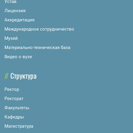
Устав
Лицензия
Аккредитация
Международное сотрудничество
Музей
Материально-техническая база
Видео о вузе
Структура
Ректор
Ректорат
Факультеты
Кафедры
Магистратура