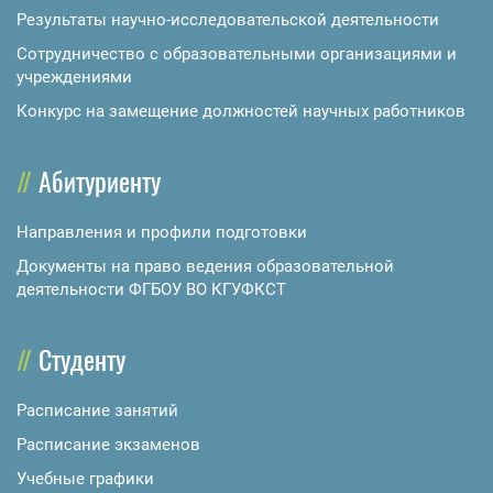
Результаты научно-исследовательской деятельности
Сотрудничество с образовательными организациями и
учреждениями
Конкурс на замещение должностей научных работников
Абитуриенту
Направления и профили подготовки
Документы на право ведения образовательной
деятельности ФГБОУ ВО КГУФКСТ
Студенту
Расписание занятий
Расписание экзаменов
Учебные графики