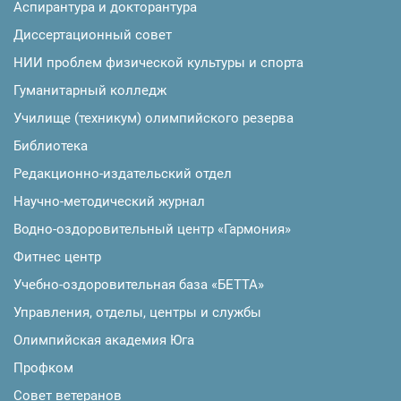
Аспирантура и докторантура
Диссертационный совет
НИИ проблем физической культуры и спорта
Гуманитарный колледж
Училище (техникум) олимпийского резерва
Библиотека
Редакционно-издательский отдел
Научно-методический журнал
Водно-оздоровительный центр «Гармония»
Фитнес центр
Учебно-оздоровительная база «БЕТТА»
Управления, отделы, центры и службы
Олимпийская академия Юга
Профком
Совет ветеранов