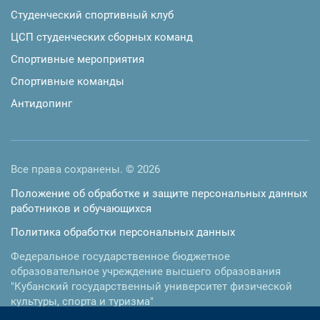
Студенческий спортивный клуб
ЦСП студенческих сборных команд
Спортивные мероприятия
Спортивные команды
Антидопинг
Все права сохранены. © 2026
Положение об обработке и защите персональных данных
работников и обучающихся
Политика обработки персональных данных
Федеральное государственное бюджетное
образовательное учреждение высшего образования
"Кубанский государственный университет физической
культуры, спорта и туризма"