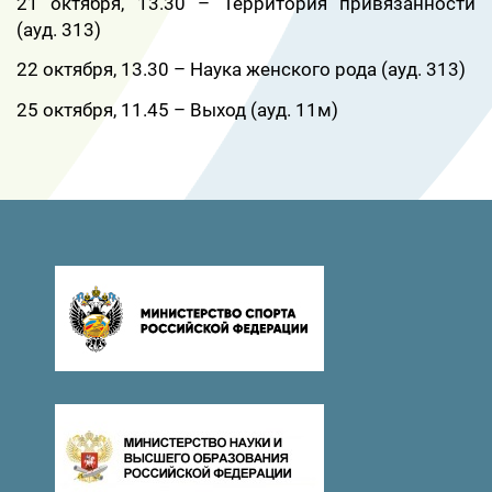
21 октября, 13.30 – Территория привязанности
(ауд. 313)
22 октября, 13.30 – Наука женского рода (ауд. 313)
25 октября, 11.45 – Выход (ауд. 11м)