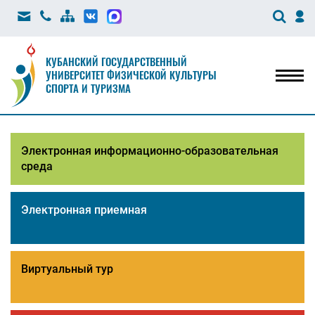
КУБАНСКИЙ ГОСУДАРСТВЕННЫЙ
УНИВЕРСИТЕТ ФИЗИЧЕСКОЙ КУЛЬТУРЫ
Мен
СПОРТА И ТУРИЗМА
Электронная информационно-образовательная
среда
Электронная приемная
Виртуальный тур