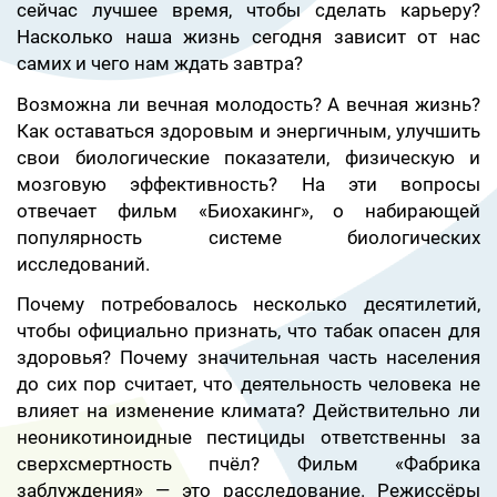
сейчас лучшее время, чтобы сделать карьеру?
Насколько наша жизнь сегодня зависит от нас
самих и чего нам ждать завтра?
Возможна ли вечная молодость? А вечная жизнь?
Как оставаться здоровым и энергичным, улучшить
свои биологические показатели, физическую и
мозговую эффективность? На эти вопросы
отвечает фильм «Биохакинг», о набирающей
популярность системе биологических
исследований.
Почему потребовалось несколько десятилетий,
чтобы официально признать, что табак опасен для
здоровья? Почему значительная часть населения
до сих пор считает, что деятельность человека не
влияет на изменение климата? Действительно ли
неоникотиноидные пестициды ответственны за
сверхсмертность пчёл? Фильм «Фабрика
заблуждения» — это расследование. Режиссёры