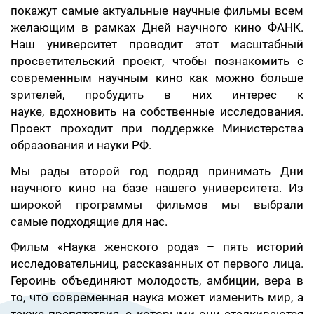
покажут самые актуальные научные фильмы всем
желающим в рамках Дней научного кино ФАНК.
Наш университет проводит этот масштабный
просветительский проект, чтобы познакомить с
современным научным кино как можно больше
зрителей, пробудить в них интерес к
науке, вдохновить на собственные исследования.
Проект проходит при поддержке Министерства
образования и науки РФ.
Мы рады второй год подряд принимать Дни
научного кино на базе нашего университета. Из
широкой программы фильмов мы выбрали
самые подходящие для нас.
Фильм «Наука женского рода» – пять историй
исследовательниц, рассказанных от первого лица.
Героинь объединяют молодость, амбиции, вера в
то, что современная наука может изменить мир, а