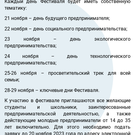
Каждый день Фестиваля будет иметь собственную
тематику:
21 ноября – день будущего предпринимателя;
22 ноября – день социального предпринимательства;
23 ноября – день экологического
предпринимательства;
24 ноября – день технологического
предпринимательства;
25-26 ноября – просветительский трек для всей
семьи;
28-29 ноября – ключевые дни Фестиваля.
К участию в фестивале приглашаются все желающие
студенты и школьники, заинтересованные
предпринимательской деятельностью, а также
действующие молодые предприниматели от 14 до 35
лет включительно. Для этого необходимо подать
заявку до 20 ноября 2023 года по адресу электронной