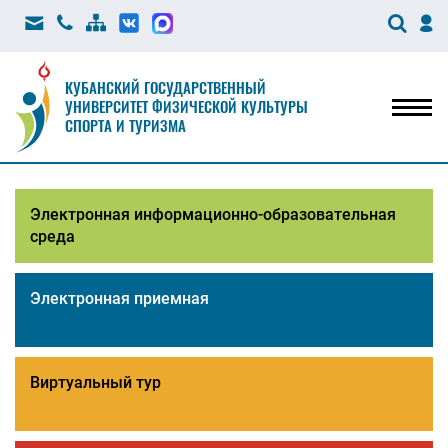
КУБАНСКИЙ ГОСУДАРСТВЕННЫЙ
УНИВЕРСИТЕТ ФИЗИЧЕСКОЙ КУЛЬТУРЫ
Мен
СПОРТА И ТУРИЗМА
Электронная информационно-образовательная
среда
Электронная приемная
Виртуальный тур