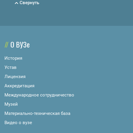
Свернуть
О ВУЗе
История
Устав
Лицензия
Аккредитация
Международное сотрудничество
Музей
Материально-техническая база
Видео о вузе