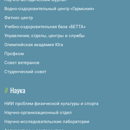
Водно-оздоровительный центр «Гармония»
Фитнес центр
Учебно-оздоровительная база «БЕТТА»
Управления, отделы, центры и службы
Олимпийская академия Юга
Профком
Совет ветеранов
Студенческий совет
Наука
НИИ проблем физической культуры и спорта
Научно-организационный отдел
Научно-исследовательские лаборатории