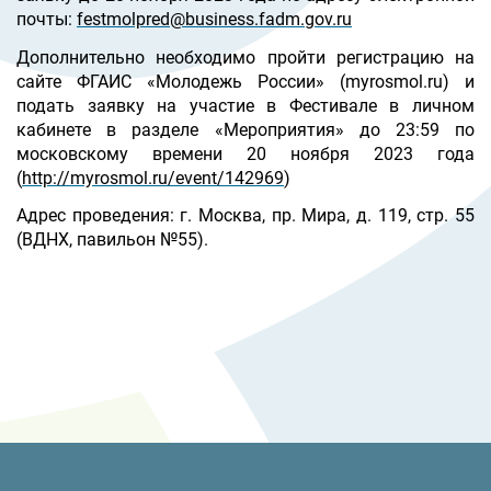
почты:
festmolpred@business.fadm.gov.ru
Дополнительно необходимо пройти регистрацию на
сайте ФГАИС «Молодежь России» (myrosmol.ru) и
подать заявку на участие в Фестивале в личном
кабинете в разделе «Мероприятия» до 23:59 по
московскому времени 20 ноября 2023 года
(
http://myrosmol.ru/event/142969
)
Адрес проведения: г. Москва, пр. Мира, д. 119, стр. 55
(ВДНХ, павильон №55).