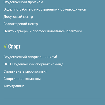
Студенческий профком
Отдел по работе с иностранными обучающимися
Досуговый центр
Волонтерский центр
Центр карьеры и профессиональной практики
Спорт
Студенческий спортивный клуб
ЦСП студенческих сборных команд
Спортивные мероприятия
Спортивные команды
Антидопинг