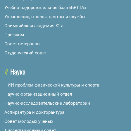
Учебно-оздоровительная база «БЕТТА»
Управления, отделы, центры и службы
Олимпийская академия Юга
Профком
Совет ветеранов
Студенческий совет
Наука
НИИ проблем физической культуры и спорта
Научно-организационный отдел
Научно-исследовательские лаборатории
Аспирантура и докторантура
Совет молодых ученых
Диссертационный совет