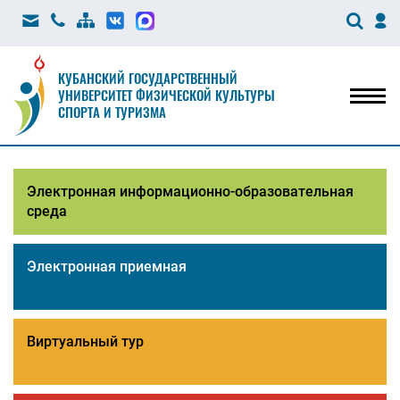
КУБАНСКИЙ ГОСУДАРСТВЕННЫЙ
УНИВЕРСИТЕТ ФИЗИЧЕСКОЙ КУЛЬТУРЫ
Мен
СПОРТА И ТУРИЗМА
Электронная информационно-образовательная
среда
Электронная приемная
Виртуальный тур