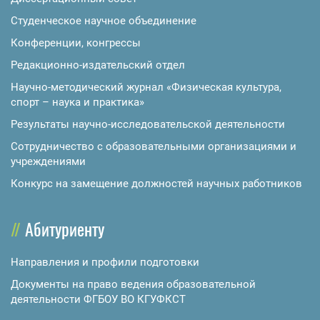
Студенческое научное объединение
Конференции, конгрессы
Редакционно-издательский отдел
Научно-методический журнал «Физическая культура,
спорт – наука и практика»
Результаты научно-исследовательской деятельности
Сотрудничество с образовательными организациями и
учреждениями
Конкурс на замещение должностей научных работников
Абитуриенту
Направления и профили подготовки
Документы на право ведения образовательной
деятельности ФГБОУ ВО КГУФКСТ