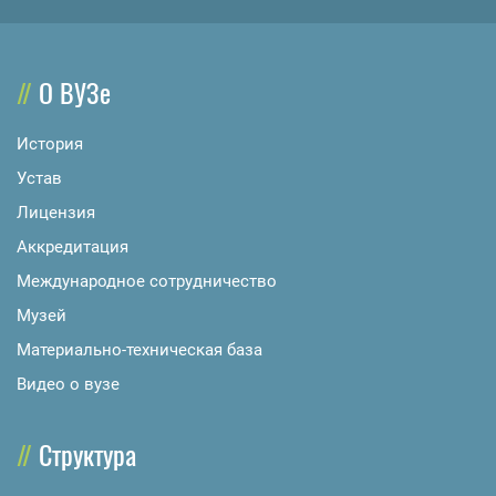
О ВУЗе
История
Устав
Лицензия
Аккредитация
Международное сотрудничество
Музей
Материально-техническая база
Видео о вузе
Структура