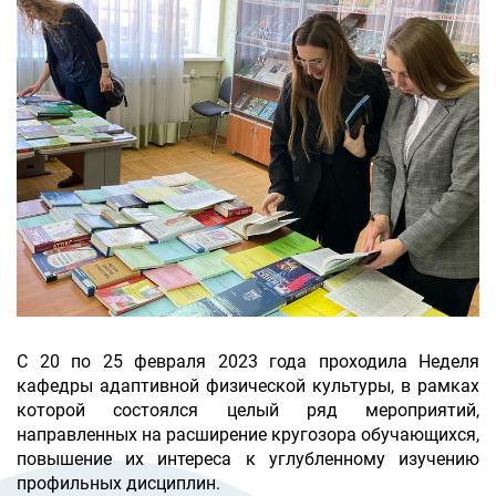
С 20 по 25 февраля 2023 года проходила Неделя
кафедры адаптивной физической культуры, в рамках
которой состоялся целый ряд мероприятий,
направленных на расширение кругозора обучающихся,
повышение их интереса к углубленному изучению
профильных дисциплин.