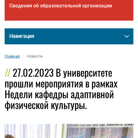
Сведения об образовательной организации
Навигация
Главная
Новости
27.02.2023 В университете
прошли мероприятия в рамках
Недели кафедры адаптивной
физической культуры.