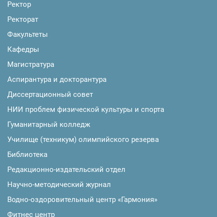
Ректор
Ректорат
Факультеты
Кафедры
Магистратура
Аспирантура и докторантура
Диссертационный совет
НИИ проблем физической культуры и спорта
Гуманитарный колледж
Училище (техникум) олимпийского резерва
Библиотека
Редакционно-издательский отдел
Научно-методический журнал
Водно-оздоровительный центр «Гармония»
Фитнес центр