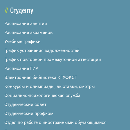
Студенту
Расписание занятий
Расписание экзаменов
Учебные графики
График устранения задолженностей
График повторной промежуточной аттестации
Расписание ГИА
Электронная библиотека КГУФКСТ
Конкурсы и олимпиады, выставки, смотры
Социально-психологическая служба
Студенческий совет
Студенческий профком
Отдел по работе с иностранными обучающимися