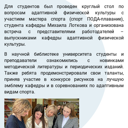
Для студентов был проведен круглый стол по
вопросам адаптивной физической культуры с
участием мастера спорта (спорт ПОДА-плавание),
студента кафедры Михаила Лоткова и организована
встреча с представителями работодателей –
выпускниками кафедры адаптивной физической
культуры.
В научной библиотеке университета студенты и
преподаватели ознакомились с новинками
методической литературы и пер
иодических изданий.
Также ребята продемонстрировали свои таланты,
приняв участие в конкурсе рисунков на лучшую
эмблему кафедры и в соревнованиях по адаптивным
видам спорта.