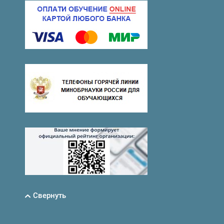
Свернуть