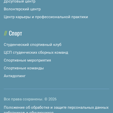
Досуговый центр
Волонтерский центр
Центр карьеры и профессиональной практики
Спорт
Студенческий спортивный клуб
ЦСП студенческих сборных команд
Спортивные мероприятия
Спортивные команды
Антидопинг
Все права сохранены. © 2026
Положение об обработке и защите персональных данных
работников и обучающихся