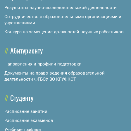
Результаты научно-исследовательской деятельности
Сотрудничество с образовательными организациями и
учреждениями
Конкурс на замещение должностей научных работников
Абитуриенту
Направления и профили подготовки
Документы на право ведения образовательной
деятельности ФГБОУ ВО КГУФКСТ
Студенту
Расписание занятий
Расписание экзаменов
Учебные графики