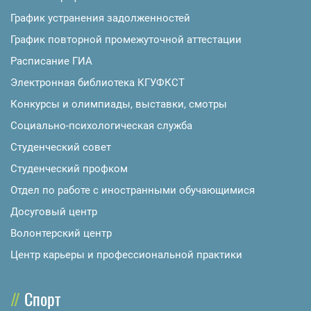
График устранения задолженностей
График повторной промежуточной аттестации
Расписание ГИА
Электронная библиотека КГУФКСТ
Конкурсы и олимпиады, выставки, смотры
Социально-психологическая служба
Студенческий совет
Студенческий профком
Отдел по работе с иностранными обучающимися
Досуговый центр
Волонтерский центр
Центр карьеры и профессиональной практики
Спорт