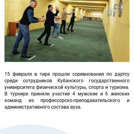
15 февраля в
тире прошли соревнования по дартсу
среди сотрудников Кубанского государственного
университета физической культуры, спорта и туризма.
В турнире при
няли участие 4 мужские и 6 женских
команд из профессорско-преподавательского и
административного состава вуза.