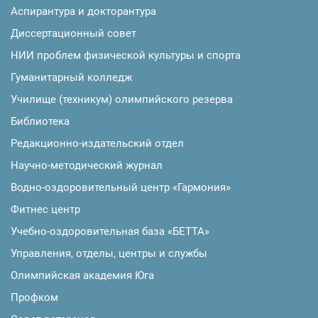
Аспирантура и докторантура
Диссертационный совет
НИИ проблем физической культуры и спорта
Гуманитарный колледж
Училище (техникум) олимпийского резерва
Библиотека
Редакционно-издательский отдел
Научно-методический журнал
Водно-оздоровительный центр «Гармония»
Фитнес центр
Учебно-оздоровительная база «БЕТТА»
Управления, отделы, центры и службы
Олимпийская академия Юга
Профком