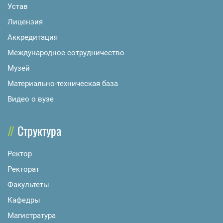
Устав
Лицензия
Аккредитация
Международное сотрудничество
Музей
Материально-техническая база
Видео о вузе
Структура
Ректор
Ректорат
Факультеты
Кафедры
Магистратура