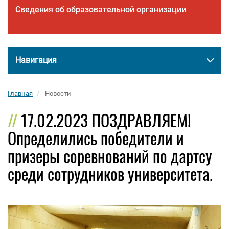
Сведения об образовательной организации
Навигация
Главная
Новости
17.02.2023 ПОЗДРАВЛЯЕМ!
Определились победители и
призеры соревнований по дартсу
среди сотрудников университета.