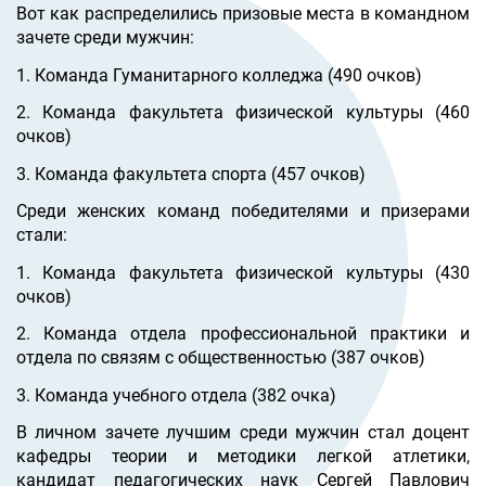
Вот как распределились призовые места в командном
зачете среди мужчин:
1. Команда Гуманитарного колледжа (490 очков)
2. Команда факультета физической культуры (460
очков)
3. Команда факультета спорта (457 очков)
Среди женских команд победителями и призерами
стали:
1. Команда факультета физической культуры (430
очков)
2. Команда отдела профессиональной практики и
отдела по связям с общественностью (387 очков)
3. Команда учебного отдела (382 очка)
В личном зачете лучшим среди мужчин стал доцент
кафедры теории и методики легкой атлетики,
кандидат педагогических наук Сергей Павлович