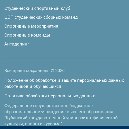
Студенческий спортивный клуб
ЦСП студенческих сборных команд
Спортивные мероприятия
Спортивные команды
Антидопинг
Все права сохранены. © 2026
Положение об обработке и защите персональных данных
работников и обучающихся
Политика обработки персональных данных
Федеральное государственное бюджетное
образовательное учреждение высшего образования
"Кубанский государственный университет физической
культуры, спорта и туризма"