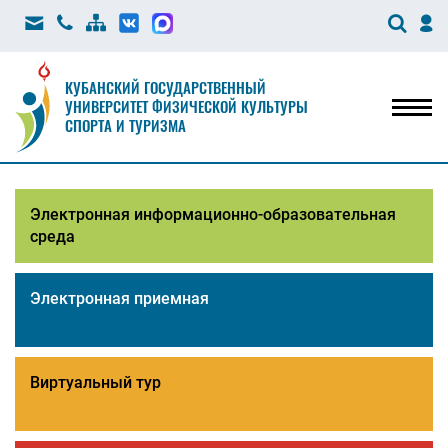
КУБАНСКИЙ ГОСУДАРСТВЕННЫЙ
УНИВЕРСИТЕТ ФИЗИЧЕСКОЙ КУЛЬТУРЫ
Мен
СПОРТА И ТУРИЗМА
Электронная информационно-образовательная
среда
Электронная приемная
Виртуальный тур