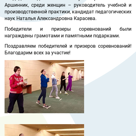
Аршинник, среди женщин – руководитель учебной и
производственной практики, кандидат педагогических
наук Наталья Александровна Карасева.
Победители и призеры соревнований были
награждены грамотами и памятными подарками.
Поздравляем победителей и призеров соревнований!
Благодарим всех за участие!