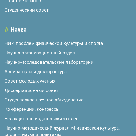
Совет ветеранов
Студенческий совет
Наука
НИИ проблем физической культуры и спорта
Научно-организационный отдел
Научно-исследовательские лаборатории
Аспирантура и докторантура
Совет молодых ученых
Диссертационный совет
Студенческое научное объединение
Конференции, конгрессы
Редакционно-издательский отдел
Научно-методический журнал «Физическая культура,
спорт – наука и практика»