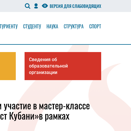
ВЕРСИЯ ДЛЯ СЛАБОВИДЯЩИХ
ТУРИЕНТУ
СТУДЕНТУ
НАУКА
СТРУКТУРА
СПОРТ
Сведения об
образовательной
организации
 участие в мастер-классе
ст Кубани»в рамках