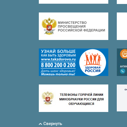
Свернуть