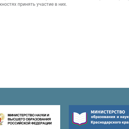
ностях принять участие в них.