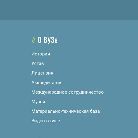
О ВУЗе
История
Устав
Лицензия
Аккредитация
Международное сотрудничество
Музей
Материально-техническая база
Видео о вузе