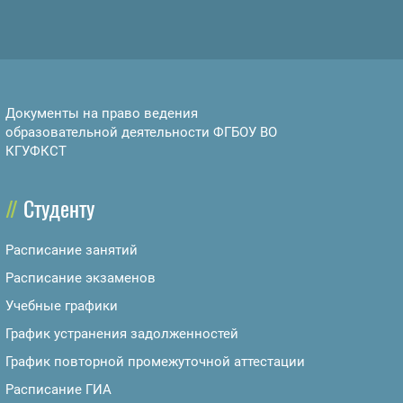
Документы на право ведения
образовательной деятельности ФГБОУ ВО
КГУФКСТ
Студенту
Расписание занятий
Расписание экзаменов
Учебные графики
График устранения задолженностей
График повторной промежуточной аттестации
Расписание ГИА