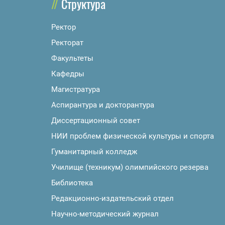
Структура
Ректор
Ректорат
Факультеты
Кафедры
Магистратура
Аспирантура и докторантура
Диссертационный совет
НИИ проблем физической культуры и спорта
Гуманитарный колледж
Училище (техникум) олимпийского резерва
Библиотека
Редакционно-издательский отдел
Научно-методический журнал