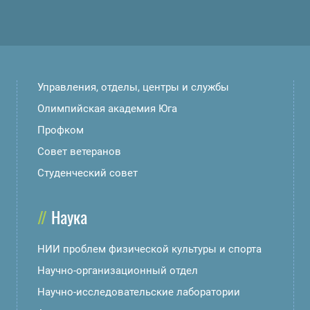
Управления, отделы, центры и службы
Олимпийская академия Юга
Профком
Совет ветеранов
Студенческий совет
Наука
НИИ проблем физической культуры и спорта
Научно-организационный отдел
Научно-исследовательские лаборатории