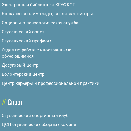
Электронная библиотека КГУФКСТ
Конкурсы и олимпиады, выставки, смотры
Социально-психологическая служба
Студенческий совет
Студенческий профком
Отдел по работе с иностранными
обучающимися
Досуговый центр
Волонтерский центр
Центр карьеры и профессиональной практики
Спорт
Студенческий спортивный клуб
ЦСП студенческих сборных команд