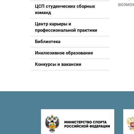
возмож
ЦСП студенческих сборных
команд
Центр карьеры и
профессиональной практики
Библиотека
Инклюзивное образование
Конкурсы и вакансии