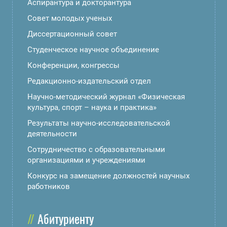
Аспирантура и докторантура
Совет молодых ученых
Диссертационный совет
Студенческое научное объединение
Конференции, конгрессы
Редакционно-издательский отдел
Научно-методический журнал «Физическая
культура, спорт – наука и практика»
Результаты научно-исследовательской
деятельности
Сотрудничество с образовательными
организациями и учреждениями
Конкурс на замещение должностей научных
работников
Абитуриенту