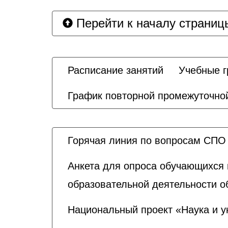
Перейти к началу страниц
Расписание занятий
Учебные 
График повторной промежуточной
Горячая линия по вопросам СПО
Анкета для опроса обучающихся 
образовательной деятельности о
Национальный проект «Наука и у