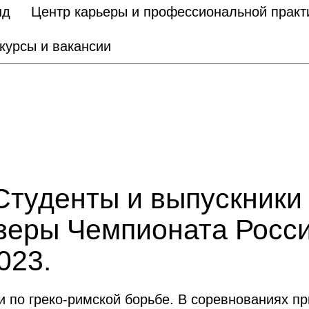
нд
Центр карьеры и профессиональной практ
курсы и вакансии
уденты и выпускники
зеры Чемпионата Росси
023.
 по греко-римской борьбе. В соревнованиях пр