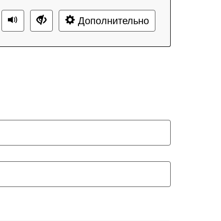
Дополнительно