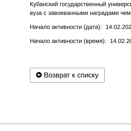
Кубанский государственный универси
вуза с завоеванными наградами чем
Начало активности (дата): 14.02.202
Начало активности (время): 14.02.2
Возврат к списку