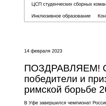
ЦСП студенческих сборных кома
Инклюзивное образование
Кон
14 февраля 2023
ПОЗДРАВЛЯЕМ! Ст
победители и при
римской борьбе 2
В Уфе завершился чемпионат России