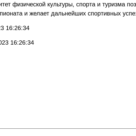
тет физической культуры, спорта и туризма по
пионата и желает дальнейших спортивных успе
3 16:26:34
023 16:26:34