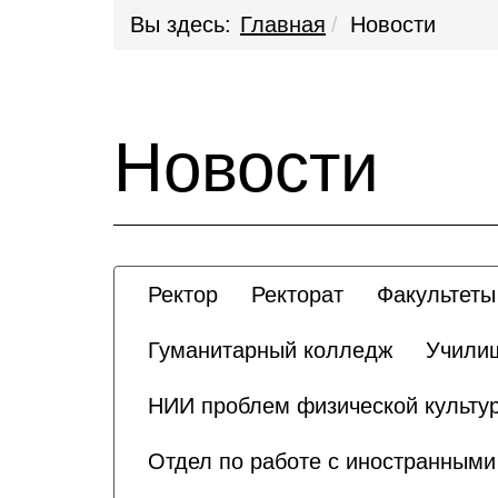
Вы здесь:
Главная
Новости
Новости
Ректор
Ректорат
Факультеты
Гуманитарный колледж
Училищ
НИИ проблем физической культур
Отдел по работе с иностранным