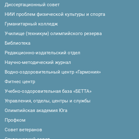
Диссертационный совет
НИИ проблем физической культуры и спорта
Гуманитарный колледж
Училище (техникум) олимпийского резерва
Библиотека
Редакционно-издательский отдел
Научно-методический журнал
Водно-оздоровительный центр «Гармония»
Фитнес центр
Учебно-оздоровительная база «БЕТТА»
Управления, отделы, центры и службы
Олимпийская академия Юга
Профком
Совет ветеранов