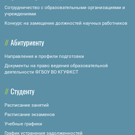
Сотрудничество с образовательными организациями и
учреждениями
Конкурс на замещение должностей научных работников
Абитуриенту
Направления и профили подготовки
Документы на право ведения образовательной
деятельности ФГБОУ ВО КГУФКСТ
Студенту
Расписание занятий
Расписание экзаменов
Учебные графики
График устранения задолженностей