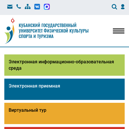
КУБАНСКИЙ ГОСУДАРСТВЕННЫЙ
УНИВЕРСИТЕТ ФИЗИЧЕСКОЙ КУЛЬТУРЫ
Мен
СПОРТА И ТУРИЗМА
Электронная информационно-образовательная
среда
Электронная приемная
Виртуальный тур