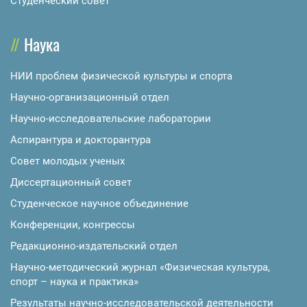
Студенческий совет
Наука
НИИ проблем физической культуры и спорта
Научно-организационный отдел
Научно-исследовательские лаборатории
Аспирантура и докторантура
Совет молодых ученых
Диссертационный совет
Студенческое научное объединение
Конференции, конгрессы
Редакционно-издательский отдел
Научно-методический журнал «Физическая культура,
спорт – наука и практика»
Результаты научно-исследовательской деятельности