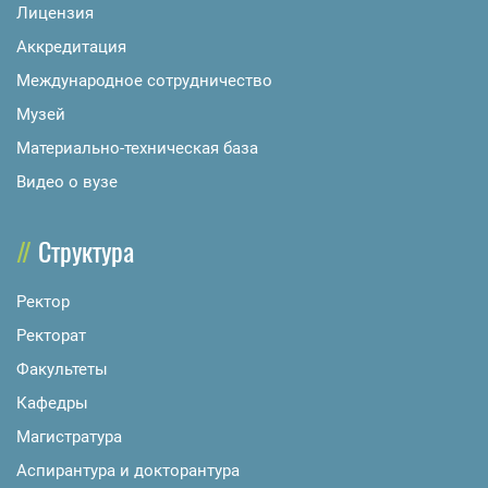
Лицензия
Аккредитация
Международное сотрудничество
Музей
Материально-техническая база
Видео о вузе
Структура
Ректор
Ректорат
Факультеты
Кафедры
Магистратура
Аспирантура и докторантура