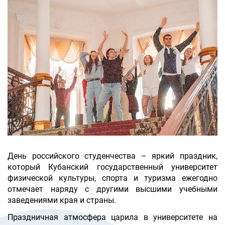
День российского студенчества – яркий праздник,
который Кубанский государственный университет
физической культуры, спорта и туризма ежегодно
отмечает наряду с другими высшими учебными
заведениями края и страны.
Праздничная атмосфера царила в университете на