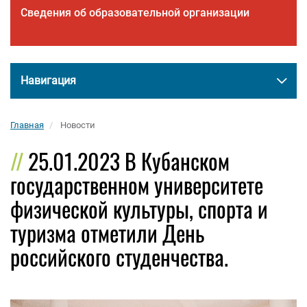
Сведения об образовательной организации
Навигация
Главная
Новости
25.01.2023 В Кубанском
государственном университете
физической культуры, спорта и
туризма отметили День
российского студенчества.