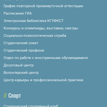
График повторной промежуточной аттестации
Расписание ГИА
Электронная библиотека КГУФКСТ
Конкурсы и олимпиады, выставки, смотры
Социально-психологическая служба
Студенческий совет
Студенческий профком
Отдел по работе с иностранными обучающимися
Досуговый центр
Волонтерский центр
Центр карьеры и профессиональной практики
Спорт
Студенческий спортивный клуб