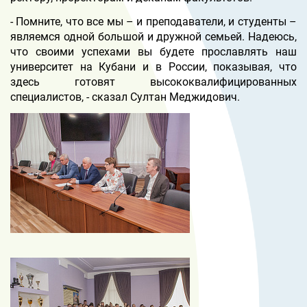
- Помните, что все мы – и преподаватели, и студенты –
являемся одной большой и дружной семьей. Надеюсь,
что своими успехами вы будете прославлять наш
университет на Кубани и в России, показывая, что
здесь готовят высококвалифицированных
специалистов, - сказал Султан Меджидович.