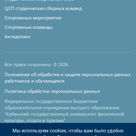
ЦСП студенческих сборных команд
Спортивные мероприятия
Спортивные команды
Антидопинг
Все права сохранены. © 2026
Положение об обработке и защите персональных данных
работников и обучающихся
Политика обработки персональных данных
Федеральное государственное бюджетное
образовательное учреждение высшего образования
"Кубанский государственный университет физической
культуры, спорта и туризма"
Мы используем cookies, чтобы вам было удобно
350015
,
г. Краснодар
,
ул.им. Буденного, 161