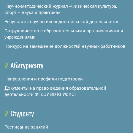
Научно-методический журнал «Физическая культура,
спорт – наука и практика»
Результаты научно-исследовательской деятельности
Сотрудничество с образовательными организациями и
учреждениями
Конкурс на замещение должностей научных работников
Абитуриенту
Направления и профили подготовки
Документы на право ведения образовательной
деятельности ФГБОУ ВО КГУФКСТ
Студенту
Расписание занятий