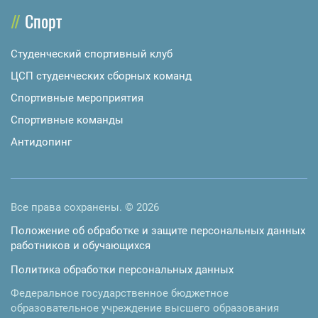
Спорт
Студенческий спортивный клуб
ЦСП студенческих сборных команд
Спортивные мероприятия
Спортивные команды
Антидопинг
Все права сохранены. © 2026
Положение об обработке и защите персональных данных
работников и обучающихся
Политика обработки персональных данных
Федеральное государственное бюджетное
образовательное учреждение высшего образования