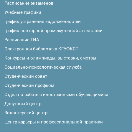
Расписание экзаменов
Учебные графики
График устранения задолженностей
График повторной промежуточной аттестации
Расписание ГИА
Электронная библиотека КГУФКСТ
Конкурсы и олимпиады, выставки, смотры
Социально-психологическая служба
Студенческий совет
Студенческий профком
Отдел по работе с иностранными обучающимися
Досуговый центр
Волонтерский центр
Центр карьеры и профессиональной практики