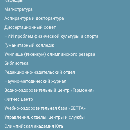
Кафедры
Магистратура
Аспирантура и докторантура
Диссертационный совет
НИИ проблем физической культуры и спорта
Гуманитарный колледж
Училище (техникум) олимпийского резерва
Библиотека
Редакционно-издательский отдел
Научно-методический журнал
Водно-оздоровительный центр «Гармония»
Фитнес центр
Учебно-оздоровительная база «БЕТТА»
Управления, отделы, центры и службы
Олимпийская академия Юга