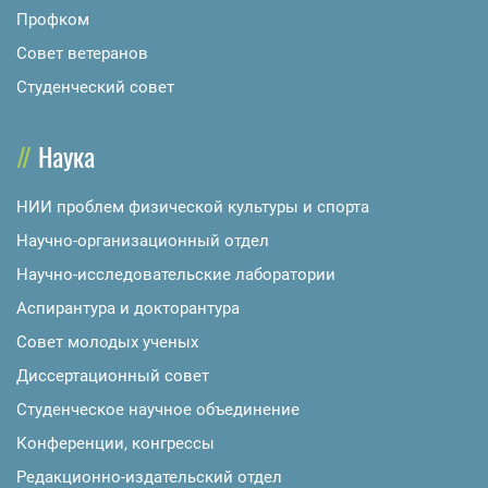
Профком
Совет ветеранов
Студенческий совет
Наука
НИИ проблем физической культуры и спорта
Научно-организационный отдел
Научно-исследовательские лаборатории
Аспирантура и докторантура
Совет молодых ученых
Диссертационный совет
Студенческое научное объединение
Конференции, конгрессы
Редакционно-издательский отдел