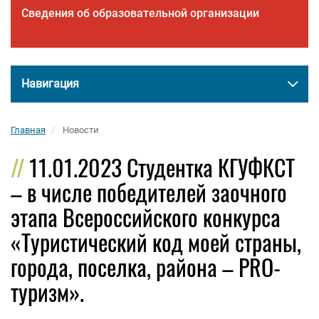
Сведения об образовательной организации
Навигация
Главная
Новости
11.01.2023 Студентка КГУФКСТ
– в числе победителей заочного
этапа Всероссийского конкурса
«Туристический код моей страны,
города, поселка, района – PRO-
туризм».