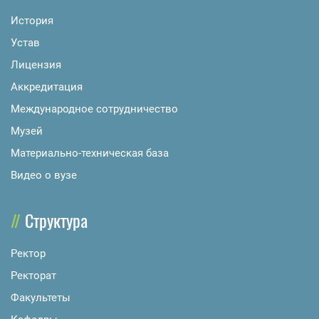
История
Устав
Лицензия
Аккредитация
Международное сотрудничество
Музей
Материально-техническая база
Видео о вузе
Структура
Ректор
Ректорат
Факультеты