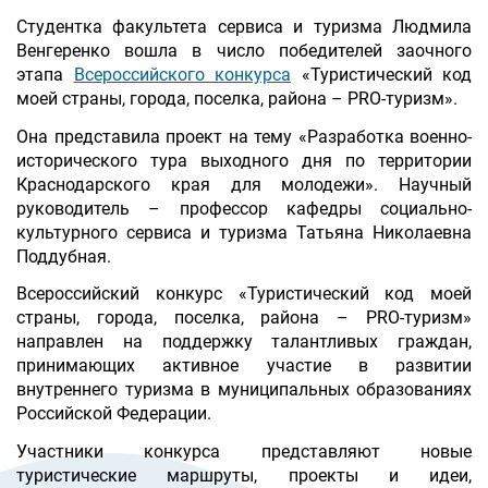
Студентка факультета сервиса и туризма Людмила
Венгеренко вошла в число победителей заочного
этапа
Всероссийского конкурса
«Туристический код
моей страны, города, поселка, района – PRO-туризм».
Она представила проект на тему «Разработка военно-
исторического тура выходного дня по территории
Краснодарского края для молодежи». Научный
руководитель – профессор кафедры социально-
культурного сервиса и туризма Татьяна Николаевна
Поддубная.
Всероссийский конкурс «Туристический код моей
страны, города, поселка, района – PRO-туризм»
направлен на поддержку талантливых граждан,
принимающих активное участие в развитии
внутреннего туризма в муниципальных образованиях
Российской Федерации.
Участники конкурса представляют новые
туристические маршруты, проекты и идеи,