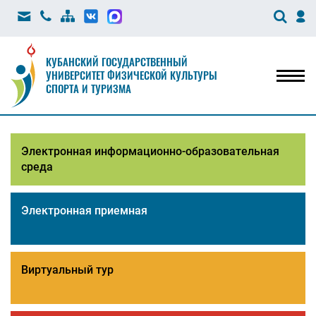
КУБАНСКИЙ ГОСУДАРСТВЕННЫЙ
УНИВЕРСИТЕТ ФИЗИЧЕСКОЙ КУЛЬТУРЫ
Мен
СПОРТА И ТУРИЗМА
Электронная информационно-образовательная
среда
Электронная приемная
Виртуальный тур