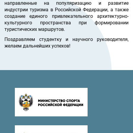
направленные на популяризацию и развитие
индустрии туризма в Российской Федерации, а также
создание единого привлекательного архитектурно-
культурного пространства при формировании
туристических маршрутов.
Поздравляем студентку и научного руководителя,
желаем дальнейших успехов!