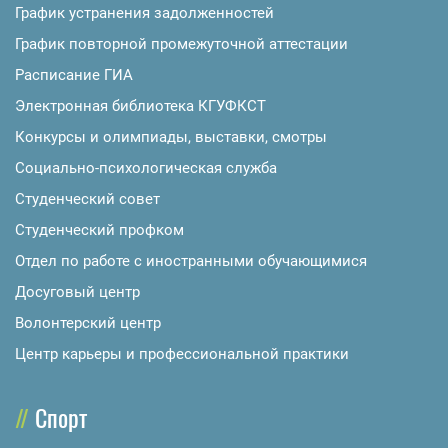
График устранения задолженностей
График повторной промежуточной аттестации
Расписание ГИА
Электронная библиотека КГУФКСТ
Конкурсы и олимпиады, выставки, смотры
Социально-психологическая служба
Студенческий совет
Студенческий профком
Отдел по работе с иностранными обучающимися
Досуговый центр
Волонтерский центр
Центр карьеры и профессиональной практики
Спорт