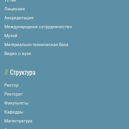
Лицензия
Аккредитация
Международное сотрудничество
Музей
Материально-техническая база
Видео о вузе
Структура
Ректор
Ректорат
Факультеты
Кафедры
Магистратура