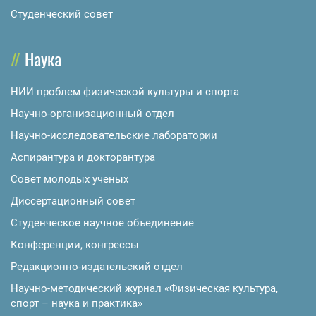
Студенческий совет
Наука
НИИ проблем физической культуры и спорта
Научно-организационный отдел
Научно-исследовательские лаборатории
Аспирантура и докторантура
Совет молодых ученых
Диссертационный совет
Студенческое научное объединение
Конференции, конгрессы
Редакционно-издательский отдел
Научно-методический журнал «Физическая культура,
спорт – наука и практика»