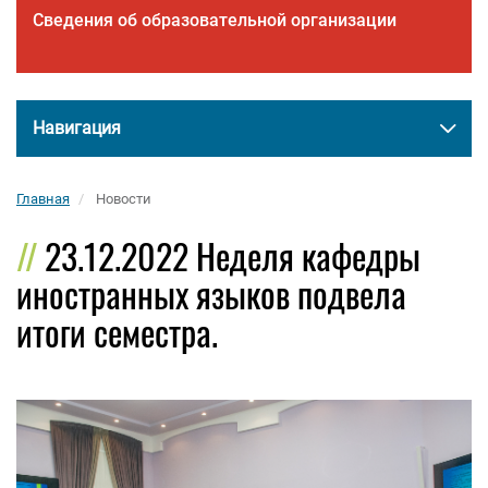
Сведения об образовательной организации
Навигация
Главная
Новости
23.12.2022 Неделя кафедры
иностранных языков подвела
итоги семестра.