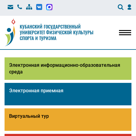
КУБАНСКИЙ ГОСУДАРСТВЕННЫЙ
УНИВЕРСИТЕТ ФИЗИЧЕСКОЙ КУЛЬТУРЫ
Мен
СПОРТА И ТУРИЗМА
Электронная информационно-образовательная
среда
Электронная приемная
Виртуальный тур