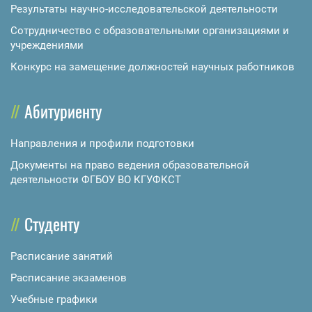
Результаты научно-исследовательской деятельности
Сотрудничество с образовательными организациями и
учреждениями
Конкурс на замещение должностей научных работников
Абитуриенту
Направления и профили подготовки
Документы на право ведения образовательной
деятельности ФГБОУ ВО КГУФКСТ
Студенту
Расписание занятий
Расписание экзаменов
Учебные графики