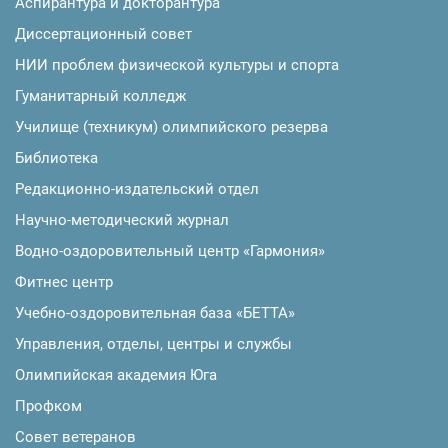
Аспирантура и докторантура
Диссертационный совет
НИИ проблем физической культуры и спорта
Гуманитарный колледж
Училище (техникум) олимпийского резерва
Библиотека
Редакционно-издательский отдел
Научно-методический журнал
Водно-оздоровительный центр «Гармония»
Фитнес центр
Учебно-оздоровительная база «БЕТТА»
Управления, отделы, центры и службы
Олимпийская академия Юга
Профком
Совет ветеранов