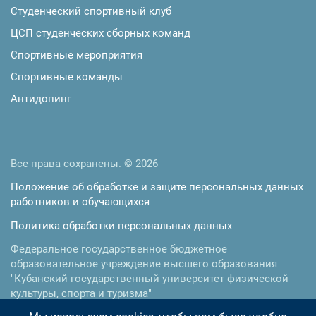
Студенческий спортивный клуб
ЦСП студенческих сборных команд
Спортивные мероприятия
Спортивные команды
Антидопинг
Все права сохранены. © 2026
Положение об обработке и защите персональных данных
работников и обучающихся
Политика обработки персональных данных
Федеральное государственное бюджетное
образовательное учреждение высшего образования
"Кубанский государственный университет физической
культуры, спорта и туризма"