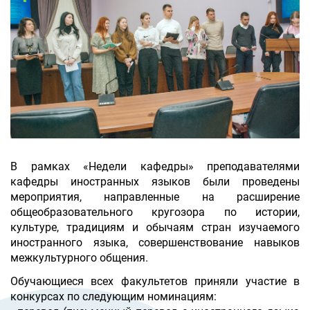
В рамках «Недели кафедры» преподавателями
кафедры иностранных языков были проведены
мероприятия, направленные на расширение
общеобразовательного кругозора по истории,
культуре, традициям и обычаям стран изучаемого
иностранного языка, совершенствование навыков
межкультурного общения.
Обучающиеся всех факультетов приняли участие в
конкурсах по следующим номинациям: