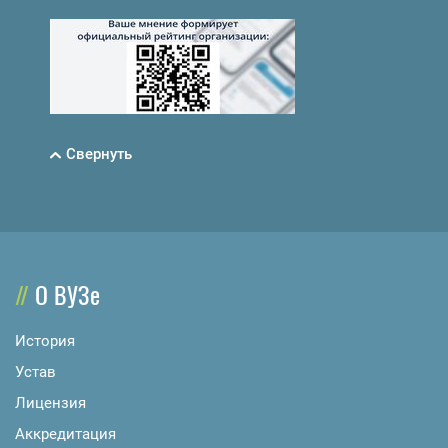
Свернуть
О ВУЗе
История
Устав
Лицензия
Аккредитация