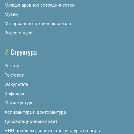
Международное сотрудничество
Музей
Материально-техническая база
Видео о вузе
Структура
Ректор
Ректорат
Факультеты
Кафедры
Магистратура
Аспирантура и докторантура
Диссертационный совет
НИИ проблем физической культуры и спорта