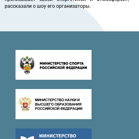
рассказали о шоу его организаторы.