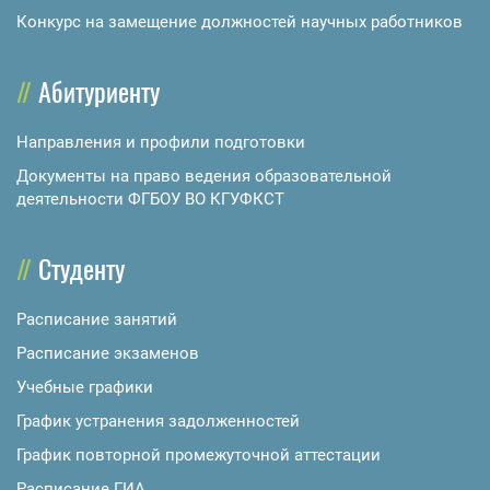
Конкурс на замещение должностей научных работников
Абитуриенту
Направления и профили подготовки
Документы на право ведения образовательной
деятельности ФГБОУ ВО КГУФКСТ
Студенту
Расписание занятий
Расписание экзаменов
Учебные графики
График устранения задолженностей
График повторной промежуточной аттестации
Расписание ГИА