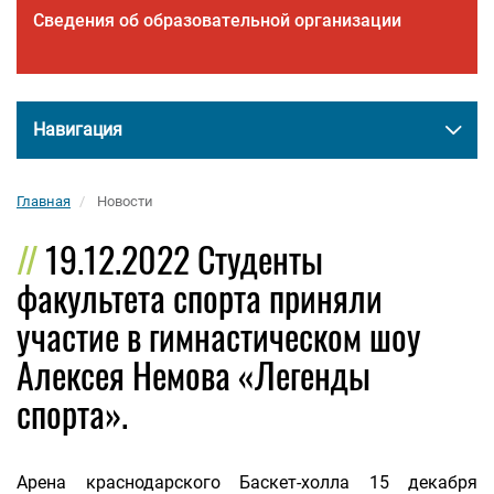
Сведения об образовательной организации
Навигация
Главная
Новости
19.12.2022 Студенты
факультета спорта приняли
участие в гимнастическом шоу
Алексея Немова «Легенды
спорта».
Арена краснодарского Баскет-холла 15 декабря