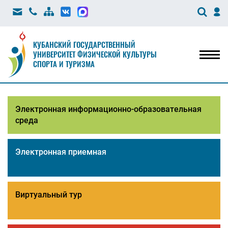
КУБАНСКИЙ ГОСУДАРСТВЕННЫЙ
УНИВЕРСИТЕТ ФИЗИЧЕСКОЙ КУЛЬТУРЫ
Мен
СПОРТА И ТУРИЗМА
Электронная информационно-образовательная
среда
Электронная приемная
Виртуальный тур