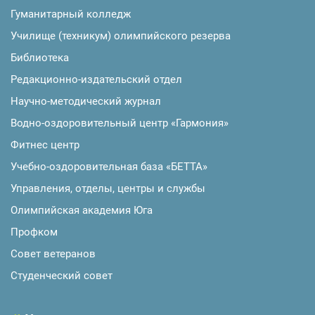
Гуманитарный колледж
Училище (техникум) олимпийского резерва
Библиотека
Редакционно-издательский отдел
Научно-методический журнал
Водно-оздоровительный центр «Гармония»
Фитнес центр
Учебно-оздоровительная база «БЕТТА»
Управления, отделы, центры и службы
Олимпийская академия Юга
Профком
Совет ветеранов
Студенческий совет