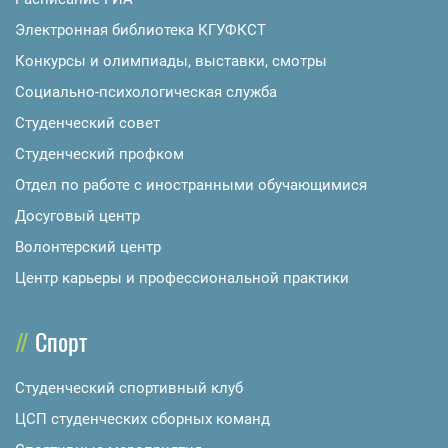
Электронная библиотека КГУФКСТ
Конкурсы и олимпиады, выставки, смотры
Социально-психологическая служба
Студенческий совет
Студенческий профком
Отдел по работе с иностранными обучающимися
Досуговый центр
Волонтерский центр
Центр карьеры и профессиональной практики
Спорт
Студенческий спортивный клуб
ЦСП студенческих сборных команд