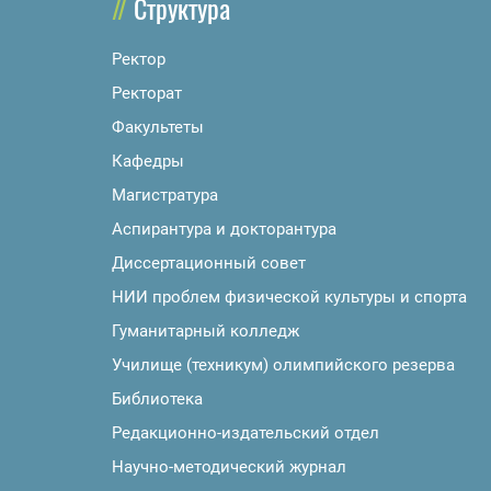
Структура
Ректор
Ректорат
Факультеты
Кафедры
Магистратура
Аспирантура и докторантура
Диссертационный совет
НИИ проблем физической культуры и спорта
Гуманитарный колледж
Училище (техникум) олимпийского резерва
Библиотека
Редакционно-издательский отдел
Научно-методический журнал