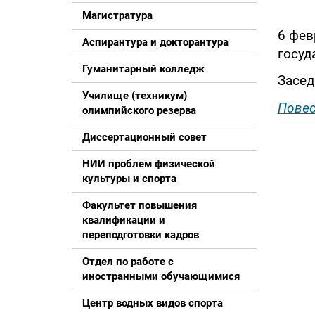
Магистратура
6 фев
Аспирантура и докторантура
госуд
Гуманитарный колледж
Засед
Училище (техникум)
Повес
олимпийского резерва
Диссертационный совет
НИИ проблем физической
культуры и спорта
Факультет повышения
квалификации и
переподготовки кадров
Отдел по работе с
иностранными обучающимися
Центр водных видов спорта