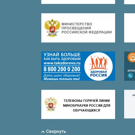
Свернуть