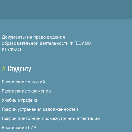
Документы на право ведения
образовательной деятельности ФГБОУ ВО
КГУФКСТ
Студенту
Расписание занятий
Расписание экзаменов
Учебные графики
График устранения задолженностей
График повторной промежуточной аттестации
Расписание ГИА