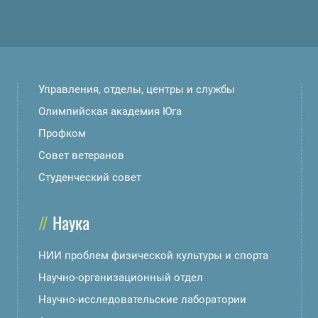
Управления, отделы, центры и службы
Олимпийская академия Юга
Профком
Совет ветеранов
Студенческий совет
Наука
НИИ проблем физической культуры и спорта
Научно-организационный отдел
Научно-исследовательские лаборатории