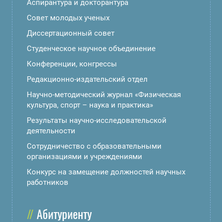
Аспирантура и докторантура
Совет молодых ученых
Диссертационный совет
Студенческое научное объединение
Конференции, конгрессы
Редакционно-издательский отдел
Научно-методический журнал «Физическая
культура, спорт – наука и практика»
Результаты научно-исследовательской
деятельности
Сотрудничество с образовательными
организациями и учреждениями
Конкурс на замещение должностей научных
работников
Абитуриенту