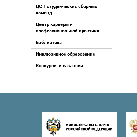
ЦСП студенческих сборных
команд
Центр карьеры и
профессиональной практики
Библиотека
Инклюзивное образование
Конкурсы и вакансии