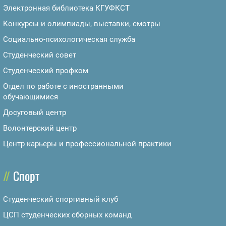
Электронная библиотека КГУФКСТ
Конкурсы и олимпиады, выставки, смотры
Социально-психологическая служба
Студенческий совет
Студенческий профком
Отдел по работе с иностранными
обучающимися
Досуговый центр
Волонтерский центр
Центр карьеры и профессиональной практики
Спорт
Студенческий спортивный клуб
ЦСП студенческих сборных команд