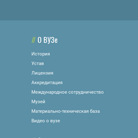
О ВУЗе
История
Устав
Лицензия
Аккредитация
Международное сотрудничество
Музей
Материально-техническая база
Видео о вузе