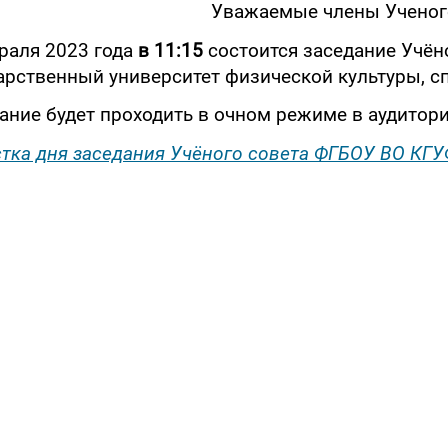
Уважаемые члены Ученого
раля 2023 года
в 11
:15
состоится заседание Учён
арственный университет физической культуры, сп
ание будет проходить в очном режиме в аудитори
тка дня заседания Учёного совета ФГБОУ ВО КГУ