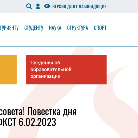
ВЕРСИЯ ДЛЯ СЛАБОВИДЯЩИХ
ТУРИЕНТУ
СТУДЕНТУ
НАУКА
СТРУКТУРА
СПОРТ
Сведения об
образовательной
организации
овета! Повестка дня
ФКСТ 6.02.2023