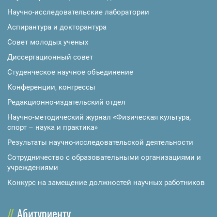
Научно-исследовательские лаборатории
Аспирантура и докторантура
Совет молодых ученых
Диссертационный совет
Студенческое научное объединение
Конференции, конгрессы
Редакционно-издательский отдел
Научно-методический журнал «Физическая культура,
спорт – наука и практика»
Результаты научно-исследовательской деятельности
Сотрудничество с образовательными организациями и
учреждениями
Конкурс на замещение должностей научных работников
Абитуриенту