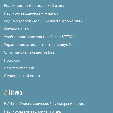
Редакционно-издательский отдел
Научно-методический журнал
Водно-оздоровительный центр «Гармония»
Фитнес центр
Учебно-оздоровительная база «БЕТТА»
Управления, отделы, центры и службы
Олимпийская академия Юга
Профком
Совет ветеранов
Студенческий совет
Наука
НИИ проблем физической культуры и спорта
Научно-организационный отдел