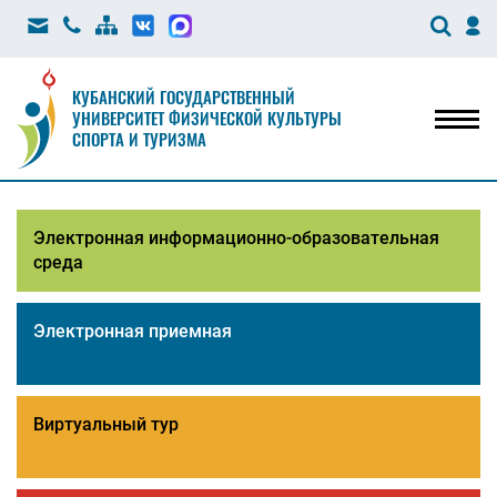
КУБАНСКИЙ ГОСУДАРСТВЕННЫЙ
УНИВЕРСИТЕТ ФИЗИЧЕСКОЙ КУЛЬТУРЫ
Мен
СПОРТА И ТУРИЗМА
Электронная информационно-образовательная
среда
Электронная приемная
Виртуальный тур