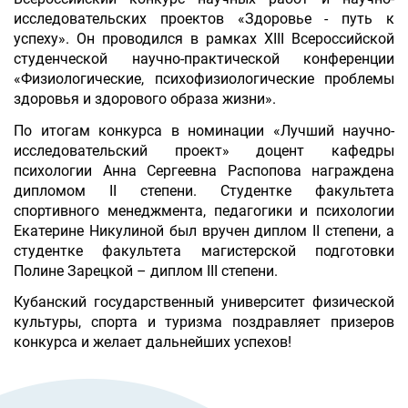
исследовательских проектов «Здоровье - путь к
успеху». Он проводился в рамках XIII Всероссийской
студенческой научно-практической конференции
«Физиологические, психофизиологические проблемы
здоровья и здорового образа жизни».
По итогам конкурса в номинации «Лучший научно-
исследовательский проект» доцент кафедры
психологии Анна Сергеевна Распопова награждена
дипломом II степени. Студентке факультета
спортивного менеджмента, педагогики и психологии
Екатерине Никулиной был вручен диплом II степени, а
студентке факультета магистерской подготовки
Полине Зарецкой – диплом III степени.
Кубанский государственный университет физической
культуры, спорта и туризма поздравляет призеров
конкурса и желает дальнейших успехов!