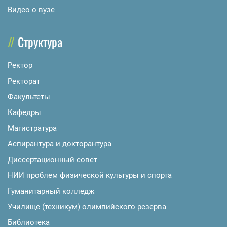
Видео о вузе
Структура
Ректор
Ректорат
Факультеты
Кафедры
Магистратура
Аспирантура и докторантура
Диссертационный совет
НИИ проблем физической культуры и спорта
Гуманитарный колледж
Училище (техникум) олимпийского резерва
Библиотека