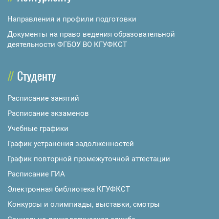
Направления и профили подготовки
Документы на право ведения образовательной
деятельности ФГБОУ ВО КГУФКСТ
Студенту
Расписание занятий
Расписание экзаменов
Учебные графики
График устранения задолженностей
График повторной промежуточной аттестации
Расписание ГИА
Электронная библиотека КГУФКСТ
Конкурсы и олимпиады, выставки, смотры