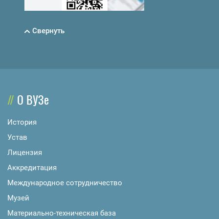
Свернуть
О ВУЗе
История
Устав
Лицензия
Аккредитация
Международное сотрудничество
Музей
Материально-техническая база