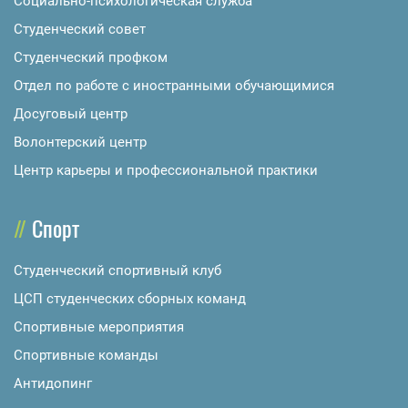
Социально-психологическая служба
Студенческий совет
Студенческий профком
Отдел по работе с иностранными обучающимися
Досуговый центр
Волонтерский центр
Центр карьеры и профессиональной практики
Спорт
Студенческий спортивный клуб
ЦСП студенческих сборных команд
Спортивные мероприятия
Спортивные команды
Антидопинг