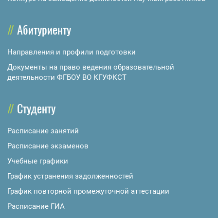
Абитуриенту
Направления и профили подготовки
Документы на право ведения образовательной
деятельности ФГБОУ ВО КГУФКСТ
Студенту
Расписание занятий
Расписание экзаменов
Учебные графики
График устранения задолженностей
График повторной промежуточной аттестации
Расписание ГИА