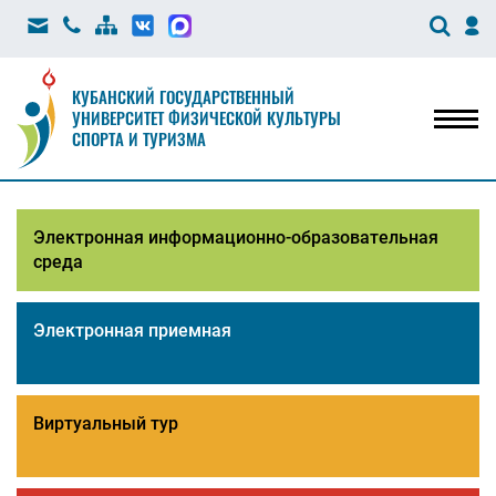
КУБАНСКИЙ ГОСУДАРСТВЕННЫЙ
УНИВЕРСИТЕТ ФИЗИЧЕСКОЙ КУЛЬТУРЫ
Мен
СПОРТА И ТУРИЗМА
Электронная информационно-образовательная
среда
Электронная приемная
Виртуальный тур