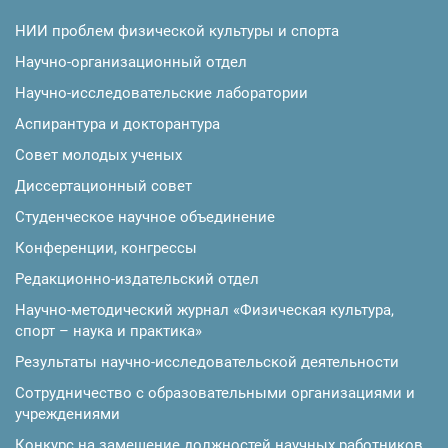
НИИ проблем физической культуры и спорта
Научно-организационный отдел
Научно-исследовательские лаборатории
Аспирантура и докторантура
Совет молодых ученых
Диссертационный совет
Студенческое научное объединение
Конференции, конгрессы
Редакционно-издательский отдел
Научно-методический журнал «Физическая культура,
спорт – наука и практика»
Результаты научно-исследовательской деятельности
Сотрудничество с образовательными организациями и
учреждениями
Конкурс на замещение должностей научных работников