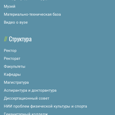
Музей
Материально-техническая база
Видео о вузе
Структура
Ректор
Ректорат
Факультеты
Кафедры
Магистратура
Аспирантура и докторантура
Диссертационный совет
НИИ проблем физической культуры и спорта
Гуманитарный колледж