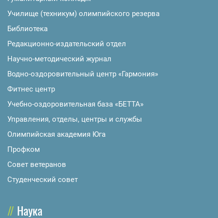
Училище (техникум) олимпийского резерва
Библиотека
Редакционно-издательский отдел
Научно-методический журнал
Водно-оздоровительный центр «Гармония»
Фитнес центр
Учебно-оздоровительная база «БЕТТА»
Управления, отделы, центры и службы
Олимпийская академия Юга
Профком
Совет ветеранов
Студенческий совет
Наука