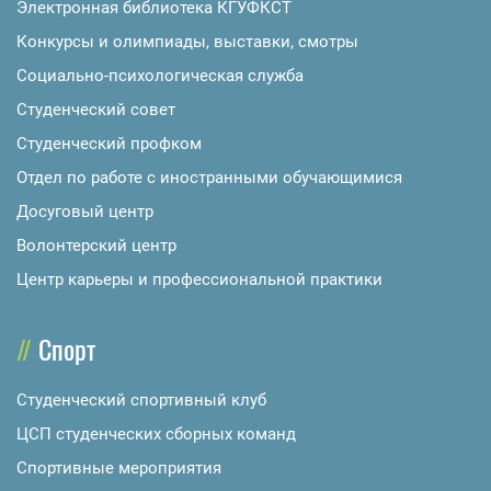
Электронная библиотека КГУФКСТ
Конкурсы и олимпиады, выставки, смотры
Социально-психологическая служба
Студенческий совет
Студенческий профком
Отдел по работе с иностранными обучающимися
Досуговый центр
Волонтерский центр
Центр карьеры и профессиональной практики
Спорт
Студенческий спортивный клуб
ЦСП студенческих сборных команд
Спортивные мероприятия