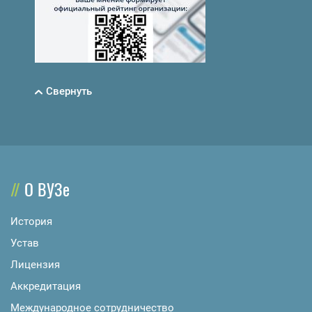
Свернуть
О ВУЗе
История
Устав
Лицензия
Аккредитация
Международное сотрудничество