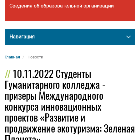
Сведения об образовательной организации
Навигация
Главная
Новости
10.11.2022 Студенты
Гуманитарного колледжа -
призеры Международного
конкурса инновационных
проектов «Развитие и
продвижение экотуризма: Зеленая
Планета».