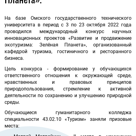
На базе Омского государственного технического
университета в период с 3 по 23 октября 2022 года
проводился международный конкурс научных
инновационных проектов «Развитие и продвижение
экотуризма: Зелёная Планета», организованный
кафедрой туризма, гостиничного и ресторанного
бизнеса.
Цель конкурса - формирование у обучающихся
ответственного отношения к окружающей среде,
нравственных и правовых принципов
природопользования, стремление к активной
деятельности по сохранению и улучшению природной
среды.
Обучающиеся гуманитарного колледжа
специальности 43.02.10 «Туризм» заняли призовые
места: