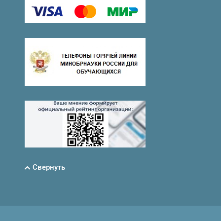
Свернуть