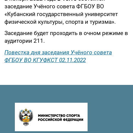
заседание Учёного совета ФГБОУ ВО
«Кубанский государственный университет
физической культуры, спорта и туризма».
Заседание будет проходить в очном режиме в
аудитории 211.
Повестка дня заседания Учёного совета
ФГБОУ ВО КГУФКСТ 02.11.2022