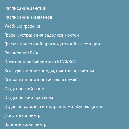
Расписание занятий
Расписание экзаменов
Учебные графики
График устранения задолженностей
График повторной промежуточной аттестации
Расписание ГИА
Электронная библиотека КГУФКСТ
Конкурсы и олимпиады, выставки, смотры
Социально-психологическая служба
Студенческий совет
Студенческий профком
Отдел по работе с иностранными обучающимися
Досуговый центр
Волонтерский центр