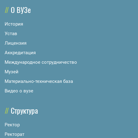
О ВУЗе
История
Устав
Лицензия
Аккредитация
Международное сотрудничество
Музей
Материально-техническая база
Видео о вузе
Структура
Ректор
Ректорат