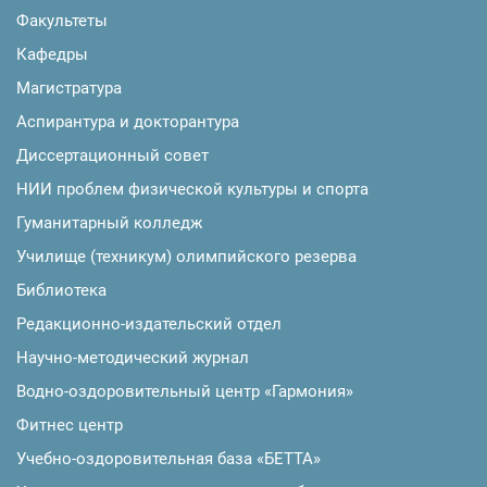
Факультеты
Кафедры
Магистратура
Аспирантура и докторантура
Диссертационный совет
НИИ проблем физической культуры и спорта
Гуманитарный колледж
Училище (техникум) олимпийского резерва
Библиотека
Редакционно-издательский отдел
Научно-методический журнал
Водно-оздоровительный центр «Гармония»
Фитнес центр
Учебно-оздоровительная база «БЕТТА»