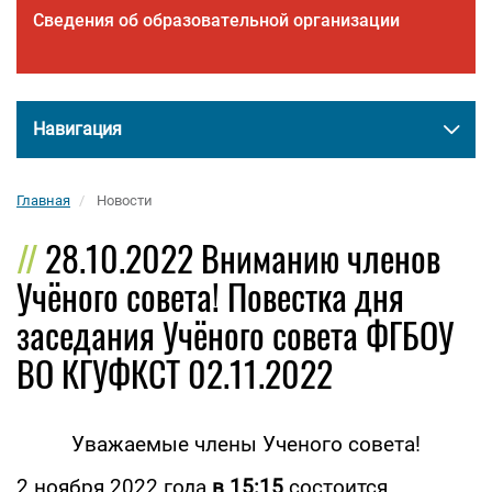
Сведения об образовательной организации
Навигация
Главная
Новости
28.10.2022 Вниманию членов
Учёного совета! Повестка дня
заседания Учёного совета ФГБОУ
ВО КГУФКСТ 02.11.2022
Уважаемые члены Ученого совета!
2 ноября 2022 года
в 15
:15
состоится