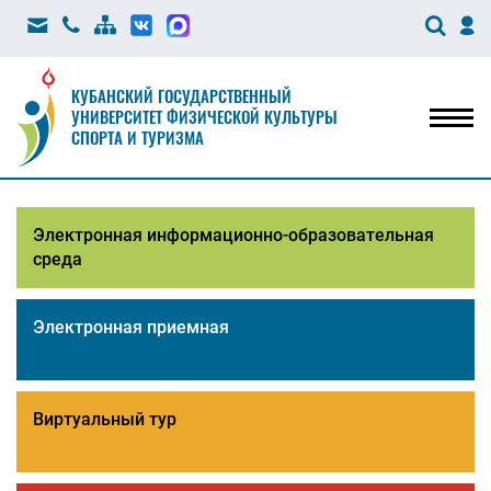
КУБАНСКИЙ ГОСУДАРСТВЕННЫЙ
УНИВЕРСИТЕТ ФИЗИЧЕСКОЙ КУЛЬТУРЫ
Мен
СПОРТА И ТУРИЗМА
Электронная информационно-образовательная
среда
Электронная приемная
Виртуальный тур