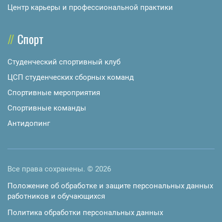
Центр карьеры и профессиональной практики
Спорт
Студенческий спортивный клуб
ЦСП студенческих сборных команд
Спортивные мероприятия
Спортивные команды
Антидопинг
Все права сохранены. © 2026
Положение об обработке и защите персональных данных
работников и обучающихся
Политика обработки персональных данных