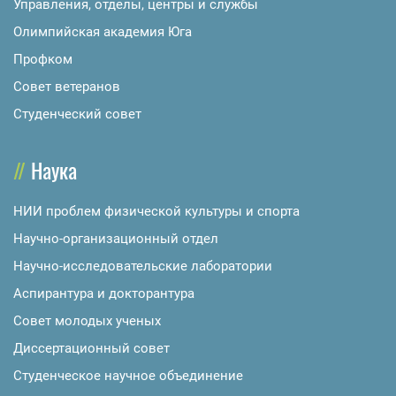
Управления, отделы, центры и службы
Олимпийская академия Юга
Профком
Совет ветеранов
Студенческий совет
Наука
НИИ проблем физической культуры и спорта
Научно-организационный отдел
Научно-исследовательские лаборатории
Аспирантура и докторантура
Совет молодых ученых
Диссертационный совет
Студенческое научное объединение