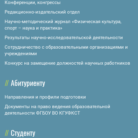
Конференции, конгрессы
Редакционно-издательский отдел
Научно-методический журнал «Физическая культура,
спорт – наука и практика»
Результаты научно-исследовательской деятельности
Сотрудничество с образовательными организациями и
учреждениями
Конкурс на замещение должностей научных работников
Абитуриенту
Направления и профили подготовки
Документы на право ведения образовательной
деятельности ФГБОУ ВО КГУФКСТ
Студенту