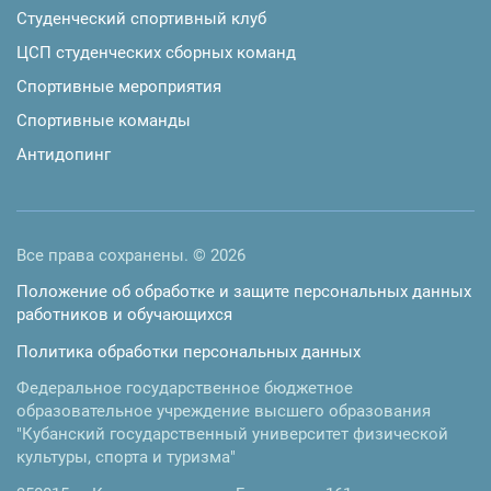
Студенческий спортивный клуб
ЦСП студенческих сборных команд
Спортивные мероприятия
Спортивные команды
Антидопинг
Все права сохранены. © 2026
Положение об обработке и защите персональных данных
работников и обучающихся
Политика обработки персональных данных
Федеральное государственное бюджетное
образовательное учреждение высшего образования
"Кубанский государственный университет физической
культуры, спорта и туризма"