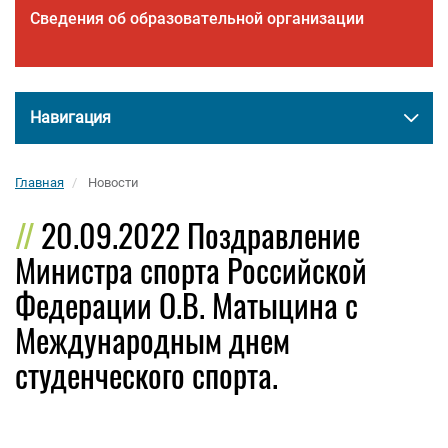
Сведения об образовательной организации
Навигация
Главная
Новости
20.09.2022 Поздравление
Министра спорта Российской
Федерации О.В. Матыцина с
Международным днем
студенческого спорта.