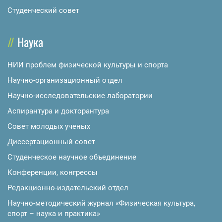
Студенческий совет
Наука
НИИ проблем физической культуры и спорта
Научно-организационный отдел
Научно-исследовательские лаборатории
Аспирантура и докторантура
Совет молодых ученых
Диссертационный совет
Студенческое научное объединение
Конференции, конгрессы
Редакционно-издательский отдел
Научно-методический журнал «Физическая культура,
спорт – наука и практика»