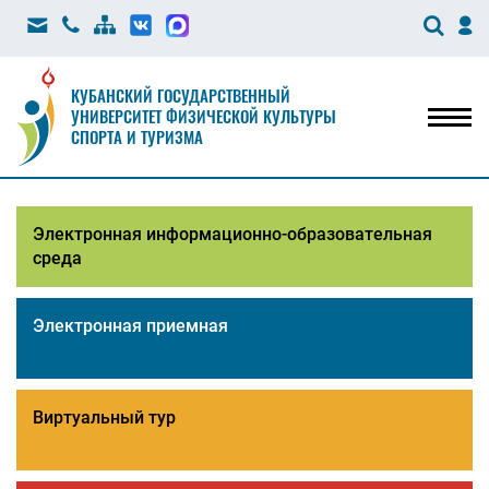
КУБАНСКИЙ ГОСУДАРСТВЕННЫЙ
УНИВЕРСИТЕТ ФИЗИЧЕСКОЙ КУЛЬТУРЫ
Мен
СПОРТА И ТУРИЗМА
Электронная информационно-образовательная
среда
Электронная приемная
Виртуальный тур