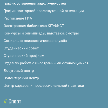
График устранения задолженностей
График повторной промежуточной аттестации
Расписание ГИА
Электронная библиотека КГУФКСТ
Конкурсы и олимпиады, выставки, смотры
Социально-психологическая служба
Студенческий совет
Студенческий профком
Отдел по работе с иностранными обучающимися
Досуговый центр
Волонтерский центр
Центр карьеры и профессиональной практики
Спорт