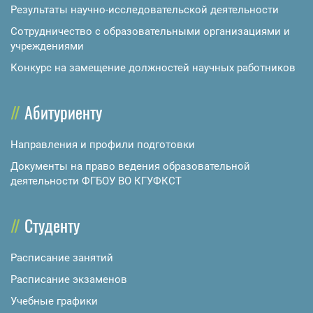
Результаты научно-исследовательской деятельности
Сотрудничество с образовательными организациями и
учреждениями
Конкурс на замещение должностей научных работников
Абитуриенту
Направления и профили подготовки
Документы на право ведения образовательной
деятельности ФГБОУ ВО КГУФКСТ
Студенту
Расписание занятий
Расписание экзаменов
Учебные графики