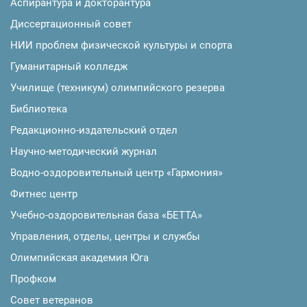
Аспирантура и докторантура
Диссертационный совет
НИИ проблем физической культуры и спорта
Гуманитарный колледж
Училище (техникум) олимпийского резерва
Библиотека
Редакционно-издательский отдел
Научно-методический журнал
Водно-оздоровительный центр «Гармония»
Фитнес центр
Учебно-оздоровительная база «БЕТТА»
Управления, отделы, центры и службы
Олимпийская академия Юга
Профком
Совет ветеранов