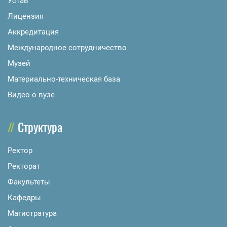
Устав
Лицензия
Аккредитация
Международное сотрудничество
Музей
Материально-техническая база
Видео о вузе
Структура
Ректор
Ректорат
Факультеты
Кафедры
Магистратура