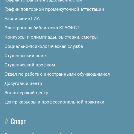
График устранения задолженностей
График повторной промежуточной аттестации
Расписание ГИА
Электронная библиотека КГУФКСТ
Конкурсы и олимпиады, выставки, смотры
Социально-психологическая служба
Студенческий совет
Студенческий профком
Отдел по работе с иностранными обучающимися
Досуговый центр
Волонтерский центр
Центр карьеры и профессиональной практики
Спорт