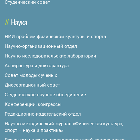
Студенческий совет
Наука
НИИ проблем физической культуры и спорта
Научно-организационный отдел
Научно-исследовательские лаборатории
Аспирантура и докторантура
Совет молодых ученых
Диссертационный совет
Студенческое научное объединение
Конференции, конгрессы
Редакционно-издательский отдел
Научно-методический журнал «Физическая культура,
спорт – наука и практика»