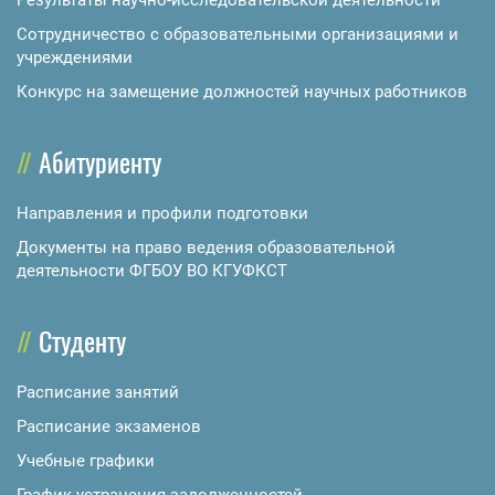
Результаты научно-исследовательской деятельности
Сотрудничество с образовательными организациями и
учреждениями
Конкурс на замещение должностей научных работников
Абитуриенту
Направления и профили подготовки
Документы на право ведения образовательной
деятельности ФГБОУ ВО КГУФКСТ
Студенту
Расписание занятий
Расписание экзаменов
Учебные графики