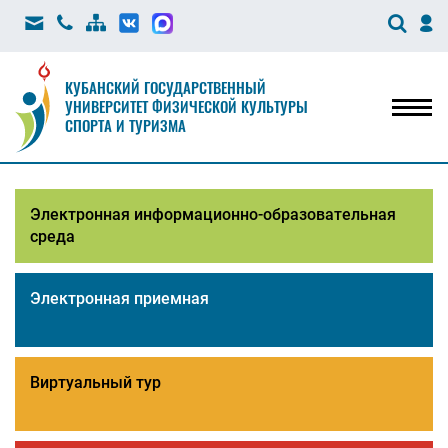
КУБАНСКИЙ ГОСУДАРСТВЕННЫЙ
УНИВЕРСИТЕТ ФИЗИЧЕСКОЙ КУЛЬТУРЫ
Мен
СПОРТА И ТУРИЗМА
Электронная информационно-образовательная
среда
Электронная приемная
Виртуальный тур