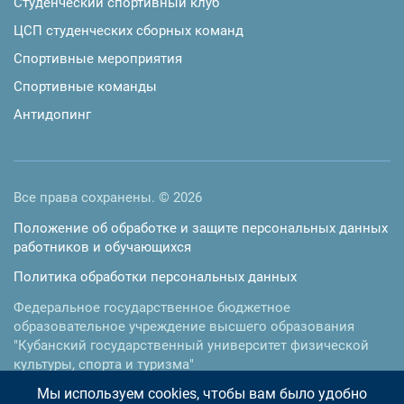
Студенческий спортивный клуб
ЦСП студенческих сборных команд
Спортивные мероприятия
Спортивные команды
Антидопинг
Все права сохранены. © 2026
Положение об обработке и защите персональных данных
работников и обучающихся
Политика обработки персональных данных
Федеральное государственное бюджетное
образовательное учреждение высшего образования
"Кубанский государственный университет физической
культуры, спорта и туризма"
Мы используем cookies, чтобы вам было удобно
350015
,
г. Краснодар
,
ул.им. Буденного, 161