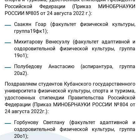
Российской Федерации (Приказ МИНОБРНАУКИ
РОССИИ №805 от 24 августа 2022 г.):
Саакян Гоар (факультет физической культуры,
группа19фк1);
Михитарову Венесуэлу (факультет адаптивной и
оздоровительной физической культуры, группа
19о1);
Полубедову Анастасию (аспирантура, группа
20а2).
Поздравляем студентов Кубанского государственного
университета физической культуры, спорта и туризма,
удостоенных стипендии Правительства Российской
Федерации (Приказ МИНОБРНАУКИ РОССИИ №804 от
24 августа 2022г.):
Горбунову Светлану (факультет адаптивной и
оздоровительной физической культуры, группа
20о1);