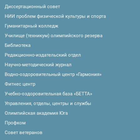
Диссертационный совет
НИИ проблем физической культуры и спорта
Гуманитарный колледж
Училище (техникум) олимпийского резерва
Библиотека
Редакционно-издательский отдел
Научно-методический журнал
Водно-оздоровительный центр «Гармония»
Фитнес центр
Учебно-оздоровительная база «БЕТТА»
Управления, отделы, центры и службы
Олимпийская академия Юга
Профком
Совет ветеранов