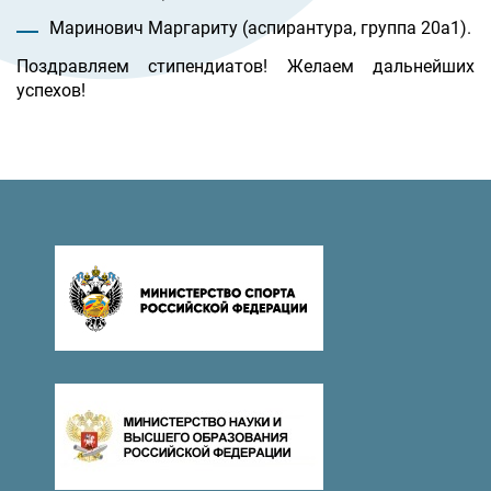
Маринович Маргариту (аспирантура, группа 20а1).
Поздравляем стипендиатов! Желаем дальнейших
успехов!