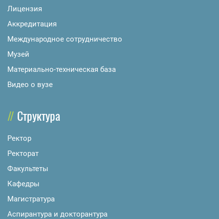
Лицензия
Аккредитация
Международное сотрудничество
Музей
Материально-техническая база
Видео о вузе
Структура
Ректор
Ректорат
Факультеты
Кафедры
Магистратура
Аспирантура и докторантура