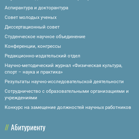
Аспирантура и докторантура
Совет молодых ученых
Диссертационный совет
Студенческое научное объединение
Конференции, конгрессы
Редакционно-издательский отдел
Научно-методический журнал «Физическая культура,
спорт – наука и практика»
Результаты научно-исследовательской деятельности
Сотрудничество с образовательными организациями и
учреждениями
Конкурс на замещение должностей научных работников
Абитуриенту