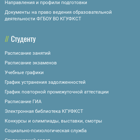
Направления и профили подготовки
Документы на право ведения образовательной
деятельности ФГБОУ ВО КГУФКСТ
Студенту
Расписание занятий
Расписание экзаменов
Учебные графики
График устранения задолженностей
График повторной промежуточной аттестации
Расписание ГИА
Электронная библиотека КГУФКСТ
Конкурсы и олимпиады, выставки, смотры
Социально-психологическая служба