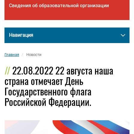
Сведения об образовательной организации
Навигация
Главная
Новости
22.08.2022 22 августа наша
страна отмечает День
Государственного флага
Российской Федерации.