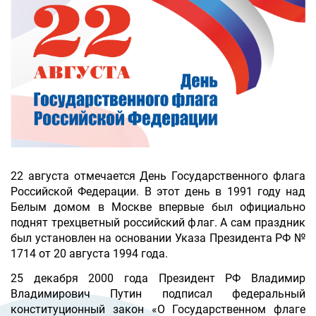
22 августа отмечается День Государственного флага
Российской Федерации. В этот день в 1991 году над
Белым домом в Москве впервые был официально
поднят трехцветный российский флаг. А сам праздник
был установлен на основании Указа Президента РФ №
1714 от 20 августа 1994 года.
25 декабря 2000 года Президент РФ Владимир
Владимирович Путин подписал федеральный
конституционный закон «О Государственном флаге