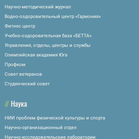
Научно-методический журнал
Водно-оздоровительный центр «Гармония»
Фитнес центр
Учебно-оздоровительная база «БЕТТА»
Управления, отделы, центры и службы
Олимпийская академия Юга
Профком
Совет ветеранов
Студенческий совет
Наука
НИИ проблем физической культуры и спорта
Научно-организационный отдел
Научно-исследовательские лаборатории