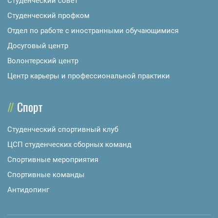
Студенческий совет
Студенческий профком
Отдел по работе с иностранными обучающимися
Досуговый центр
Волонтерский центр
Центр карьеры и профессиональной практики
Спорт
Студенческий спортивный клуб
ЦСП студенческих сборных команд
Спортивные мероприятия
Спортивные команды
Антидопинг