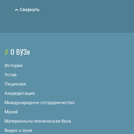
Свернуть
О ВУЗе
История
Устав
Лицензия
Аккредитация
Международное сотрудничество
Музей
Материально-техническая база
Видео о вузе