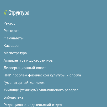
Структура
Ректор
Ректорат
Факультеты
Кафедры
Магистратура
Аспирантура и докторантура
Диссертационный совет
НИИ проблем физической культуры и спорта
Гуманитарный колледж
Училище (техникум) олимпийского резерва
Библиотека
Редакционно-издательский отдел