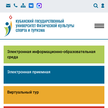
КУБАНСКИЙ ГОСУДАРСТВЕННЫЙ
УНИВЕРСИТЕТ ФИЗИЧЕСКОЙ КУЛЬТУРЫ
Мен
СПОРТА И ТУРИЗМА
Электронная информационно-образовательная
среда
Электронная приемная
Виртуальный тур