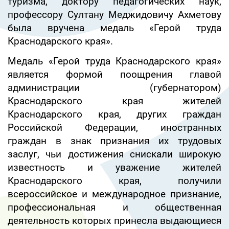
туризма, доктору педагогических наук,
профессору Султану Меджидовичу Ахметову
была вручена медаль «Герой труда
Краснодарского края».
Медаль «Герой труда Краснодарского края»
является формой поощрения главой
администрации (губернатором)
Краснодарского края жителей
Краснодарского края, других граждан
Российской Федерации, иностранных
граждан в знак признания их трудовых
заслуг, чьи достижения снискали широкую
известность и уважение жителей
Краснодарского края, получили
всероссийское и международное признание,
профессиональная и общественная
деятельность которых принесла выдающиеся