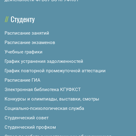
Студенту
Расписание занятий
Расписание экзаменов
Учебные графики
График устранения задолженностей
График повторной промежуточной аттестации
Расписание ГИА
Электронная библиотека КГУФКСТ
Конкурсы и олимпиады, выставки, смотры
Социально-психологическая служба
Студенческий совет
Студенческий профком