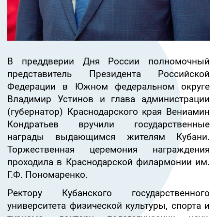
В преддверии Дня России полномочный
представитель Президента Российской
Федерации в Южном федеральном округе
Владимир Устинов и глава администрации
(губернатор) Краснодарского края Вениамин
Кондратьев вручили государственные
награды выдающимся жителям Кубани.
Торжественная церемония награждения
проходила в Краснодарской филармонии им.
Г.Ф. Пономаренко.
Ректору Кубанского государственного
университета физической культуры, спорта и