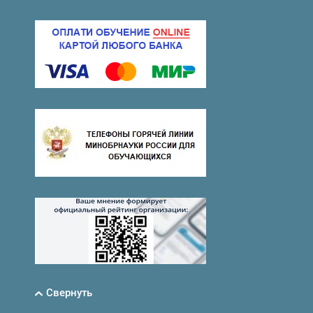
Свернуть