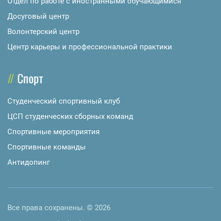
Отдел по работе с иностранными обучающимися
Досуговый центр
Волонтерский центр
Центр карьеры и профессиональной практики
Спорт
Студенческий спортивный клуб
ЦСП студенческих сборных команд
Спортивные мероприятия
Спортивные команды
Антидопинг
Все права сохранены. © 2026