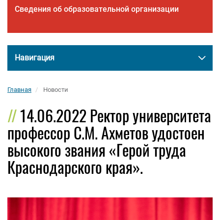
Сведения об образовательной организации
Навигация
Главная
Новости
14.06.2022 Ректор университета
профессор С.М. Ахметов удостоен
высокого звания «Герой труда
Краснодарского края».