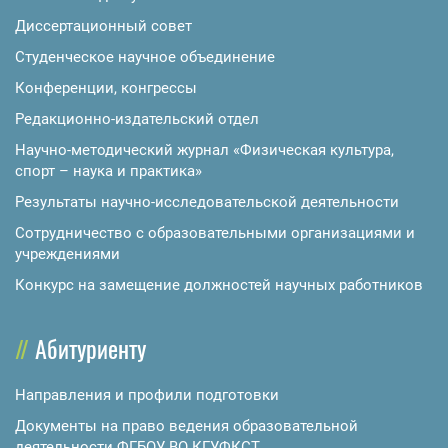
Диссертационный совет
Студенческое научное объединение
Конференции, конгрессы
Редакционно-издательский отдел
Научно-методический журнал «Физическая культура,
спорт – наука и практика»
Результаты научно-исследовательской деятельности
Сотрудничество с образовательными организациями и
учреждениями
Конкурс на замещение должностей научных работников
Абитуриенту
Направления и профили подготовки
Документы на право ведения образовательной
деятельности ФГБОУ ВО КГУФКСТ