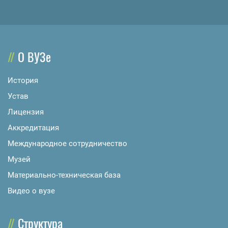
О ВУЗе
История
Устав
Лицензия
Аккредитация
Международное сотрудничество
Музей
Материально-техническая база
Видео о вузе
Структура