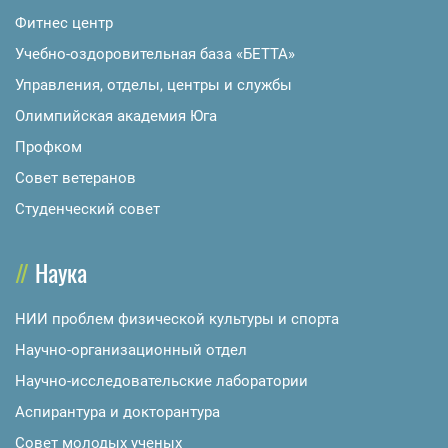
Фитнес центр
Учебно-оздоровительная база «БЕТТА»
Управления, отделы, центры и службы
Олимпийская академия Юга
Профком
Совет ветеранов
Студенческий совет
Наука
НИИ проблем физической культуры и спорта
Научно-организационный отдел
Научно-исследовательские лаборатории
Аспирантура и докторантура
Совет молодых ученых