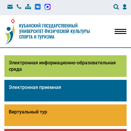
КУБАНСКИЙ ГОСУДАРСТВЕННЫЙ
УНИВЕРСИТЕТ ФИЗИЧЕСКОЙ КУЛЬТУРЫ
Мен
СПОРТА И ТУРИЗМА
Электронная информационно-образовательная
среда
Электронная приемная
Виртуальный тур