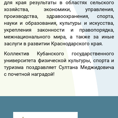
для края результаты в областях сельского
хозяйства, экономики, управления,
производства, здравоохранения, спорта,
науки и образования, культуры и искусства,
укрепления законности и правопорядка,
межнационального мира, а также за иные
заслуги в развитии Краснодарского края.
Коллектив Кубанского государственного
университета физической культуры, спорта и
туризма поздравляет Султана Меджидовича
с почетной наградой!