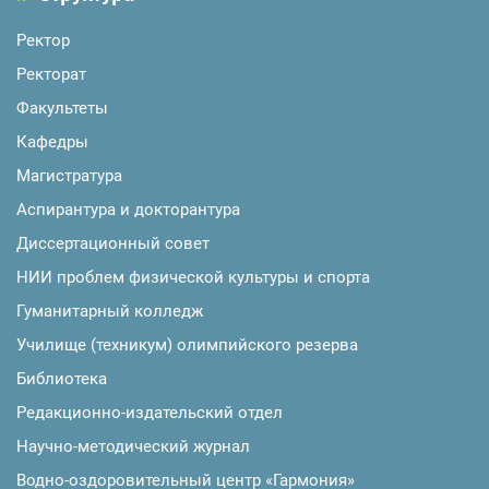
Ректор
Ректорат
Факультеты
Кафедры
Магистратура
Аспирантура и докторантура
Диссертационный совет
НИИ проблем физической культуры и спорта
Гуманитарный колледж
Училище (техникум) олимпийского резерва
Библиотека
Редакционно-издательский отдел
Научно-методический журнал
Водно-оздоровительный центр «Гармония»