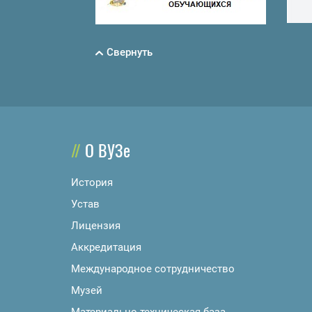
Свернуть
О ВУЗе
История
Устав
Лицензия
Аккредитация
Международное сотрудничество
Музей