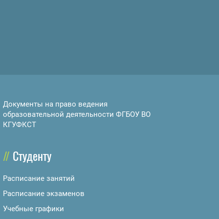
Документы на право ведения
образовательной деятельности ФГБОУ ВО
КГУФКСТ
Студенту
Расписание занятий
Расписание экзаменов
Учебные графики