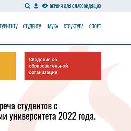
ВЕРСИЯ ДЛЯ СЛАБОВИДЯЩИХ
ТУРИЕНТУ
СТУДЕНТУ
НАУКА
СТРУКТУРА
СПОРТ
Сведения об
образовательной
организации
реча студентов с
и университета 2022 года.