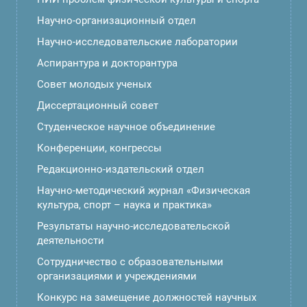
Научно-организационный отдел
Научно-исследовательские лаборатории
Аспирантура и докторантура
Совет молодых ученых
Диссертационный совет
Студенческое научное объединение
Конференции, конгрессы
Редакционно-издательский отдел
Научно-методический журнал «Физическая
культура, спорт – наука и практика»
Результаты научно-исследовательской
деятельности
Сотрудничество с образовательными
организациями и учреждениями
Конкурс на замещение должностей научных