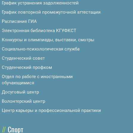
График устранения задолженностей
График повторной промежуточной аттестации
Расписание ГИА
Электронная библиотека КГУФКСТ
Конкурсы и олимпиады, выставки, смотры
Социально-психологическая служба
Студенческий совет
Студенческий профком
Отдел по работе с иностранными
обучающимися
Досуговый центр
Волонтерский центр
Центр карьеры и профессиональной практики
Спорт