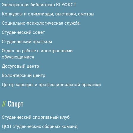
Электронная библиотека КГУФКСТ
Конкурсы и олимпиады, выставки, смотры
Социально-психологическая служба
Студенческий совет
Студенческий профком
Отдел по работе с иностранными
обучающимися
Досуговый центр
Волонтерский центр
Центр карьеры и профессиональной практики
Спорт
Студенческий спортивный клуб
ЦСП студенческих сборных команд