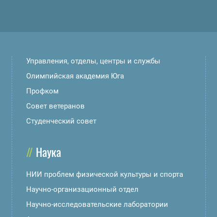
Управления, отделы, центры и службы
Олимпийская академия Юга
Профком
Совет ветеранов
Студенческий совет
Наука
НИИ проблем физической культуры и спорта
Научно-организационный отдел
Научно-исследовательские лаборатории