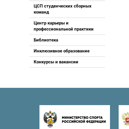
ЦСП студенческих сборных
команд
Центр карьеры и
профессиональной практики
Библиотека
Инклюзивное образование
Конкурсы и вакансии