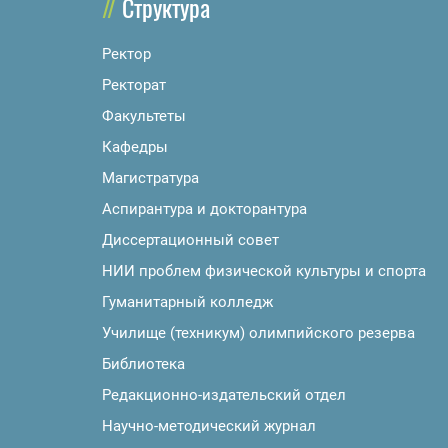
Структура
Ректор
Ректорат
Факультеты
Кафедры
Магистратура
Аспирантура и докторантура
Диссертационный совет
НИИ проблем физической культуры и спорта
Гуманитарный колледж
Училище (техникум) олимпийского резерва
Библиотека
Редакционно-издательский отдел
Научно-методический журнал