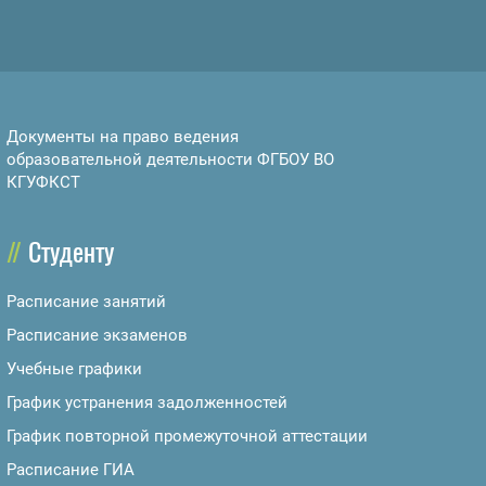
Документы на право ведения
образовательной деятельности ФГБОУ ВО
КГУФКСТ
Студенту
Расписание занятий
Расписание экзаменов
Учебные графики
График устранения задолженностей
График повторной промежуточной аттестации
Расписание ГИА