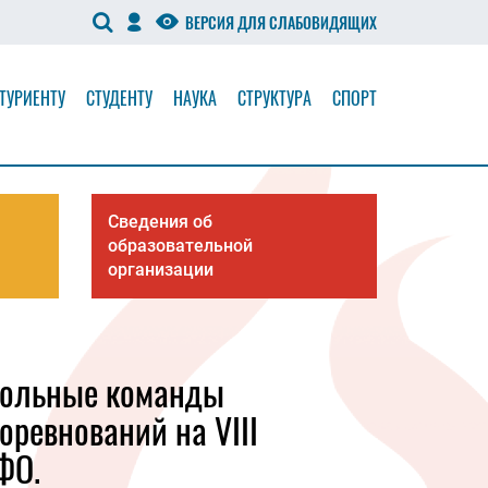
ВЕРСИЯ ДЛЯ СЛАБОВИДЯЩИХ
ТУРИЕНТУ
СТУДЕНТУ
НАУКА
СТРУКТУРА
СПОРТ
Сведения об
образовательной
организации
больные команды
оревнований на VIII
ФО.