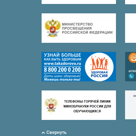
Свернуть