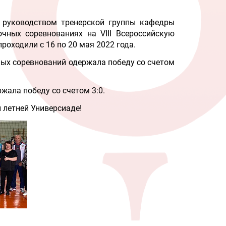
 руководством тренерской группы кафедры
чных соревнованиях на VIII Всероссийскую
оходили с 16 по 20 мая 2022 года.
ых соревнований одержала победу со счетом
ала победу со счетом 3:0.
 летней Универсиаде!