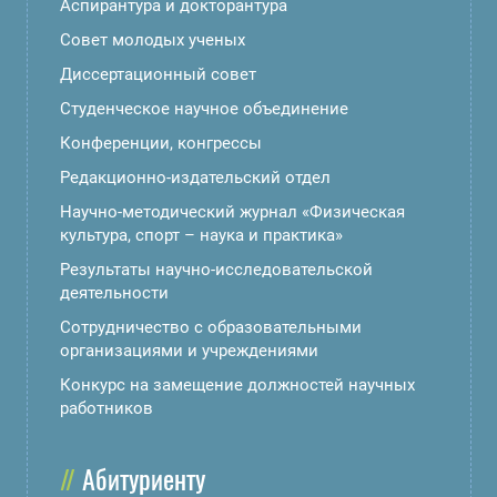
Аспирантура и докторантура
Совет молодых ученых
Диссертационный совет
Студенческое научное объединение
Конференции, конгрессы
Редакционно-издательский отдел
Научно-методический журнал «Физическая
культура, спорт – наука и практика»
Результаты научно-исследовательской
деятельности
Сотрудничество с образовательными
организациями и учреждениями
Конкурс на замещение должностей научных
работников
Абитуриенту