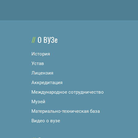
О ВУЗе
История
Устав
Лицензия
Аккредитация
Международное сотрудничество
Музей
Материально-техническая база
Видео о вузе