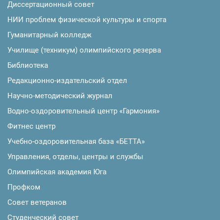
Диссертационный совет
НИИ проблем физической культуры и спорта
Гуманитарный колледж
Училище (техникум) олимпийского резерва
Библиотека
Редакционно-издательский отдел
Научно-методический журнал
Водно-оздоровительный центр «Гармония»
Фитнес центр
Учебно-оздоровительная база «БЕТТА»
Управления, отделы, центры и службы
Олимпийская академия Юга
Профком
Совет ветеранов
Студенческий совет