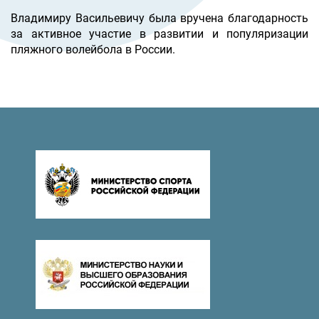
Владимиру Васильевичу была вручена благодарность
за активное участие в развитии и популяризации
пляжного волейбола в России.