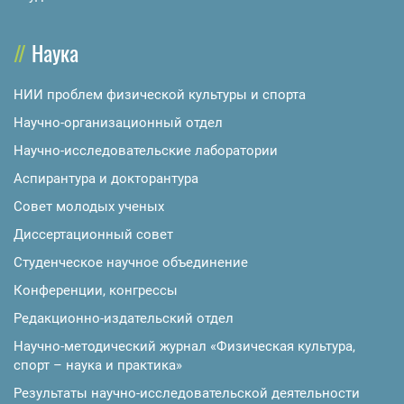
Наука
НИИ проблем физической культуры и спорта
Научно-организационный отдел
Научно-исследовательские лаборатории
Аспирантура и докторантура
Совет молодых ученых
Диссертационный совет
Студенческое научное объединение
Конференции, конгрессы
Редакционно-издательский отдел
Научно-методический журнал «Физическая культура,
спорт – наука и практика»
Результаты научно-исследовательской деятельности