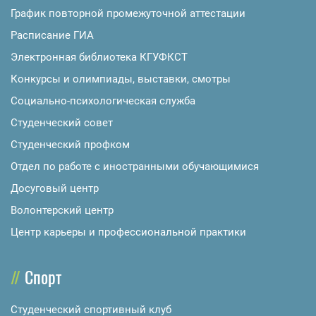
График повторной промежуточной аттестации
Расписание ГИА
Электронная библиотека КГУФКСТ
Конкурсы и олимпиады, выставки, смотры
Социально-психологическая служба
Студенческий совет
Студенческий профком
Отдел по работе с иностранными обучающимися
Досуговый центр
Волонтерский центр
Центр карьеры и профессиональной практики
Спорт
Студенческий спортивный клуб