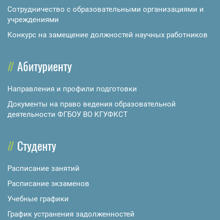
Сотрудничество с образовательными организациями и
учреждениями
Конкурс на замещение должностей научных работников
Абитуриенту
Направления и профили подготовки
Документы на право ведения образовательной
деятельности ФГБОУ ВО КГУФКСТ
Студенту
Расписание занятий
Расписание экзаменов
Учебные графики
График устранения задолженностей