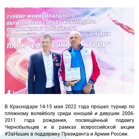
В Краснодаре 14-15 мая 2022 года прошел турнир по
пляжному волейболу среди юношей и девушек 2006-
2011 года рождения, посвящённый подвигу
Чернобыльцев и в рамках всероссийской акции
#ЗаНаших в поддержку Президента и Армии России.