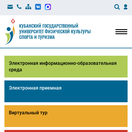
КУБАНСКИЙ ГОСУДАРСТВЕННЫЙ
УНИВЕРСИТЕТ ФИЗИЧЕСКОЙ КУЛЬТУРЫ
Мен
СПОРТА И ТУРИЗМА
Электронная информационно-образовательная
среда
Электронная приемная
Виртуальный тур