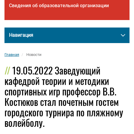
Сведения об образовательной организации
Навигация
Главная
Новости
19.05.2022 Заведующий
кафедрой теории и методики
спортивных игр профессор В.В.
Костюков стал почетным гостем
городского турнира по пляжному
волейболу.