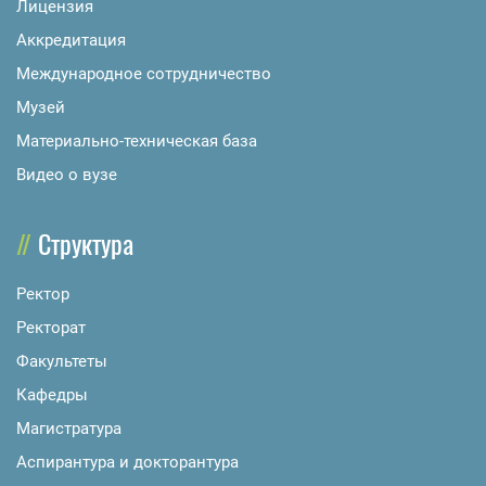
Лицензия
Аккредитация
Международное сотрудничество
Музей
Материально-техническая база
Видео о вузе
Структура
Ректор
Ректорат
Факультеты
Кафедры
Магистратура
Аспирантура и докторантура