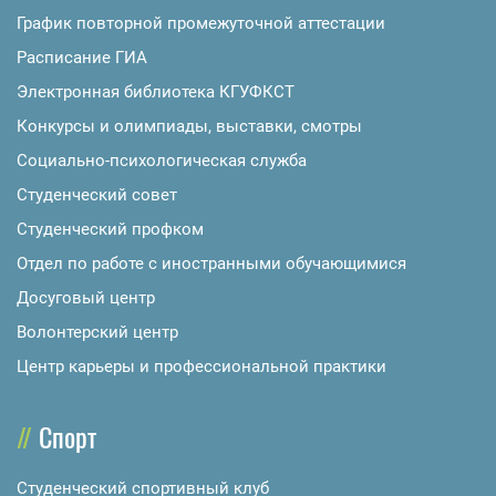
График повторной промежуточной аттестации
Расписание ГИА
Электронная библиотека КГУФКСТ
Конкурсы и олимпиады, выставки, смотры
Социально-психологическая служба
Студенческий совет
Студенческий профком
Отдел по работе с иностранными обучающимися
Досуговый центр
Волонтерский центр
Центр карьеры и профессиональной практики
Спорт
Студенческий спортивный клуб