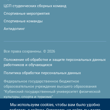
ЦСП студенческих сборных команд
Спортивные мероприятия
Спортивные команды
Антидопинг
Все права сохранены. © 2026
Положение об обработке и защите персональных данных
работников и обучающихся
Политика обработки персональных данных
Федеральное государственное бюджетное
образовательное учреждение высшего образования
"Кубанский государственный университет физической
культуры, спорта и туризма"
Мы используем cookies, чтобы вам было удобно
350015
,
г. Краснодар
,
ул.им. Буденного, 161