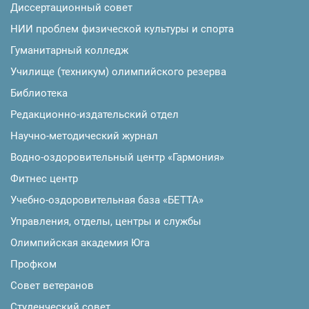
Диссертационный совет
НИИ проблем физической культуры и спорта
Гуманитарный колледж
Училище (техникум) олимпийского резерва
Библиотека
Редакционно-издательский отдел
Научно-методический журнал
Водно-оздоровительный центр «Гармония»
Фитнес центр
Учебно-оздоровительная база «БЕТТА»
Управления, отделы, центры и службы
Олимпийская академия Юга
Профком
Совет ветеранов
Студенческий совет