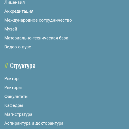
Лицензия
Аккредитация
Международное сотрудничество
Музей
Материально-техническая база
Видео о вузе
Структура
Ректор
Ректорат
Факультеты
Кафедры
Магистратура
Аспирантура и докторантура