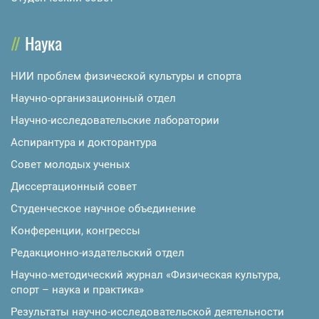
Наука
НИИ проблем физической культуры и спорта
Научно-организационный отдел
Научно-исследовательские лаборатории
Аспирантура и докторантура
Совет молодых ученых
Диссертационный совет
Студенческое научное объединение
Конференции, конгрессы
Редакционно-издательский отдел
Научно-методический журнал «Физическая культура,
спорт – наука и практика»
Результаты научно-исследовательской деятельности