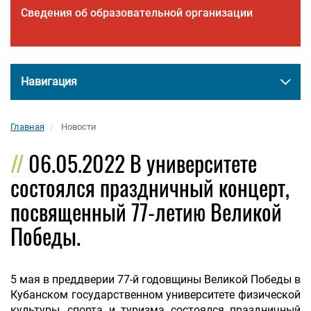
Сведения об образовательной организации
Навигация
Главная
Новости
06.05.2022 В университете
состоялся праздничный концерт,
посвященный 77-летию Великой
Победы.
5 мая в преддверии 77-й годовщины Великой Победы в
Кубанском государственном университете физической
культуры, спорта и туризма состоялся праздничный