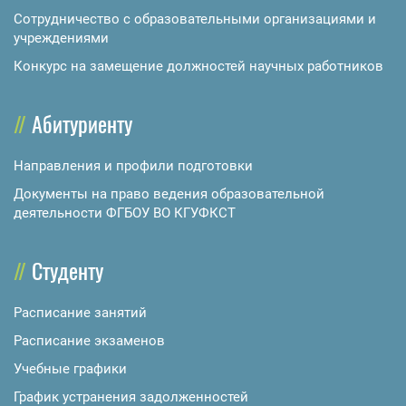
Сотрудничество с образовательными организациями и
учреждениями
Конкурс на замещение должностей научных работников
Абитуриенту
Направления и профили подготовки
Документы на право ведения образовательной
деятельности ФГБОУ ВО КГУФКСТ
Студенту
Расписание занятий
Расписание экзаменов
Учебные графики
График устранения задолженностей