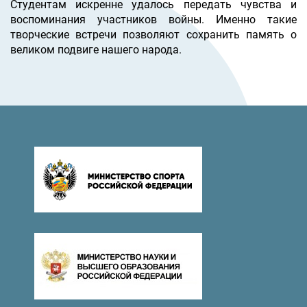
Студентам искренне удалось передать чувства и
воспоминания участников войны. Именно такие
творческие встречи позволяют сохранить память о
великом подвиге нашего народа.