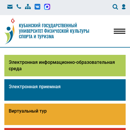
КУБАНСКИЙ ГОСУДАРСТВЕННЫЙ
УНИВЕРСИТЕТ ФИЗИЧЕСКОЙ КУЛЬТУРЫ
Мен
СПОРТА И ТУРИЗМА
Электронная информационно-образовательная
среда
Электронная приемная
Виртуальный тур