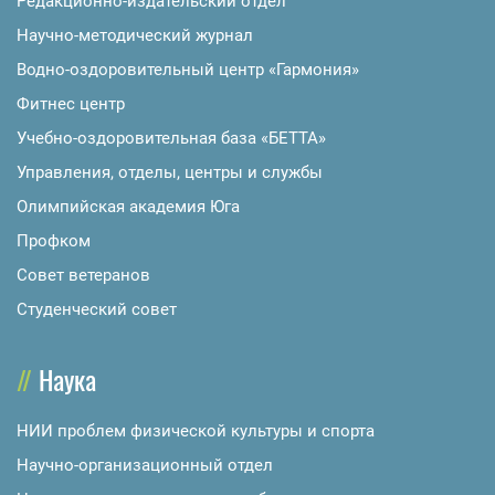
Редакционно-издательский отдел
Научно-методический журнал
Водно-оздоровительный центр «Гармония»
Фитнес центр
Учебно-оздоровительная база «БЕТТА»
Управления, отделы, центры и службы
Олимпийская академия Юга
Профком
Совет ветеранов
Студенческий совет
Наука
НИИ проблем физической культуры и спорта
Научно-организационный отдел