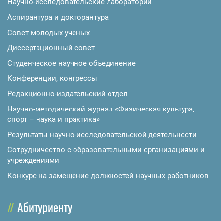
Научно-исследовательские лаборатории
Аспирантура и докторантура
Совет молодых ученых
Диссертационный совет
Студенческое научное объединение
Конференции, конгрессы
Редакционно-издательский отдел
Научно-методический журнал «Физическая культура,
спорт – наука и практика»
Результаты научно-исследовательской деятельности
Сотрудничество с образовательными организациями и
учреждениями
Конкурс на замещение должностей научных работников
Абитуриенту