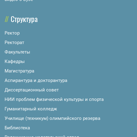
Структура
Ректор
Ректорат
Факультеты
Кафедры
Магистратура
Аспирантура и докторантура
Диссертационный совет
НИИ проблем физической культуры и спорта
Гуманитарный колледж
Училище (техникум) олимпийского резерва
Библиотека