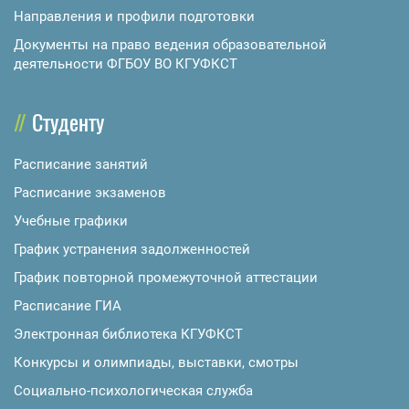
Направления и профили подготовки
Документы на право ведения образовательной
деятельности ФГБОУ ВО КГУФКСТ
Студенту
Расписание занятий
Расписание экзаменов
Учебные графики
График устранения задолженностей
График повторной промежуточной аттестации
Расписание ГИА
Электронная библиотека КГУФКСТ
Конкурсы и олимпиады, выставки, смотры
Социально-психологическая служба