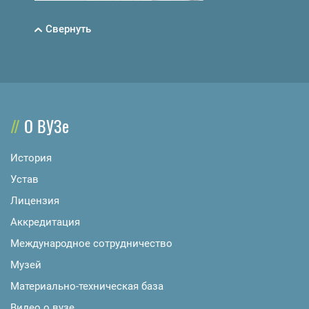
Свернуть
О ВУЗе
История
Устав
Лицензия
Аккредитация
Международное сотрудничество
Музей
Материально-техническая база
Видео о вузе