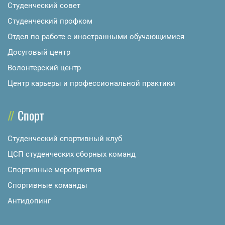
Студенческий совет
Студенческий профком
Отдел по работе с иностранными обучающимися
Досуговый центр
Волонтерский центр
Центр карьеры и профессиональной практики
Спорт
Студенческий спортивный клуб
ЦСП студенческих сборных команд
Спортивные мероприятия
Спортивные команды
Антидопинг