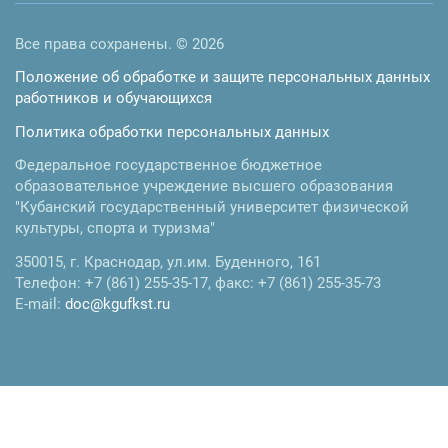
Все права сохранены. © 2026
Положение об обработке и защите персональных данных
работников и обучающихся
Политика обработки персональных данных
Федеральное государственное бюджетное
образовательное учреждение высшего образования
"Кубанский государственный университет физической
культуры, спорта и туризма"
350015
,
г. Краснодар
,
ул.им. Буденного, 161
Телефон:
+7 (861) 255-35-17
, факс:
+7 (861) 255-35-73
E-mail:
doc@kgufkst.ru