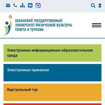
КУБАНСКИЙ ГОСУДАРСТВЕННЫЙ
УНИВЕРСИТЕТ ФИЗИЧЕСКОЙ КУЛЬТУРЫ
Мен
СПОРТА И ТУРИЗМА
Электронная информационно-образовательная
среда
Электронная приемная
Виртуальный тур