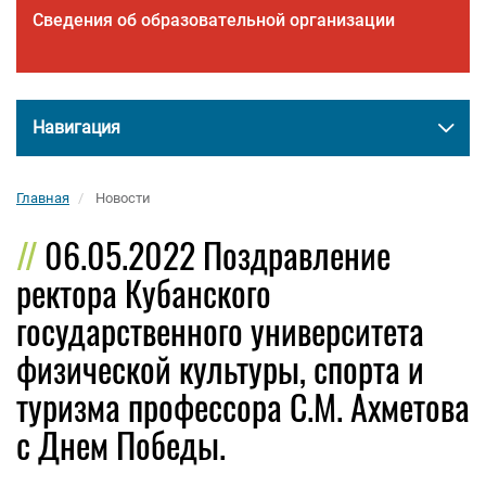
Сведения об образовательной организации
Навигация
Главная
Новости
06.05.2022 Поздравление
ректора Кубанского
государственного университета
физической культуры, спорта и
туризма профессора С.М. Ахметова
с Днем Победы.