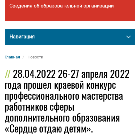
Сведения об образовательной организации
Навигация
Главная
Новости
28.04.2022 26-27 апреля 2022
года прошел краевой конкурс
профессионального мастерства
работников сферы
дополнительного образования
«Сердце отдаю детям».