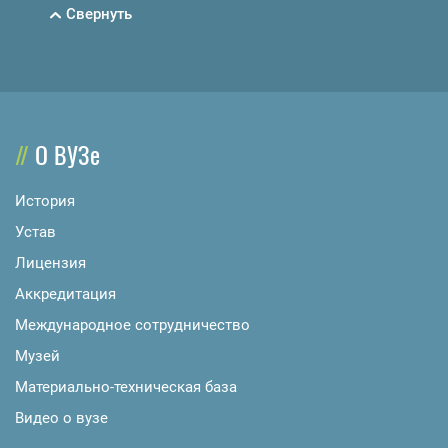
Свернуть
О ВУЗе
История
Устав
Лицензия
Аккредитация
Международное сотрудничество
Музей
Материально-техническая база
Видео о вузе