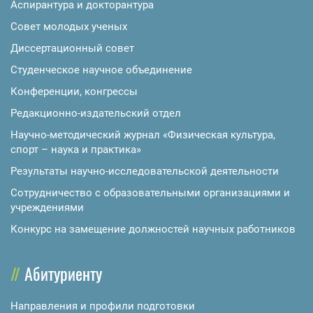
Аспирантура и докторантура
Совет молодых ученых
Диссертационный совет
Студенческое научное объединение
Конференции, конгрессы
Редакционно-издательский отдел
Научно-методический журнал «Физическая культура,
спорт – наука и практика»
Результаты научно-исследовательской деятельности
Сотрудничество с образовательными организациями и
учреждениями
Конкурс на замещение должностей научных работников
Абитуриенту
Направления и профили подготовки