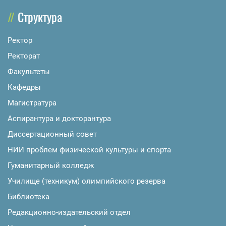
Структура
Ректор
Ректорат
Факультеты
Кафедры
Магистратура
Аспирантура и докторантура
Диссертационный совет
НИИ проблем физической культуры и спорта
Гуманитарный колледж
Училище (техникум) олимпийского резерва
Библиотека
Редакционно-издательский отдел