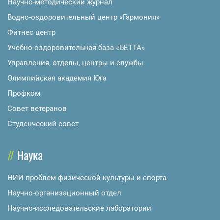
Научно-методический журнал
Водно-оздоровительный центр «Гармония»
Фитнес центр
Учебно-оздоровительная база «БЕТТА»
Управления, отделы, центры и службы
Олимпийская академия Юга
Профком
Совет ветеранов
Студенческий совет
Наука
НИИ проблем физической культуры и спорта
Научно-организационный отдел
Научно-исследовательские лаборатории