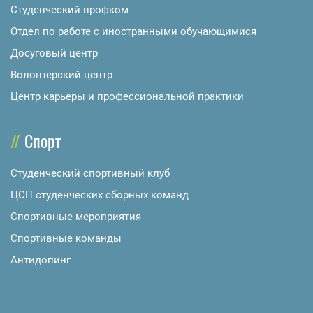
Студенческий профком
Отдел по работе с иностранными обучающимися
Досуговый центр
Волонтерский центр
Центр карьеры и профессиональной практики
Спорт
Студенческий спортивный клуб
ЦСП студенческих сборных команд
Спортивные мероприятия
Спортивные команды
Антидопинг