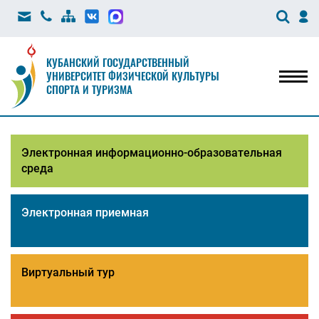
КУБАНСКИЙ ГОСУДАРСТВЕННЫЙ
УНИВЕРСИТЕТ ФИЗИЧЕСКОЙ КУЛЬТУРЫ
Мен
СПОРТА И ТУРИЗМА
Электронная информационно-образовательная
среда
Электронная приемная
Виртуальный тур