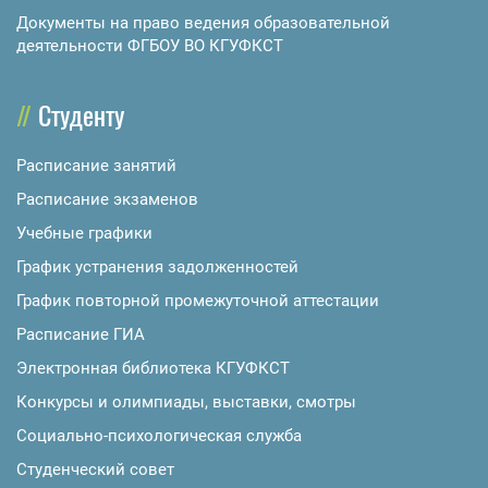
Документы на право ведения образовательной
деятельности ФГБОУ ВО КГУФКСТ
Студенту
Расписание занятий
Расписание экзаменов
Учебные графики
График устранения задолженностей
График повторной промежуточной аттестации
Расписание ГИА
Электронная библиотека КГУФКСТ
Конкурсы и олимпиады, выставки, смотры
Социально-психологическая служба
Студенческий совет