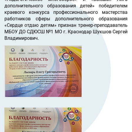
дополнительного образования детей» победителем
краевого конкурса профессионального мастерства
работников сферы дополнительного образования
«Сердце отдаю детям» признан тренер-преподаватель
МБОУ ДО СДЮСШ №1 МО г. Краснодар Шукшов Сергей
Владимирович.