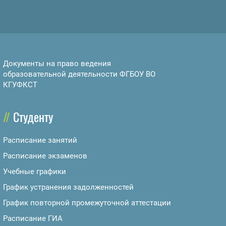
Документы на право ведения
образовательной деятельности ФГБОУ ВО
КГУФКСТ
Студенту
Расписание занятий
Расписание экзаменов
Учебные графики
График устранения задолженностей
График повторной промежуточной аттестации
Расписание ГИА