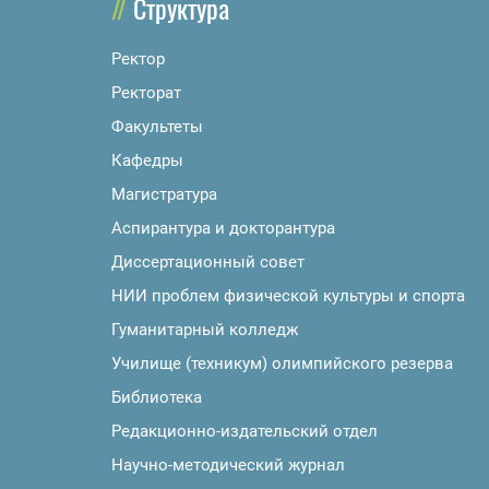
Структура
Ректор
Ректорат
Факультеты
Кафедры
Магистратура
Аспирантура и докторантура
Диссертационный совет
НИИ проблем физической культуры и спорта
Гуманитарный колледж
Училище (техникум) олимпийского резерва
Библиотека
Редакционно-издательский отдел
Научно-методический журнал