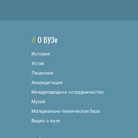
О ВУЗе
История
Устав
Лицензия
Аккредитация
Международное сотрудничество
Музей
Материально-техническая база
Видео о вузе