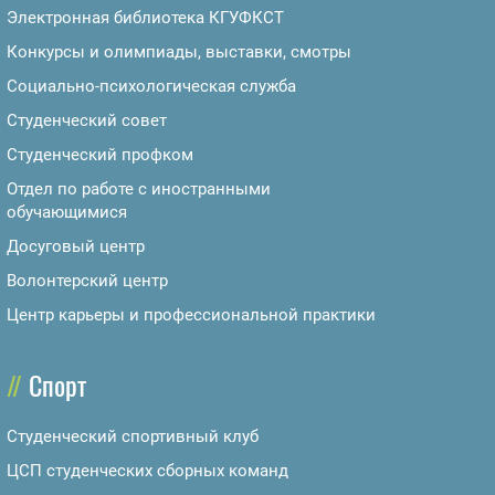
Электронная библиотека КГУФКСТ
Конкурсы и олимпиады, выставки, смотры
Социально-психологическая служба
Студенческий совет
Студенческий профком
Отдел по работе с иностранными
обучающимися
Досуговый центр
Волонтерский центр
Центр карьеры и профессиональной практики
Спорт
Студенческий спортивный клуб
ЦСП студенческих сборных команд