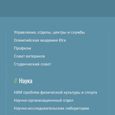
Управления, отделы, центры и службы
Олимпийская академия Юга
Профком
Совет ветеранов
Студенческий совет
Наука
НИИ проблем физической культуры и спорта
Научно-организационный отдел
Научно-исследовательские лаборатории