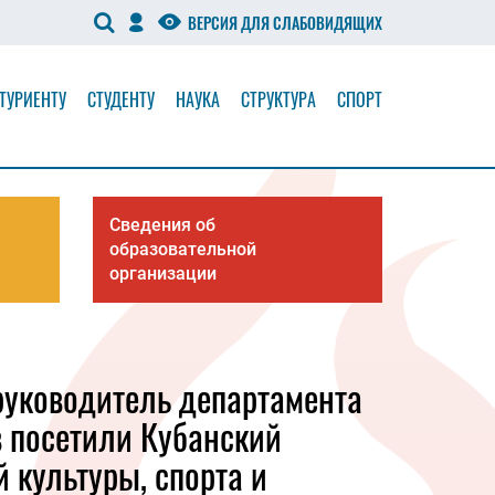
ВЕРСИЯ ДЛЯ СЛАБОВИДЯЩИХ
ТУРИЕНТУ
СТУДЕНТУ
НАУКА
СТРУКТУРА
СПОРТ
Сведения об
образовательной
организации
 руководитель департамента
 посетили Кубанский
 культуры, спорта и