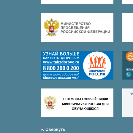
Свернуть