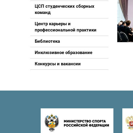
ЦСП студенческих сборных
команд
Центр карьеры и
профессиональной практики
Библиотека
Инклюзивное образование
Конкурсы и вакансии