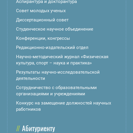
Аспирантура и докторантура
Совет молодых ученых
Диссертационный совет
Студенческое научное объединение
Конференции, конгрессы
Редакционно-издательский отдел
Научно-методический журнал «Физическая
культура, спорт – наука и практика»
Результаты научно-исследовательской
деятельности
Сотрудничество с образовательными
организациями и учреждениями
Конкурс на замещение должностей научных
работников
Абитуриенту