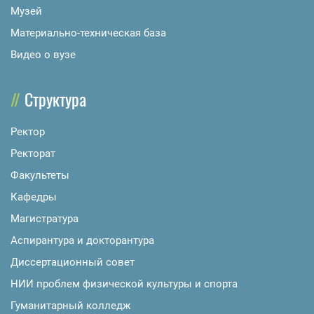
Музей
Материально-техническая база
Видео о вузе
Структура
Ректор
Ректорат
Факультеты
Кафедры
Магистратура
Аспирантура и докторантура
Диссертационный совет
НИИ проблем физической культуры и спорта
Гуманитарный колледж