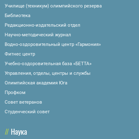
Училище (техникум) олимпийского резерва
Библиотека
Редакционно-издательский отдел
Научно-методический журнал
Водно-оздоровительный центр «Гармония»
Фитнес центр
Учебно-оздоровительная база «БЕТТА»
Управления, отделы, центры и службы
Олимпийская академия Юга
Профком
Совет ветеранов
Студенческий совет
Наука