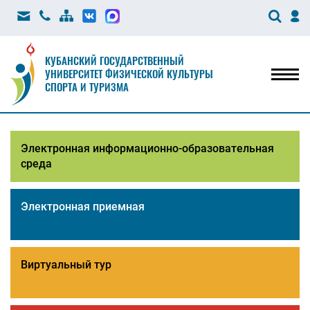
КУБАНСКИЙ ГОСУДАРСТВЕННЫЙ
УНИВЕРСИТЕТ ФИЗИЧЕСКОЙ КУЛЬТУРЫ
Мен
СПОРТА И ТУРИЗМА
Электронная информационно-образовательная
среда
Электронная приемная
Виртуальный тур