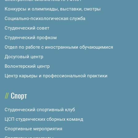
Конкурсы и олимпиады, выставки, смотры
Социально-психологическая служба
Студенческий совет
Студенческий профком
Отдел по работе с иностранными обучающимися
Досуговый центр
Волонтерский центр
Центр карьеры и профессиональной практики
Спорт
Студенческий спортивный клуб
ЦСП студенческих сборных команд
Спортивные мероприятия