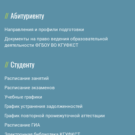
Абитуриенту
Направления и профили подготовки
Документы на право ведения образовательной
деятельности ФГБОУ ВО КГУФКСТ
Студенту
Расписание занятий
Расписание экзаменов
Учебные графики
График устранения задолженностей
График повторной промежуточной аттестации
Расписание ГИА
Электронная библиотека КГУФКСТ