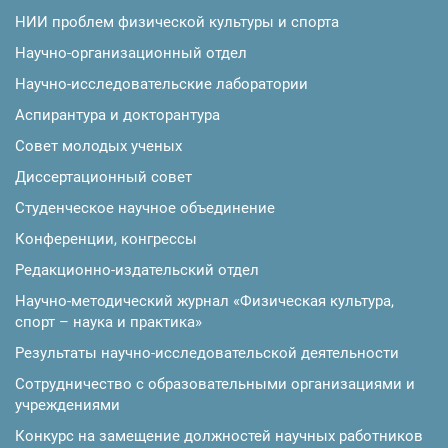
НИИ проблем физической культуры и спорта
Научно-организационный отдел
Научно-исследовательские лаборатории
Аспирантура и докторантура
Совет молодых ученых
Диссертационный совет
Студенческое научное объединение
Конференции, конгрессы
Редакционно-издательский отдел
Научно-методический журнал «Физическая культура,
спорт – наука и практика»
Результаты научно-исследовательской деятельности
Сотрудничество с образовательными организациями и
учреждениями
Конкурс на замещение должностей научных работников