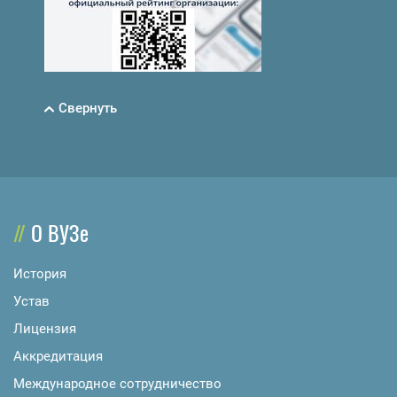
Свернуть
О ВУЗе
История
Устав
Лицензия
Аккредитация
Международное сотрудничество