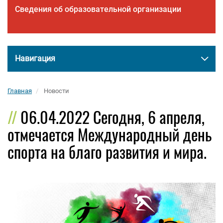
Сведения об образовательной организации
Навигация
Главная
Новости
06.04.2022 Сегодня, 6 апреля,
отмечается Международный день
спорта на благо развития и мира.