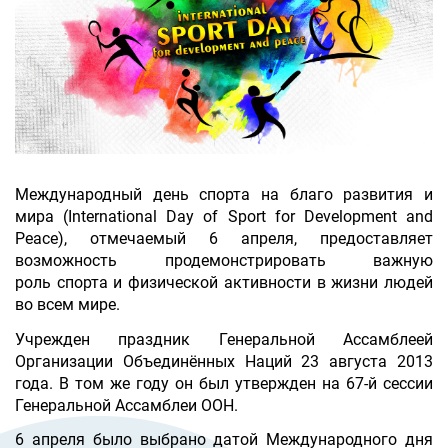
Международный день спорта на благо развития и
мира (International Day of Sport for Development and
Peace), отмечаемый 6 апреля, предоставляет
возможность продемонстрировать важную
роль спорта и физической активности в жизни людей
во всем мире.
Учрежден праздник Генеральной Ассамблеей
Организации Объединённых Наций 23 августа 2013
года. В том же году он был утвержден на 67-й сессии
Генеральной Ассамблеи ООН.
6 апреля было выбрано датой Международного дня