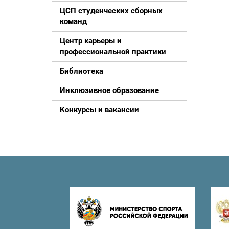
ЦСП студенческих сборных
команд
Центр карьеры и
профессиональной практики
Библиотека
Инклюзивное образование
Конкурсы и вакансии