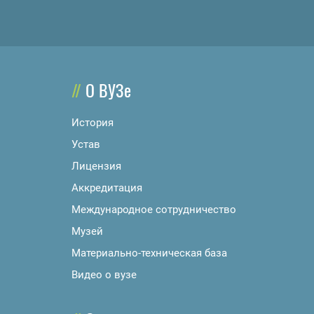
О ВУЗе
История
Устав
Лицензия
Аккредитация
Международное сотрудничество
Музей
Материально-техническая база
Видео о вузе