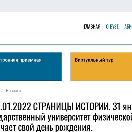
ГЛАВНАЯ
О ВУЗЕ
АБИ
тронная приемная
Виртуальный тур
Новости
1.01.2022 СТРАНИЦЫ ИСТОРИИ. 31 ян
дарственный университет физической
чает свой день рождения.