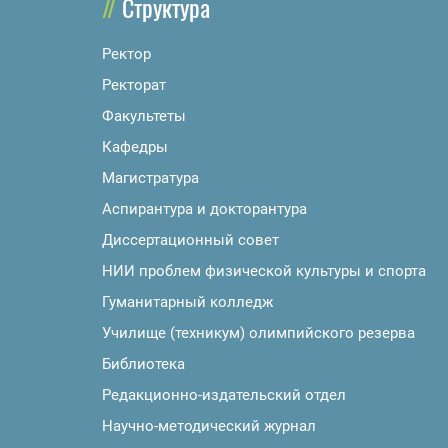
Структура
Ректор
Ректорат
Факультеты
Кафедры
Магистратура
Аспирантура и докторантура
Диссертационный совет
НИИ проблем физической культуры и спорта
Гуманитарный колледж
Училище (техникум) олимпийского резерва
Библиотека
Редакционно-издательский отдел
Научно-методический журнал