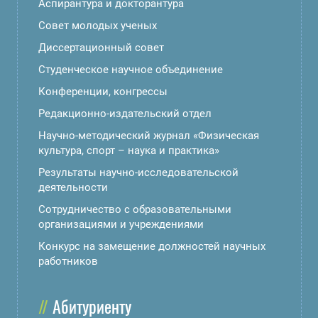
Аспирантура и докторантура
Совет молодых ученых
Диссертационный совет
Студенческое научное объединение
Конференции, конгрессы
Редакционно-издательский отдел
Научно-методический журнал «Физическая
культура, спорт – наука и практика»
Результаты научно-исследовательской
деятельности
Сотрудничество с образовательными
организациями и учреждениями
Конкурс на замещение должностей научных
работников
Абитуриенту