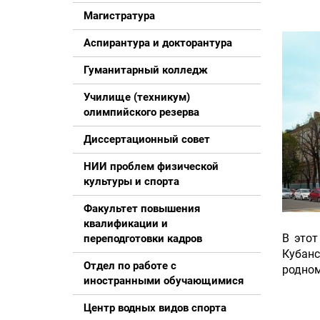
Магистратура
Аспирантура и докторантура
Гуманитарный колледж
Училище (техникум)
олимпийского резерва
Диссертационный совет
НИИ проблем физической
культуры и спорта
Факультет повышения
квалификации и
В этот
переподготовки кадров
Кубанс
Отдел по работе с
родном
иностранными обучающимися
Центр водных видов спорта