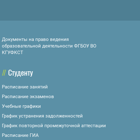
Документы на право ведения
образовательной деятельности ФГБОУ ВО
КГУФКСТ
Студенту
Расписание занятий
Расписание экзаменов
Учебные графики
График устранения задолженностей
График повторной промежуточной аттестации
Расписание ГИА