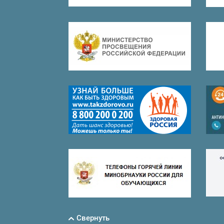
Свернуть