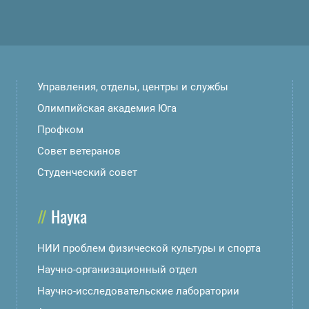
Управления, отделы, центры и службы
Олимпийская академия Юга
Профком
Совет ветеранов
Студенческий совет
Наука
НИИ проблем физической культуры и спорта
Научно-организационный отдел
Научно-исследовательские лаборатории