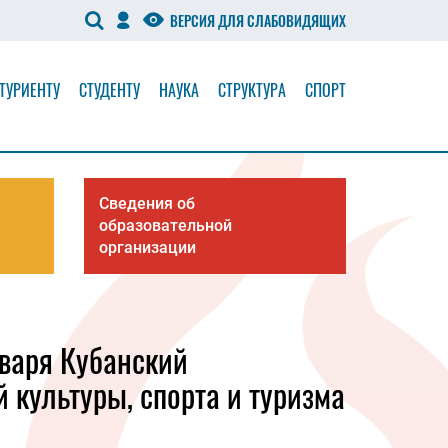
ВЕРСИЯ ДЛЯ СЛАБОВИДЯЩИХ
ТУРИЕНТУ
СТУДЕНТУ
НАУКА
СТРУКТУРА
СПОРТ
Сведения об
образовательной
организации
варя Кубанский
 культуры, спорта и туризма