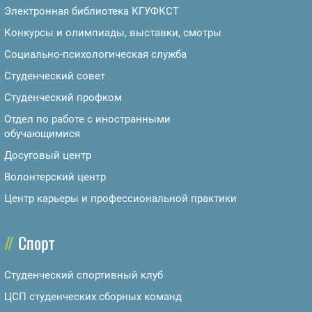
Электронная библиотека КГУФКСТ
Конкурсы и олимпиады, выставки, смотры
Социально-психологическая служба
Студенческий совет
Студенческий профком
Отдел по работе с иностранными
обучающимися
Досуговый центр
Волонтерский центр
Центр карьеры и профессиональной практики
Спорт
Студенческий спортивный клуб
ЦСП студенческих сборных команд